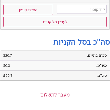
קופ
החלת קופון
לעדכן סל קניות
סה"כ בסל הקניות
$
20.7
$
0.0
$
20.7
מעבר לתשלום