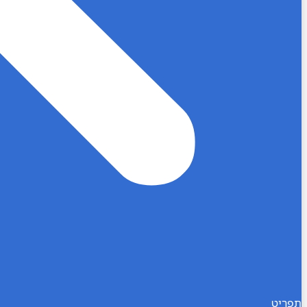
תפריט