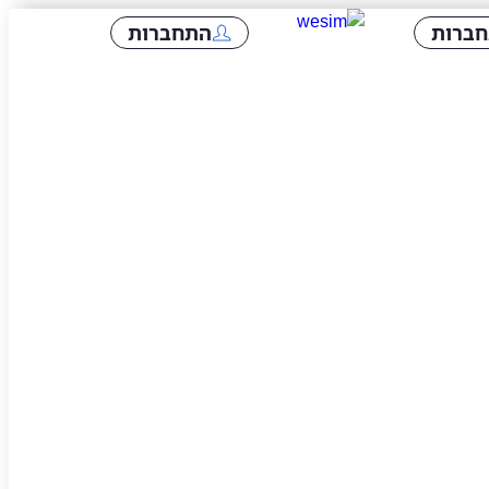
ברות
התחברות