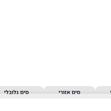
סים אזורי
סים גלובלי