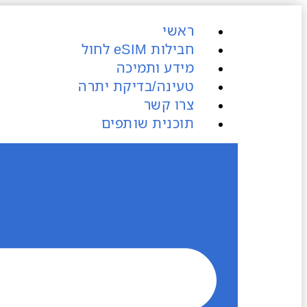
ראשי
חבילות eSIM​ לחול
מידע ותמיכה
טעינה/בדיקת יתרה
צרו קשר
תוכנית שותפים