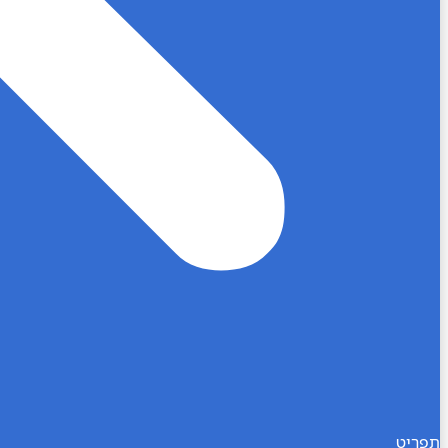
תפריט