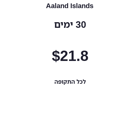
Aaland Islands
30 ימים
$
21.8
לכל התקופה