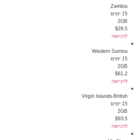
Zambia
15 ימים
2GB
$
26.5
לרכישה
Western Samoa
15 ימים
2GB
$
61.2
לרכישה
Virgin Islands-British
15 ימים
2GB
$
93.5
לרכישה