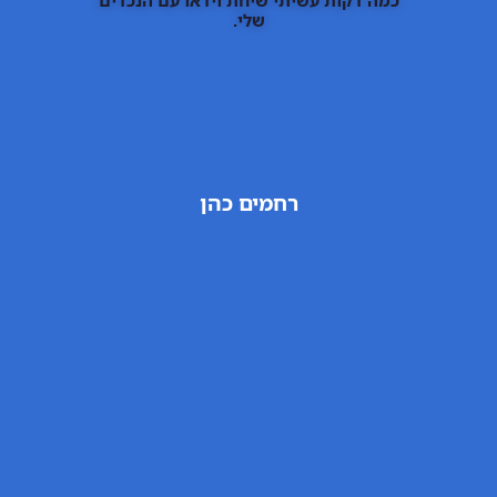
כמה דקות עשיתי שיחת וידאו עם הנכדים
שלי.
רחמים כהן