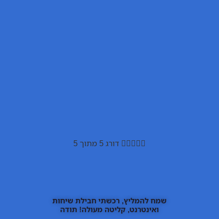





דורג 5 מתוך 5
שמח להמליץ, רכשתי חבילת שיחות
ואינטרנט, קליטה מעולה! תודה