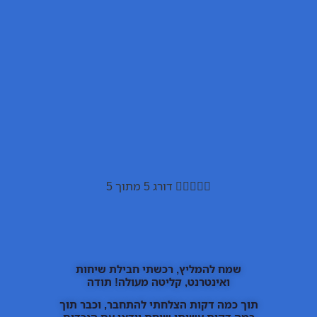





דורג 5 מתוך 5
שמח להמליץ, רכשתי חבילת שיחות
ואינטרנט, קליטה מעולה! תודה
תוך כמה דקות הצלחתי להתחבר, וכבר תוך