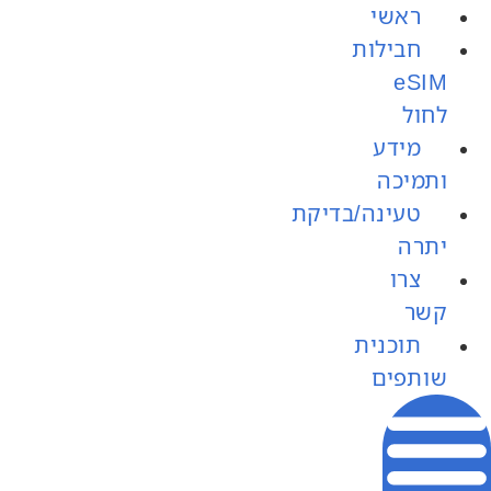
ראשי
חבילות
לחול
מידע
ותמיכה
טעינה/בדיקת
יתרה
צרו
קשר
תוכנית
שותפים