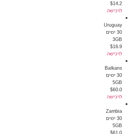
$
14.2
לרכישה
Uruguay
30 ימים
3GB
$
16.9
לרכישה
Balkans
30 ימים
5GB
$
60.0
לרכישה
Zambia
30 ימים
5GB
$
61.0