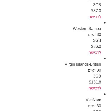
3GB
$
37.0
לרכישה
Western Samoa
30 ימים
3GB
$
86.0
לרכישה
Virgin Islands-British
30 ימים
3GB
$
131.8
לרכישה
VietNam
30 ימים