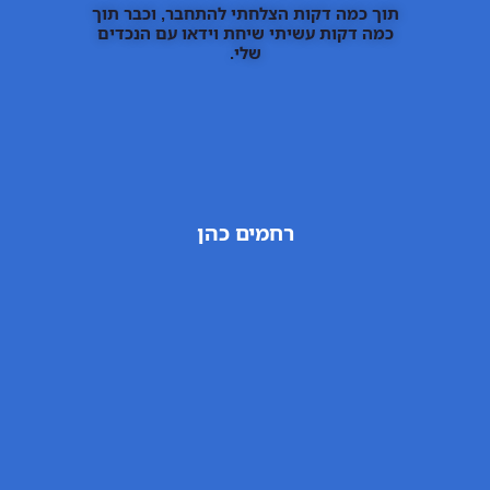
תוך כמה דקות הצלחתי להתחבר, וכבר תוך
כמה דקות עשיתי שיחת וידאו עם הנכדים
שלי.
רחמים כהן