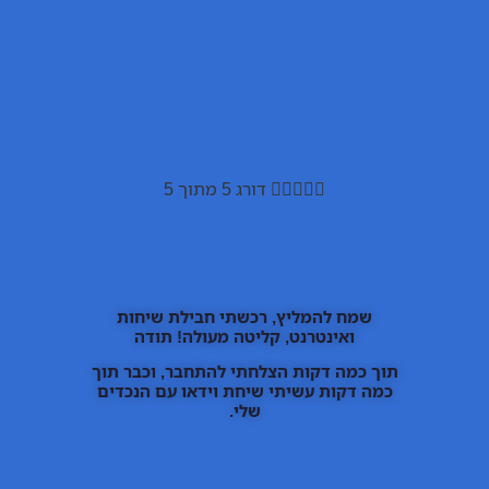





דורג 5 מתוך 5
שמח להמליץ, רכשתי חבילת שיחות
ואינטרנט, קליטה מעולה! תודה
תוך כמה דקות הצלחתי להתחבר, וכבר תוך
כמה דקות עשיתי שיחת וידאו עם הנכדים
שלי.