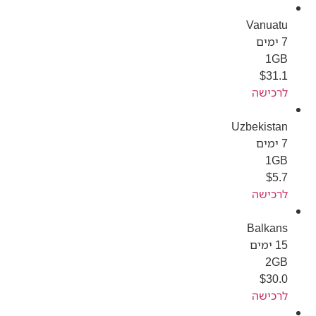
Vanuatu
7 ימים
1GB
$
31.1
לרכישה
Uzbekistan
7 ימים
1GB
$
5.7
לרכישה
Balkans
15 ימים
2GB
$
30.0
לרכישה