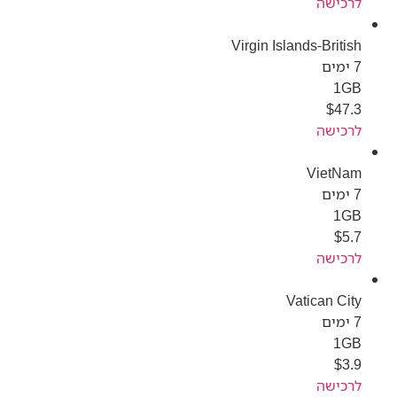
לרכישה
Virgin Islands-British
7 ימים
1GB
$
47.3
לרכישה
VietNam
7 ימים
1GB
$
5.7
לרכישה
Vatican City
7 ימים
1GB
$
3.9
לרכישה