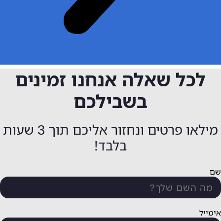
כל שאלה אנחנו זמינים
בשבילכם
מילאו פרטים ונחזור אליכם תוך 3 שעות
בלבד!
ל