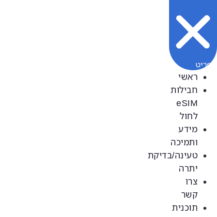
ראשי
חבילות
לחול
מידע
ותמיכה
טעינה/בדיקת
יתרה
צרו
קשר
תוכנית