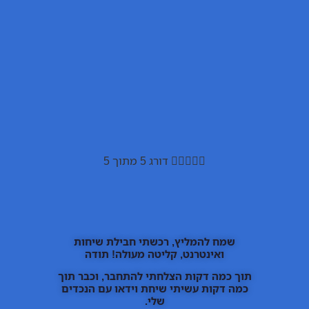





דורג 5 מתוך 5
שמח להמליץ, רכשתי חבילת שיחות
ואינטרנט, קליטה מעולה! תודה
תוך כמה דקות הצלחתי להתחבר, וכבר תוך
כמה דקות עשיתי שיחת וידאו עם הנכדים
שלי.