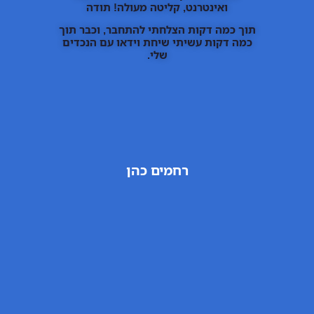
ואינטרנט, קליטה מעולה! תודה
תוך כמה דקות הצלחתי להתחבר, וכבר תוך
כמה דקות עשיתי שיחת וידאו עם הנכדים
שלי.
רחמים כהן