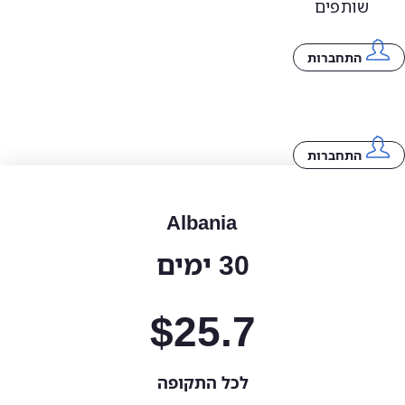
שותפים
התחברות
התחברות
Albania
30 ימים
$
25.7
לכל התקופה