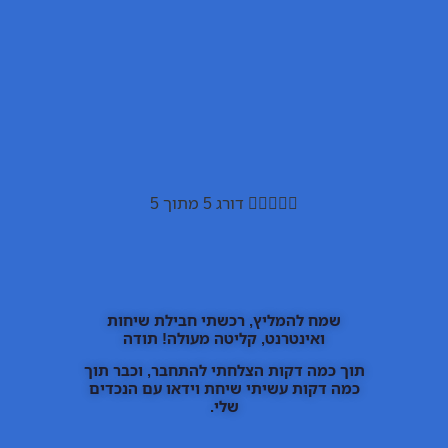





דורג 5 מתוך 5
שמח להמליץ, רכשתי חבילת שיחות
ואינטרנט, קליטה מעולה! תודה
תוך כמה דקות הצלחתי להתחבר, וכבר תוך
כמה דקות עשיתי שיחת וידאו עם הנכדים
שלי.