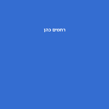
רחמים כהן