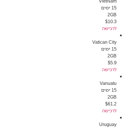
VietNam
15 ימים
2GB
$
10.3
לרכישה
Vatican City
15 ימים
2GB
$
5.9
לרכישה
Vanuatu
15 ימים
2GB
$
61.2
לרכישה
Uruguay