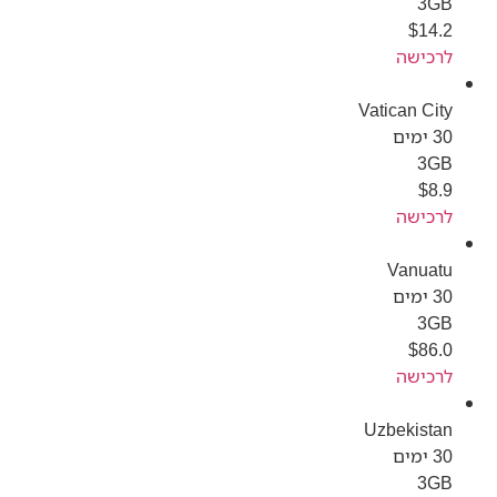
3GB
$
14.2
לרכישה
Vatican City
30 ימים
3GB
$
8.9
לרכישה
Vanuatu
30 ימים
3GB
$
86.0
לרכישה
Uzbekistan
30 ימים
3GB