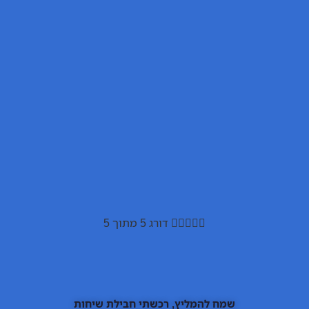





דורג 5 מתוך 5
שמח להמליץ, רכשתי חבילת שיחות