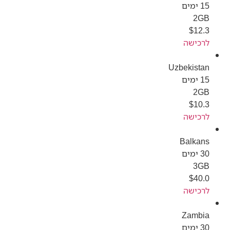
15 ימים
2GB
$
12.3
לרכישה
Uzbekistan
15 ימים
2GB
$
10.3
לרכישה
Balkans
30 ימים
3GB
$
40.0
לרכישה
Zambia
30 ימים