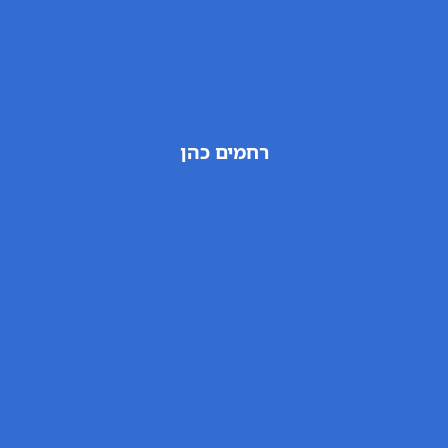
רחמים כהן