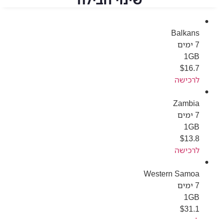
Balkans
7 ימים
1GB
$
16.7
לרכישה
Zambia
7 ימים
1GB
$
13.8
לרכישה
Western Samoa
7 ימים
1GB
$
31.1