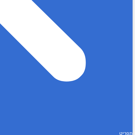
תפריט