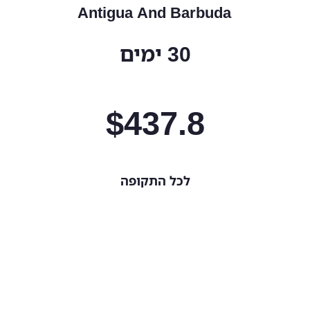
Antigua And Barbuda
30 ימים
$
437.8
לכל התקופה