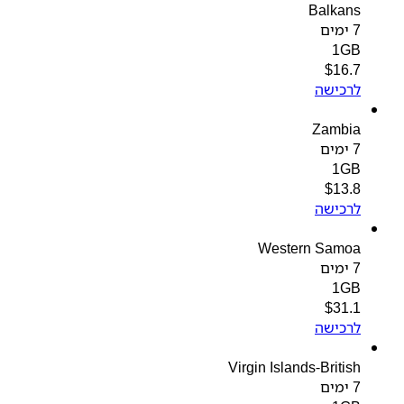
Balkans
7 ימים
1GB
$
16.7
לרכישה
Zambia
7 ימים
1GB
$
13.8
לרכישה
Western Samoa
7 ימים
1GB
$
31.1
לרכישה
Virgin Islands-British
7 ימים