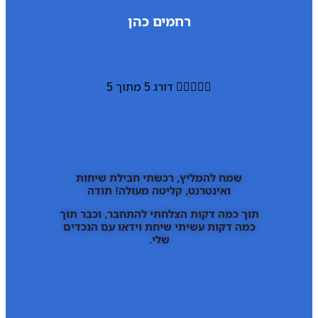
רחמים כהן





דורג 5 מתוך 5
שמח להמליץ, רכשתי חבילת שיחות
ואינטרנט, קליטה מעולה! תודה
תוך כמה דקות הצלחתי להתחבר, וכבר תוך
כמה דקות עשיתי שיחת וידאו עם הנכדים
שלי.