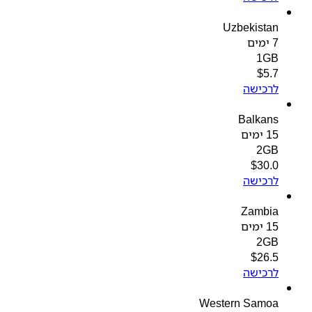
Uzbekistan
7 ימים
1GB
$
5.7
לרכישה
Balkans
15 ימים
2GB
$
30.0
לרכישה
Zambia
15 ימים
2GB
$
26.5
לרכישה
Western Samoa