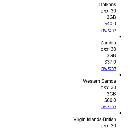
Balkans
30 ימים
3GB
$
40.0
לרכישה
Zambia
30 ימים
3GB
$
37.0
לרכישה
Western Samoa
30 ימים
3GB
$
86.0
לרכישה
Virgin Islands-British
30 ימים