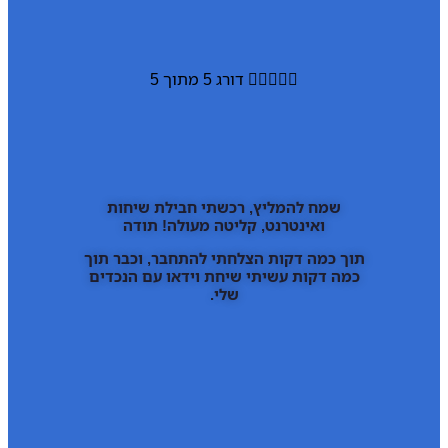





דורג 5 מתוך 5
שמח להמליץ, רכשתי חבילת שיחות
ואינטרנט, קליטה מעולה! תודה
תוך כמה דקות הצלחתי להתחבר, וכבר תוך
כמה דקות עשיתי שיחת וידאו עם הנכדים
שלי.