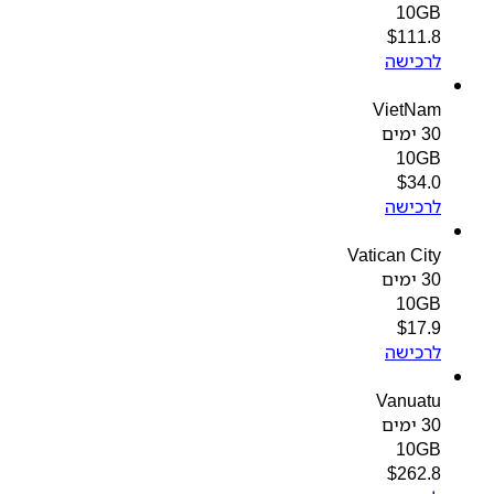
10GB
$
111.8
לרכישה
VietNam
30 ימים
10GB
$
34.0
לרכישה
Vatican City
30 ימים
10GB
$
17.9
לרכישה
Vanuatu
30 ימים
10GB
$
262.8