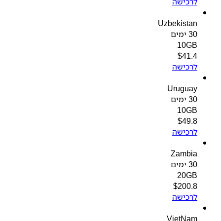
לרכישה
Uzbekistan
30 ימים
10GB
$
41.4
לרכישה
Uruguay
30 ימים
10GB
$
49.8
לרכישה
Zambia
30 ימים
20GB
$
200.8
לרכישה
VietNam