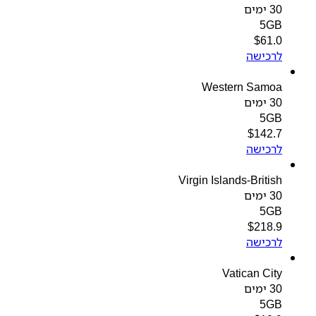
30 ימים
5GB
$
61.0
לרכישה
Western Samoa
30 ימים
5GB
$
142.7
לרכישה
Virgin Islands-British
30 ימים
5GB
$
218.9
לרכישה
Vatican City
30 ימים
5GB