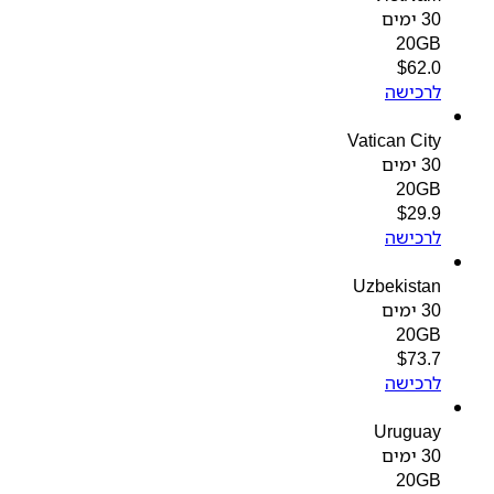
30 ימים
20GB
$
62.0
לרכישה
Vatican City
30 ימים
20GB
$
29.9
לרכישה
Uzbekistan
30 ימים
20GB
$
73.7
לרכישה
Uruguay
30 ימים
20GB