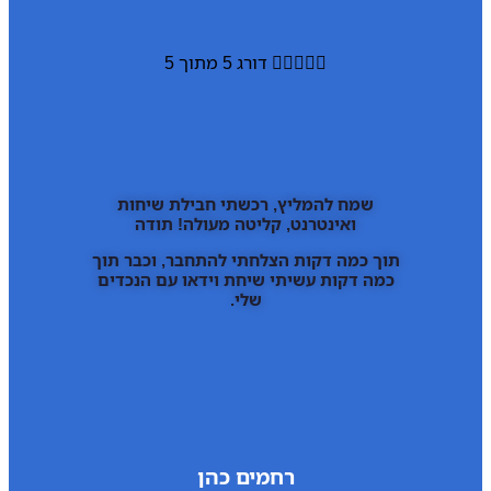





דורג 5 מתוך 5
שמח להמליץ, רכשתי חבילת שיחות
ואינטרנט, קליטה מעולה! תודה
תוך כמה דקות הצלחתי להתחבר, וכבר תוך
כמה דקות עשיתי שיחת וידאו עם הנכדים
שלי.
רחמים כהן