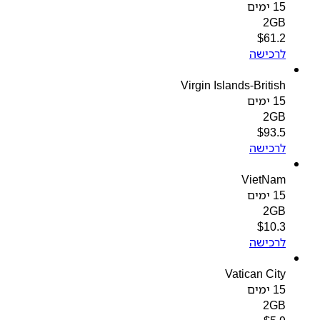
15 ימים
2GB
$
61.2
לרכישה
Virgin Islands-British
15 ימים
2GB
$
93.5
לרכישה
VietNam
15 ימים
2GB
$
10.3
לרכישה
Vatican City
15 ימים
2GB