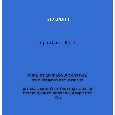
רחמים כהן





דורג 5 מתוך 5
שמח להמליץ, רכשתי חבילת שיחות
ואינטרנט, קליטה מעולה! תודה
תוך כמה דקות הצלחתי להתחבר, וכבר תוך
כמה דקות עשיתי שיחת וידאו עם הנכדים
שלי.