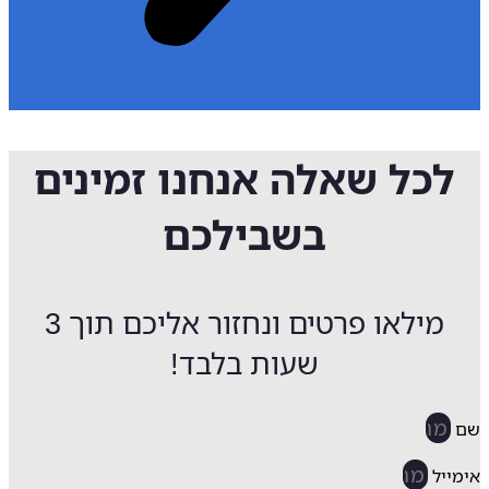
לכל שאלה אנחנו זמינים
בשבילכם
מילאו פרטים ונחזור אליכם תוך 3
שעות בלבד!
ייל