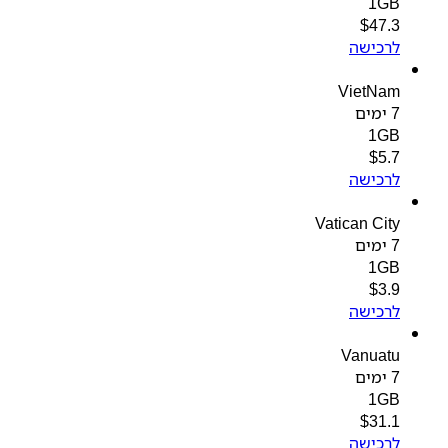
1GB
$
47.3
לרכישה
VietNam
7 ימים
1GB
$
5.7
לרכישה
Vatican City
7 ימים
1GB
$
3.9
לרכישה
Vanuatu
7 ימים
1GB
$
31.1
לרכישה