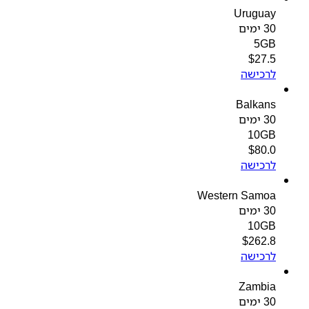
Uruguay
30 ימים
5GB
$
27.5
לרכישה
Balkans
30 ימים
10GB
$
80.0
לרכישה
Western Samoa
30 ימים
10GB
$
262.8
לרכישה
Zambia
30 ימים