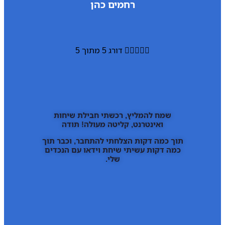
רחמים כהן





דורג 5 מתוך 5
שמח להמליץ, רכשתי חבילת שיחות
ואינטרנט, קליטה מעולה! תודה
תוך כמה דקות הצלחתי להתחבר, וכבר תוך
כמה דקות עשיתי שיחת וידאו עם הנכדים
שלי.