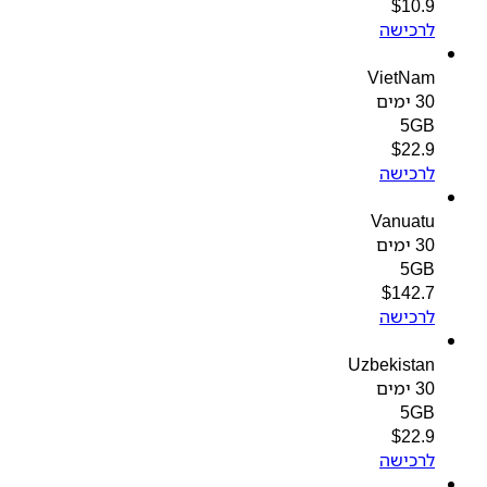
$
10.9
לרכישה
VietNam
30 ימים
5GB
$
22.9
לרכישה
Vanuatu
30 ימים
5GB
$
142.7
לרכישה
Uzbekistan
30 ימים
5GB
$
22.9
לרכישה