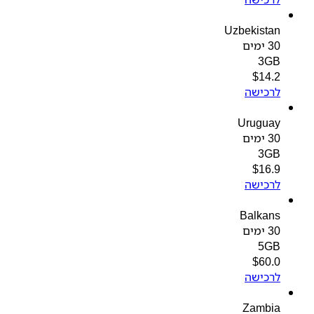
Uzbekistan
30 ימים
3GB
$
14.2
לרכישה
Uruguay
30 ימים
3GB
$
16.9
לרכישה
Balkans
30 ימים
5GB
$
60.0
לרכישה
Zambia