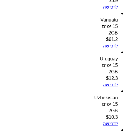
$
5.9
לרכישה
Vanuatu
15 ימים
2GB
$
61.2
לרכישה
Uruguay
15 ימים
2GB
$
12.3
לרכישה
Uzbekistan
15 ימים
2GB
$
10.3
לרכישה