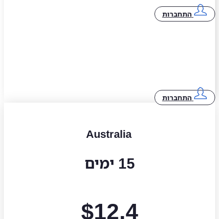
התחברות
התחברות
Australia
15 ימים
$
12.4