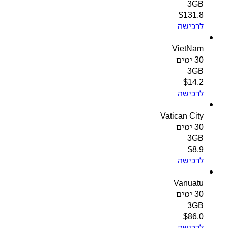
3GB
$
131.8
לרכישה
VietNam
30 ימים
3GB
$
14.2
לרכישה
Vatican City
30 ימים
3GB
$
8.9
לרכישה
Vanuatu
30 ימים
3GB
$
86.0
לרכישה