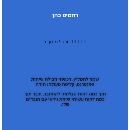
רחמים כהן





דורג 5 מתוך 5
שמח להמליץ, רכשתי חבילת שיחות
ואינטרנט, קליטה מעולה! תודה
תוך כמה דקות הצלחתי להתחבר, וכבר תוך
כמה דקות עשיתי שיחת וידאו עם הנכדים
שלי.