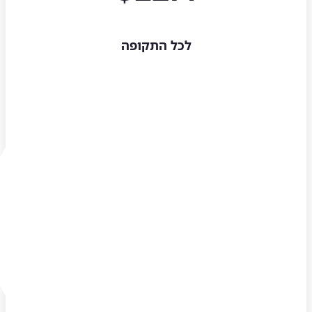
לכל התקופה