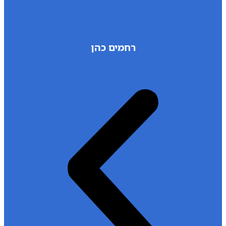
רחמים כהן