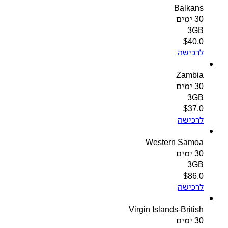
Balkans
30 ימים
3GB
$
40.0
לרכישה
Zambia
30 ימים
3GB
$
37.0
לרכישה
Western Samoa
30 ימים
3GB
$
86.0
לרכישה
Virgin Islands-British
30 ימים