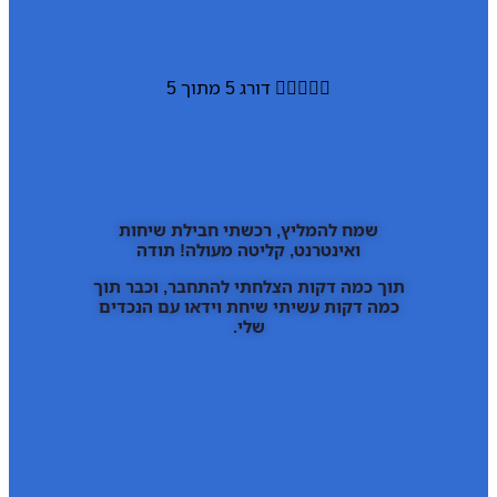





דורג 5 מתוך 5
שמח להמליץ, רכשתי חבילת שיחות
ואינטרנט, קליטה מעולה! תודה
תוך כמה דקות הצלחתי להתחבר, וכבר תוך
כמה דקות עשיתי שיחת וידאו עם הנכדים
שלי.