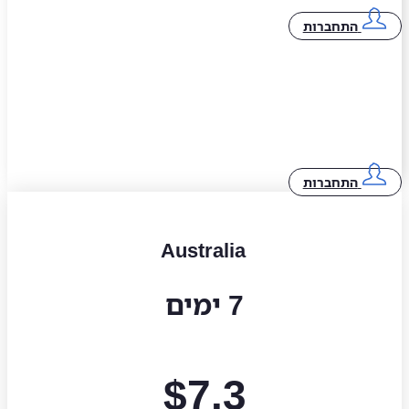
התחברות
התחברות
Australia
7 ימים
$
7.3