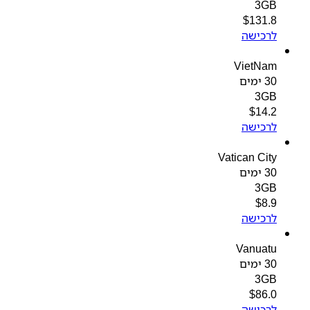
3GB
$
131.8
לרכישה
VietNam
30 ימים
3GB
$
14.2
לרכישה
Vatican City
30 ימים
3GB
$
8.9
לרכישה
Vanuatu
30 ימים
3GB
$
86.0
לרכישה