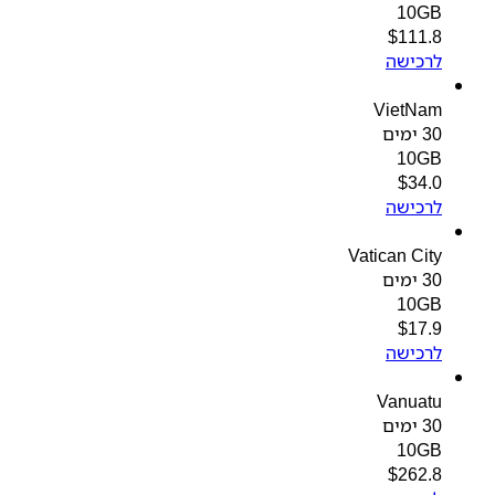
10GB
$
111.8
לרכישה
VietNam
30 ימים
10GB
$
34.0
לרכישה
Vatican City
30 ימים
10GB
$
17.9
לרכישה
Vanuatu
30 ימים
10GB
$
262.8