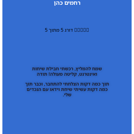
רחמים כהן





דורג 5 מתוך 5
שמח להמליץ, רכשתי חבילת שיחות
ואינטרנט, קליטה מעולה! תודה
תוך כמה דקות הצלחתי להתחבר, וכבר תוך
כמה דקות עשיתי שיחת וידאו עם הנכדים
שלי.