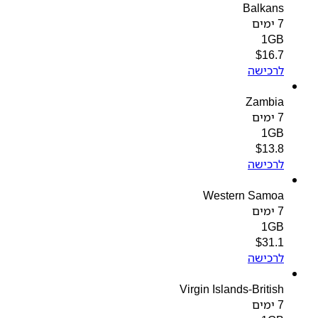
Balkans
7 ימים
1GB
$
16.7
לרכישה
Zambia
7 ימים
1GB
$
13.8
לרכישה
Western Samoa
7 ימים
1GB
$
31.1
לרכישה
Virgin Islands-British
7 ימים