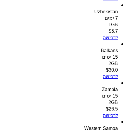
Uzbekistan
7 ימים
1GB
$
5.7
לרכישה
Balkans
15 ימים
2GB
$
30.0
לרכישה
Zambia
15 ימים
2GB
$
26.5
לרכישה
Western Samoa