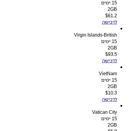
15 ימים
2GB
$
61.2
לרכישה
Virgin Islands-British
15 ימים
2GB
$
93.5
לרכישה
VietNam
15 ימים
2GB
$
10.3
לרכישה
Vatican City
15 ימים
2GB