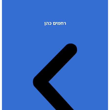
רחמים כהן