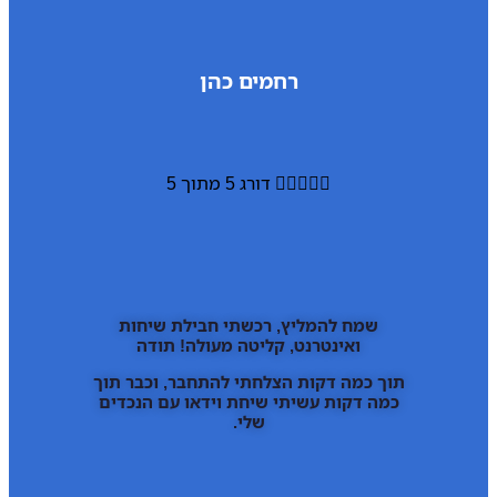
רחמים כהן





דורג 5 מתוך 5
שמח להמליץ, רכשתי חבילת שיחות
ואינטרנט, קליטה מעולה! תודה
תוך כמה דקות הצלחתי להתחבר, וכבר תוך
כמה דקות עשיתי שיחת וידאו עם הנכדים
שלי.