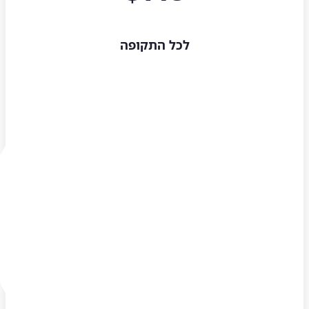
לכל התקופה