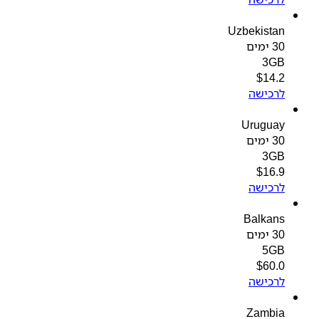
Uzbekistan
30 ימים
3GB
$
14.2
לרכישה
Uruguay
30 ימים
3GB
$
16.9
לרכישה
Balkans
30 ימים
5GB
$
60.0
לרכישה
Zambia