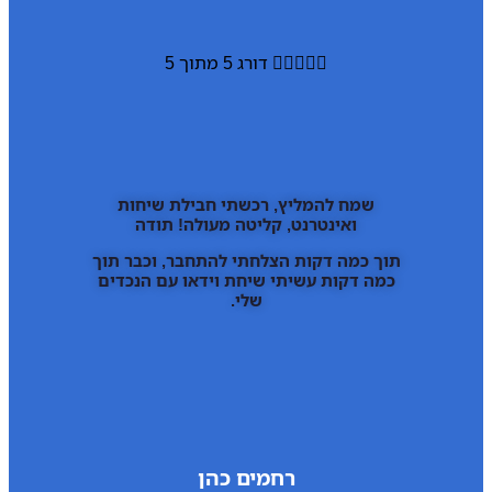





דורג 5 מתוך 5
שמח להמליץ, רכשתי חבילת שיחות
ואינטרנט, קליטה מעולה! תודה
תוך כמה דקות הצלחתי להתחבר, וכבר תוך
כמה דקות עשיתי שיחת וידאו עם הנכדים
שלי.
רחמים כהן