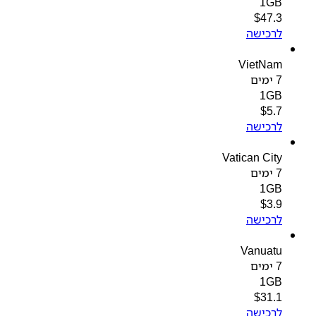
1GB
$
47.3
לרכישה
VietNam
7 ימים
1GB
$
5.7
לרכישה
Vatican City
7 ימים
1GB
$
3.9
לרכישה
Vanuatu
7 ימים
1GB
$
31.1
לרכישה