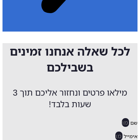
לכל שאלה אנחנו זמינים
בשבילכם
מילאו פרטים ונחזור אליכם תוך 3
שעות בלבד!
ייל