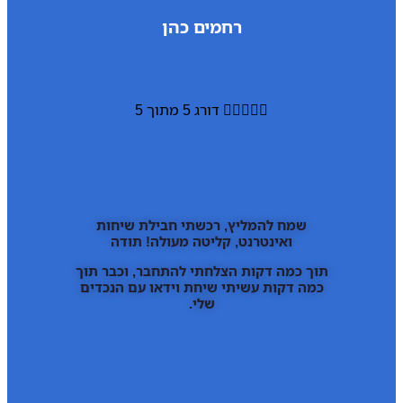
רחמים כהן





דורג 5 מתוך 5
שמח להמליץ, רכשתי חבילת שיחות
ואינטרנט, קליטה מעולה! תודה
תוך כמה דקות הצלחתי להתחבר, וכבר תוך
כמה דקות עשיתי שיחת וידאו עם הנכדים
שלי.