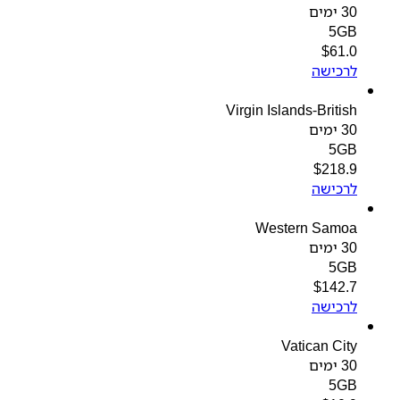
30 ימים
5GB
$
61.0
לרכישה
Virgin Islands-British
30 ימים
5GB
$
218.9
לרכישה
Western Samoa
30 ימים
5GB
$
142.7
לרכישה
Vatican City
30 ימים
5GB