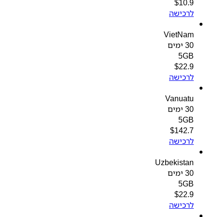
$
10.9
לרכישה
VietNam
30 ימים
5GB
$
22.9
לרכישה
Vanuatu
30 ימים
5GB
$
142.7
לרכישה
Uzbekistan
30 ימים
5GB
$
22.9
לרכישה