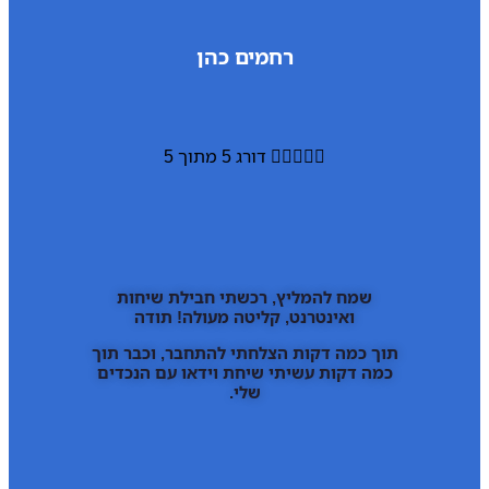
רחמים כהן





דורג 5 מתוך 5
שמח להמליץ, רכשתי חבילת שיחות
ואינטרנט, קליטה מעולה! תודה
תוך כמה דקות הצלחתי להתחבר, וכבר תוך
כמה דקות עשיתי שיחת וידאו עם הנכדים
שלי.