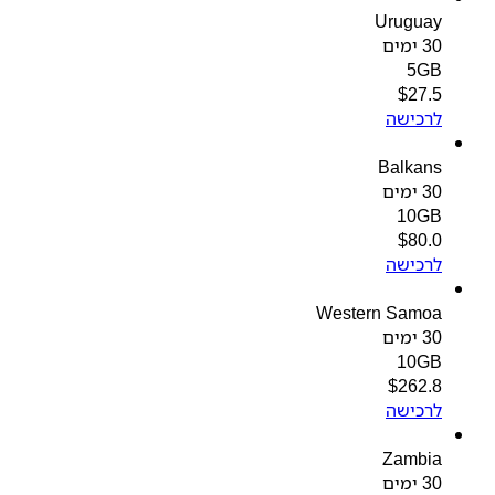
Uruguay
30 ימים
5GB
$
27.5
לרכישה
Balkans
30 ימים
10GB
$
80.0
לרכישה
Western Samoa
30 ימים
10GB
$
262.8
לרכישה
Zambia
30 ימים