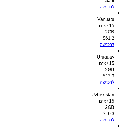
$
5.9
לרכישה
Vanuatu
15 ימים
2GB
$
61.2
לרכישה
Uruguay
15 ימים
2GB
$
12.3
לרכישה
Uzbekistan
15 ימים
2GB
$
10.3
לרכישה