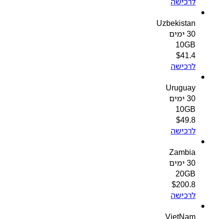
לרכישה
Uzbekistan
30 ימים
10GB
$
41.4
לרכישה
Uruguay
30 ימים
10GB
$
49.8
לרכישה
Zambia
30 ימים
20GB
$
200.8
לרכישה
VietNam