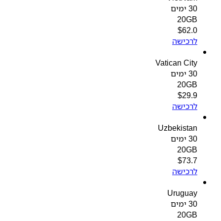
30 ימים
20GB
$
62.0
לרכישה
Vatican City
30 ימים
20GB
$
29.9
לרכישה
Uzbekistan
30 ימים
20GB
$
73.7
לרכישה
Uruguay
30 ימים
20GB