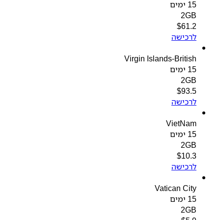
15 ימים
2GB
$
61.2
לרכישה
Virgin Islands-British
15 ימים
2GB
$
93.5
לרכישה
VietNam
15 ימים
2GB
$
10.3
לרכישה
Vatican City
15 ימים
2GB