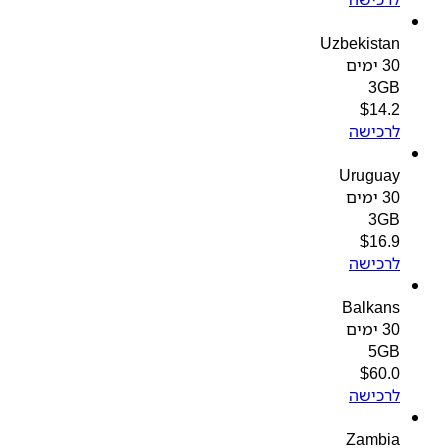
Uzbekistan
30 ימים
3GB
$
14.2
לרכישה
Uruguay
30 ימים
3GB
$
16.9
לרכישה
Balkans
30 ימים
5GB
$
60.0
לרכישה
Zambia