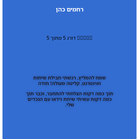
רחמים כהן





דורג 5 מתוך 5
שמח להמליץ, רכשתי חבילת שיחות
ואינטרנט, קליטה מעולה! תודה
תוך כמה דקות הצלחתי להתחבר, וכבר תוך
כמה דקות עשיתי שיחת וידאו עם הנכדים
שלי.