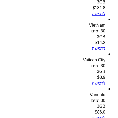
3GB
$
131.8
לרכישה
VietNam
30 ימים
3GB
$
14.2
לרכישה
Vatican City
30 ימים
3GB
$
8.9
לרכישה
Vanuatu
30 ימים
3GB
$
86.0
לרכישה