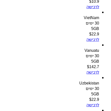
$
10.9
לרכישה
VietNam
30 ימים
5GB
$
22.9
לרכישה
Vanuatu
30 ימים
5GB
$
142.7
לרכישה
Uzbekistan
30 ימים
5GB
$
22.9
לרכישה