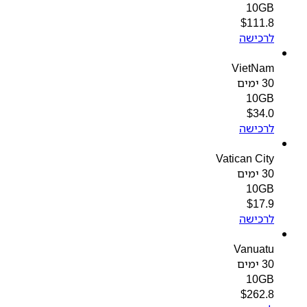
10GB
$
111.8
לרכישה
VietNam
30 ימים
10GB
$
34.0
לרכישה
Vatican City
30 ימים
10GB
$
17.9
לרכישה
Vanuatu
30 ימים
10GB
$
262.8