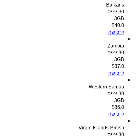
Balkans
30 ימים
3GB
$
40.0
לרכישה
Zambia
30 ימים
3GB
$
37.0
לרכישה
Western Samoa
30 ימים
3GB
$
86.0
לרכישה
Virgin Islands-British
30 ימים