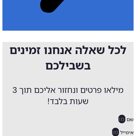
לכל שאלה אנחנו זמינים
בשבילכם
מילאו פרטים ונחזור אליכם תוך 3
שעות בלבד!
ייל