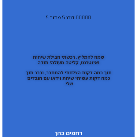





דורג 5 מתוך 5
שמח להמליץ, רכשתי חבילת שיחות
ואינטרנט, קליטה מעולה! תודה
תוך כמה דקות הצלחתי להתחבר, וכבר תוך
כמה דקות עשיתי שיחת וידאו עם הנכדים
שלי.
רחמים כהן