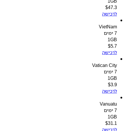
1GB
$
47.3
לרכישה
VietNam
7 ימים
1GB
$
5.7
לרכישה
Vatican City
7 ימים
1GB
$
3.9
לרכישה
Vanuatu
7 ימים
1GB
$
31.1
לרכישה