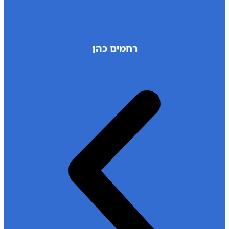
רחמים כהן