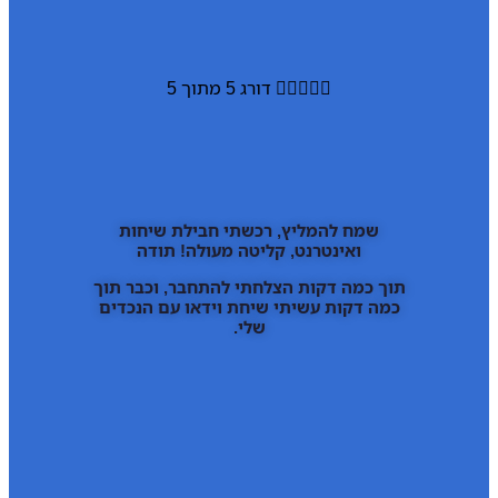





דורג 5 מתוך 5
שמח להמליץ, רכשתי חבילת שיחות
ואינטרנט, קליטה מעולה! תודה
תוך כמה דקות הצלחתי להתחבר, וכבר תוך
כמה דקות עשיתי שיחת וידאו עם הנכדים
שלי.