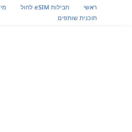
ראשי
חבילות eSIM​ לחול
מיד
תוכנית שותפים