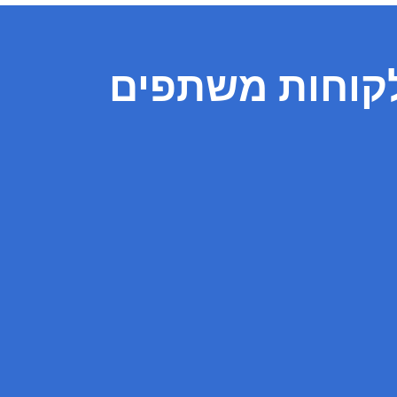
קוחות משתפים