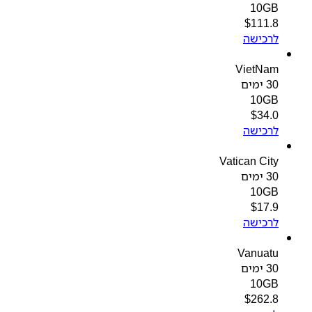
10GB
$
111.8
לרכישה
VietNam
30 ימים
10GB
$
34.0
לרכישה
Vatican City
30 ימים
10GB
$
17.9
לרכישה
Vanuatu
30 ימים
10GB
$
262.8