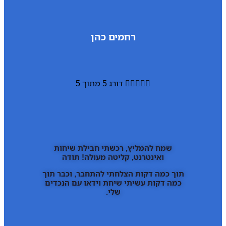
רחמים כהן





דורג 5 מתוך 5
שמח להמליץ, רכשתי חבילת שיחות
ואינטרנט, קליטה מעולה! תודה
תוך כמה דקות הצלחתי להתחבר, וכבר תוך
כמה דקות עשיתי שיחת וידאו עם הנכדים
שלי.