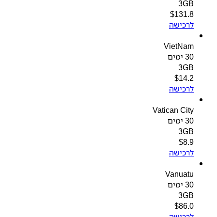
3GB
$
131.8
לרכישה
VietNam
30 ימים
3GB
$
14.2
לרכישה
Vatican City
30 ימים
3GB
$
8.9
לרכישה
Vanuatu
30 ימים
3GB
$
86.0
לרכישה