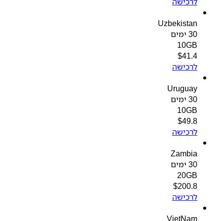
לרכישה
Uzbekistan
30 ימים
10GB
$
41.4
לרכישה
Uruguay
30 ימים
10GB
$
49.8
לרכישה
Zambia
30 ימים
20GB
$
200.8
לרכישה
VietNam