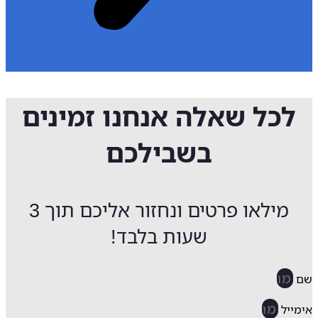
לכל שאלה אנחנו זמינים
בשבילכם
מילאו פרטים ונחזור אליכם תוך 3
שעות בלבד!
ייל