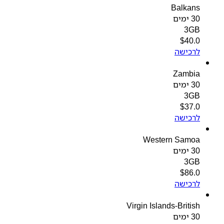
Balkans
30 ימים
3GB
$
40.0
לרכישה
Zambia
30 ימים
3GB
$
37.0
לרכישה
Western Samoa
30 ימים
3GB
$
86.0
לרכישה
Virgin Islands-British
30 ימים