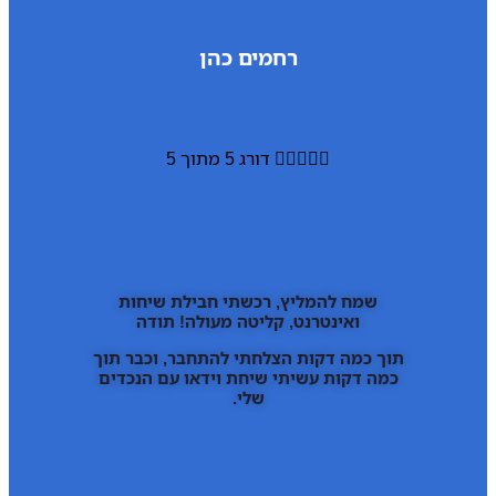
רחמים כהן





דורג 5 מתוך 5
שמח להמליץ, רכשתי חבילת שיחות
ואינטרנט, קליטה מעולה! תודה
תוך כמה דקות הצלחתי להתחבר, וכבר תוך
כמה דקות עשיתי שיחת וידאו עם הנכדים
שלי.