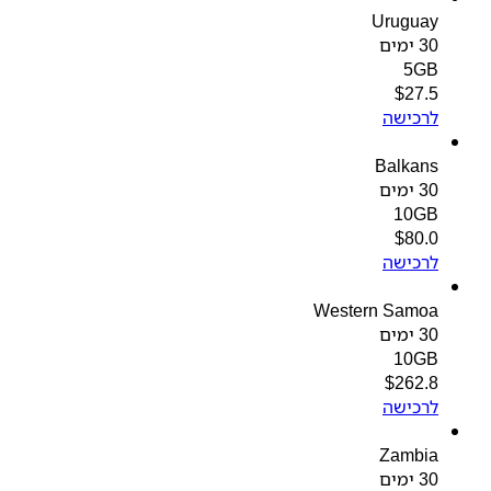
Uruguay
30 ימים
5GB
$
27.5
לרכישה
Balkans
30 ימים
10GB
$
80.0
לרכישה
Western Samoa
30 ימים
10GB
$
262.8
לרכישה
Zambia
30 ימים