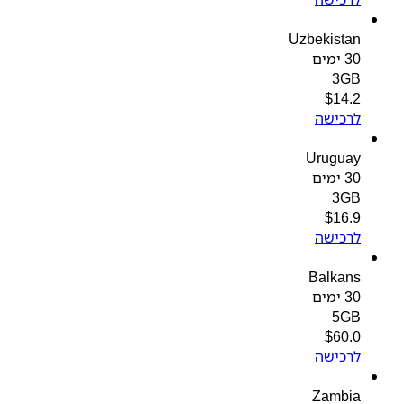
Uzbekistan
30 ימים
3GB
$
14.2
לרכישה
Uruguay
30 ימים
3GB
$
16.9
לרכישה
Balkans
30 ימים
5GB
$
60.0
לרכישה
Zambia