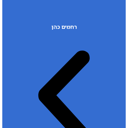
רחמים כהן