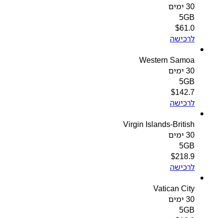
30 ימים
5GB
$
61.0
לרכישה
Western Samoa
30 ימים
5GB
$
142.7
לרכישה
Virgin Islands-British
30 ימים
5GB
$
218.9
לרכישה
Vatican City
30 ימים
5GB