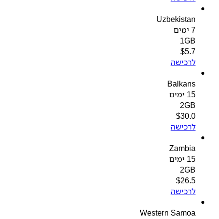
Uzbekistan
7 ימים
1GB
$
5.7
לרכישה
Balkans
15 ימים
2GB
$
30.0
לרכישה
Zambia
15 ימים
2GB
$
26.5
לרכישה
Western Samoa