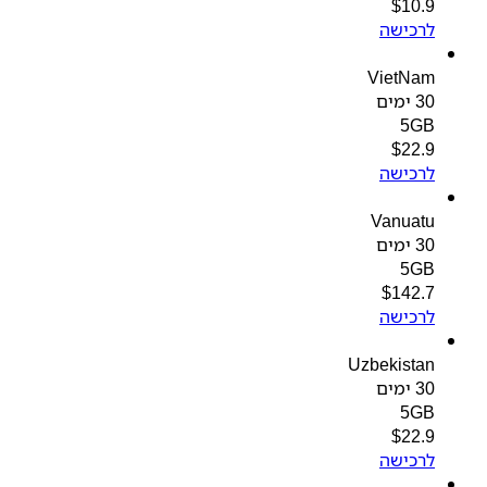
$
10.9
לרכישה
VietNam
30 ימים
5GB
$
22.9
לרכישה
Vanuatu
30 ימים
5GB
$
142.7
לרכישה
Uzbekistan
30 ימים
5GB
$
22.9
לרכישה