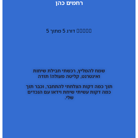
רחמים כהן





דורג 5 מתוך 5
שמח להמליץ, רכשתי חבילת שיחות
ואינטרנט, קליטה מעולה! תודה
תוך כמה דקות הצלחתי להתחבר, וכבר תוך
כמה דקות עשיתי שיחת וידאו עם הנכדים
שלי.