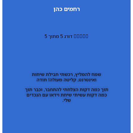
רחמים כהן





דורג 5 מתוך 5
שמח להמליץ, רכשתי חבילת שיחות
ואינטרנט, קליטה מעולה! תודה
תוך כמה דקות הצלחתי להתחבר, וכבר תוך
כמה דקות עשיתי שיחת וידאו עם הנכדים
שלי.