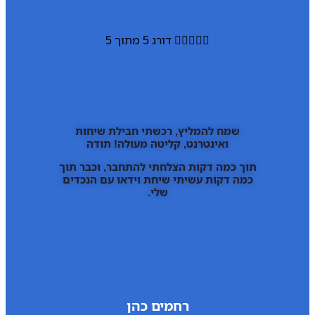





דורג 5 מתוך 5
שמח להמליץ, רכשתי חבילת שיחות
ואינטרנט, קליטה מעולה! תודה
תוך כמה דקות הצלחתי להתחבר, וכבר תוך
כמה דקות עשיתי שיחת וידאו עם הנכדים
שלי.
רחמים כהן