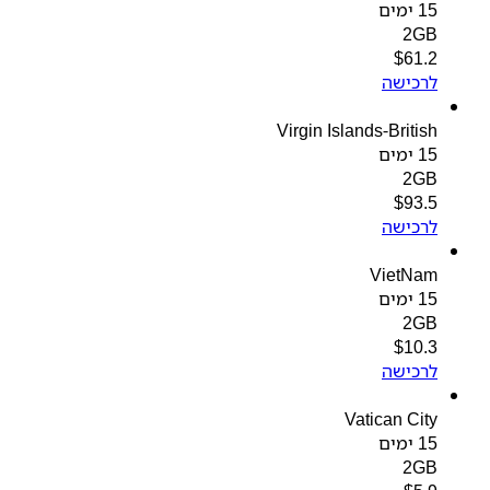
15 ימים
2GB
$
61.2
לרכישה
Virgin Islands-British
15 ימים
2GB
$
93.5
לרכישה
VietNam
15 ימים
2GB
$
10.3
לרכישה
Vatican City
15 ימים
2GB