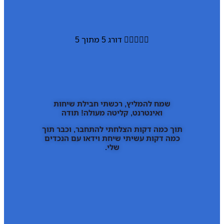





דורג 5 מתוך 5
שמח להמליץ, רכשתי חבילת שיחות
ואינטרנט, קליטה מעולה! תודה
תוך כמה דקות הצלחתי להתחבר, וכבר תוך
כמה דקות עשיתי שיחת וידאו עם הנכדים
שלי.