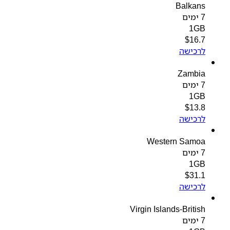
Balkans
7 ימים
1GB
$
16.7
לרכישה
Zambia
7 ימים
1GB
$
13.8
לרכישה
Western Samoa
7 ימים
1GB
$
31.1
לרכישה
Virgin Islands-British
7 ימים