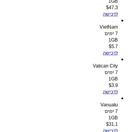
1GB
$
47.3
לרכישה
VietNam
7 ימים
1GB
$
5.7
לרכישה
Vatican City
7 ימים
1GB
$
3.9
לרכישה
Vanuatu
7 ימים
1GB
$
31.1
לרכישה