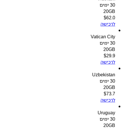
30 ימים
20GB
$
62.0
לרכישה
Vatican City
30 ימים
20GB
$
29.9
לרכישה
Uzbekistan
30 ימים
20GB
$
73.7
לרכישה
Uruguay
30 ימים
20GB