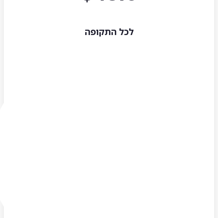
לכל התקופה