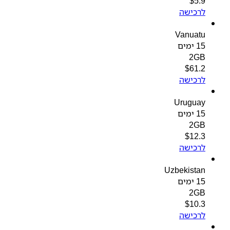
$
5.9
לרכישה
Vanuatu
15 ימים
2GB
$
61.2
לרכישה
Uruguay
15 ימים
2GB
$
12.3
לרכישה
Uzbekistan
15 ימים
2GB
$
10.3
לרכישה