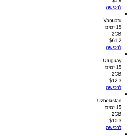
$
5.9
לרכישה
Vanuatu
15 ימים
2GB
$
61.2
לרכישה
Uruguay
15 ימים
2GB
$
12.3
לרכישה
Uzbekistan
15 ימים
2GB
$
10.3
לרכישה