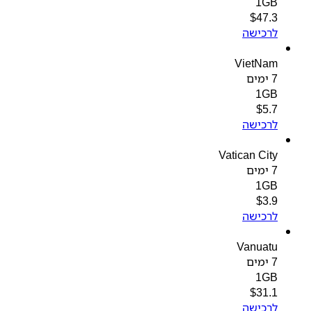
1GB
$
47.3
לרכישה
VietNam
7 ימים
1GB
$
5.7
לרכישה
Vatican City
7 ימים
1GB
$
3.9
לרכישה
Vanuatu
7 ימים
1GB
$
31.1
לרכישה