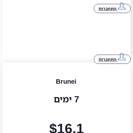
התחברות
התחברות
Brunei
7 ימים
$
16.1