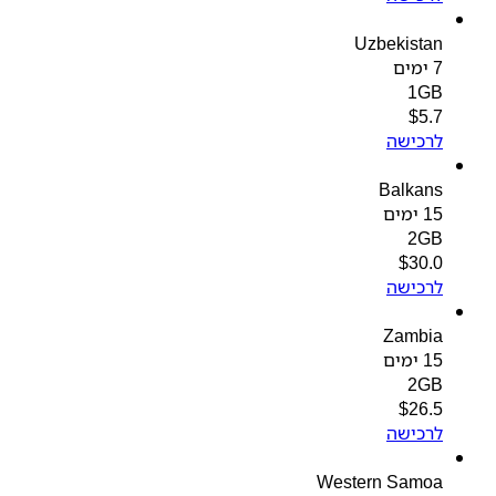
Uzbekistan
7 ימים
1GB
$
5.7
לרכישה
Balkans
15 ימים
2GB
$
30.0
לרכישה
Zambia
15 ימים
2GB
$
26.5
לרכישה
Western Samoa