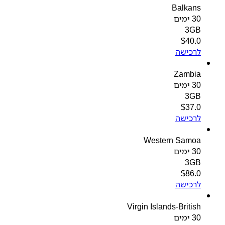
Balkans
30 ימים
3GB
$
40.0
לרכישה
Zambia
30 ימים
3GB
$
37.0
לרכישה
Western Samoa
30 ימים
3GB
$
86.0
לרכישה
Virgin Islands-British
30 ימים