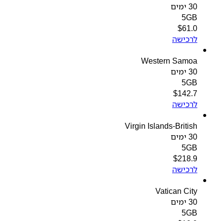
30 ימים
5GB
$
61.0
לרכישה
Western Samoa
30 ימים
5GB
$
142.7
לרכישה
Virgin Islands-British
30 ימים
5GB
$
218.9
לרכישה
Vatican City
30 ימים
5GB