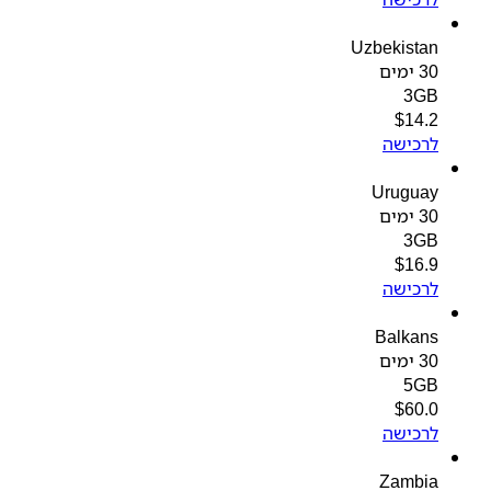
Uzbekistan
30 ימים
3GB
$
14.2
לרכישה
Uruguay
30 ימים
3GB
$
16.9
לרכישה
Balkans
30 ימים
5GB
$
60.0
לרכישה
Zambia