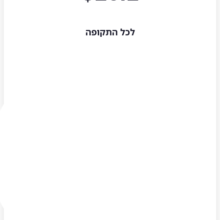
לכל התקופה