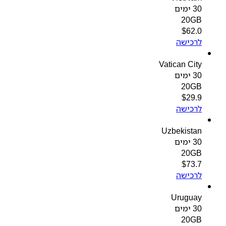
30 ימים
20GB
$
62.0
לרכישה
Vatican City
30 ימים
20GB
$
29.9
לרכישה
Uzbekistan
30 ימים
20GB
$
73.7
לרכישה
Uruguay
30 ימים
20GB