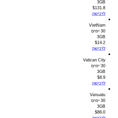
3GB
$
131.8
לרכישה
VietNam
30 ימים
3GB
$
14.2
לרכישה
Vatican City
30 ימים
3GB
$
8.9
לרכישה
Vanuatu
30 ימים
3GB
$
86.0
לרכישה