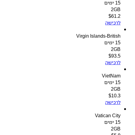
15 ימים
2GB
$
61.2
לרכישה
Virgin Islands-British
15 ימים
2GB
$
93.5
לרכישה
VietNam
15 ימים
2GB
$
10.3
לרכישה
Vatican City
15 ימים
2GB