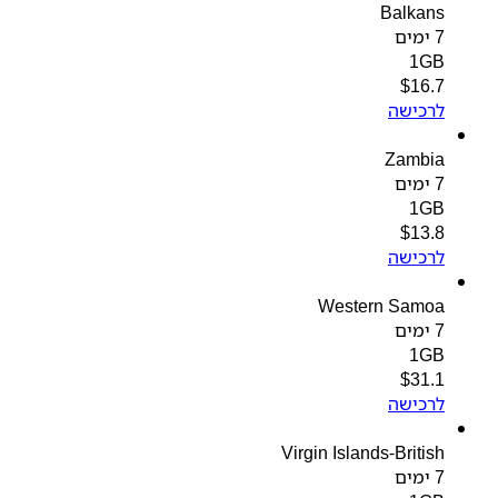
Balkans
7 ימים
1GB
$
16.7
לרכישה
Zambia
7 ימים
1GB
$
13.8
לרכישה
Western Samoa
7 ימים
1GB
$
31.1
לרכישה
Virgin Islands-British
7 ימים