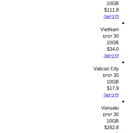
10GB
$
111.8
לרכישה
VietNam
30 ימים
10GB
$
34.0
לרכישה
Vatican City
30 ימים
10GB
$
17.9
לרכישה
Vanuatu
30 ימים
10GB
$
262.8