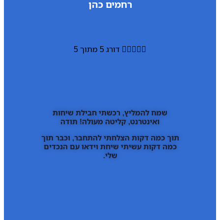
רחמים כהן





דורג 5 מתוך 5
שמח להמליץ, רכשתי חבילת שיחות
ואינטרנט, קליטה מעולה! תודה
תוך כמה דקות הצלחתי להתחבר, וכבר תוך
כמה דקות עשיתי שיחת וידאו עם הנכדים
שלי.