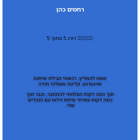
רחמים כהן





דורג 5 מתוך 5
שמח להמליץ, רכשתי חבילת שיחות
ואינטרנט, קליטה מעולה! תודה
תוך כמה דקות הצלחתי להתחבר, וכבר תוך
כמה דקות עשיתי שיחת וידאו עם הנכדים
שלי.