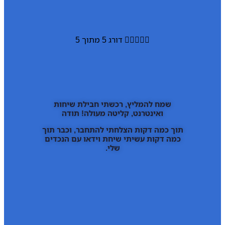





דורג 5 מתוך 5
שמח להמליץ, רכשתי חבילת שיחות
ואינטרנט, קליטה מעולה! תודה
תוך כמה דקות הצלחתי להתחבר, וכבר תוך
כמה דקות עשיתי שיחת וידאו עם הנכדים
שלי.