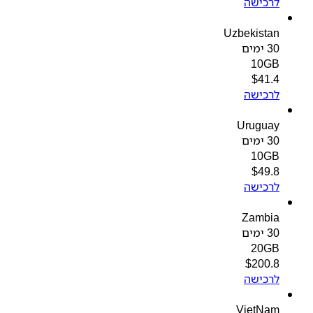
לרכישה
Uzbekistan
30 ימים
10GB
$
41.4
לרכישה
Uruguay
30 ימים
10GB
$
49.8
לרכישה
Zambia
30 ימים
20GB
$
200.8
לרכישה
VietNam