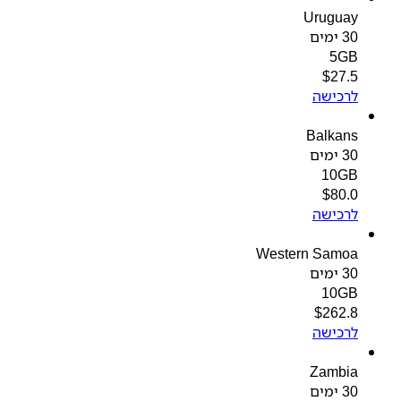
Uruguay
30 ימים
5GB
$
27.5
לרכישה
Balkans
30 ימים
10GB
$
80.0
לרכישה
Western Samoa
30 ימים
10GB
$
262.8
לרכישה
Zambia
30 ימים