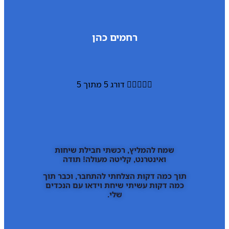
רחמים כהן





דורג 5 מתוך 5
שמח להמליץ, רכשתי חבילת שיחות
ואינטרנט, קליטה מעולה! תודה
תוך כמה דקות הצלחתי להתחבר, וכבר תוך
כמה דקות עשיתי שיחת וידאו עם הנכדים
שלי.