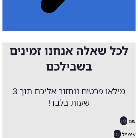
לכל שאלה אנחנו זמינים
בשבילכם
מילאו פרטים ונחזור אליכם תוך 3
שעות בלבד!
ייל