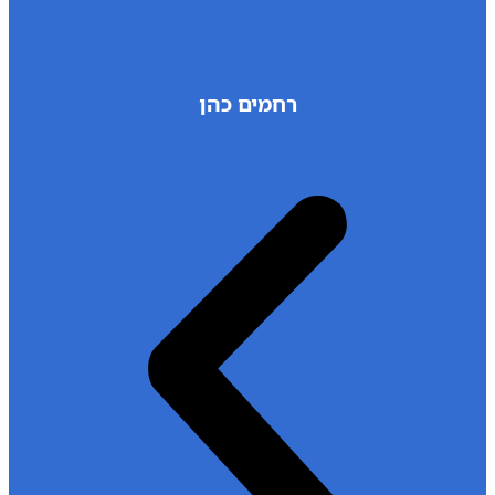
רחמים כהן