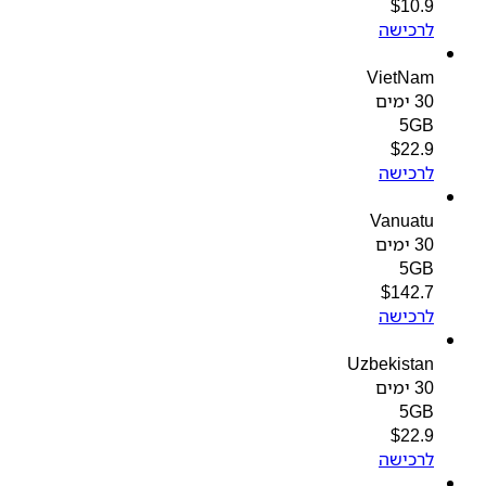
$
10.9
לרכישה
VietNam
30 ימים
5GB
$
22.9
לרכישה
Vanuatu
30 ימים
5GB
$
142.7
לרכישה
Uzbekistan
30 ימים
5GB
$
22.9
לרכישה