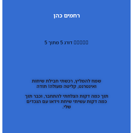
רחמים כהן





דורג 5 מתוך 5
שמח להמליץ, רכשתי חבילת שיחות
ואינטרנט, קליטה מעולה! תודה
תוך כמה דקות הצלחתי להתחבר, וכבר תוך
כמה דקות עשיתי שיחת וידאו עם הנכדים
שלי.