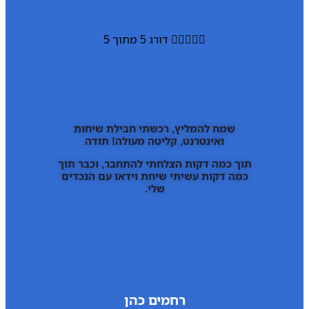





דורג 5 מתוך 5
שמח להמליץ, רכשתי חבילת שיחות
ואינטרנט, קליטה מעולה! תודה
תוך כמה דקות הצלחתי להתחבר, וכבר תוך
כמה דקות עשיתי שיחת וידאו עם הנכדים
שלי.
רחמים כהן