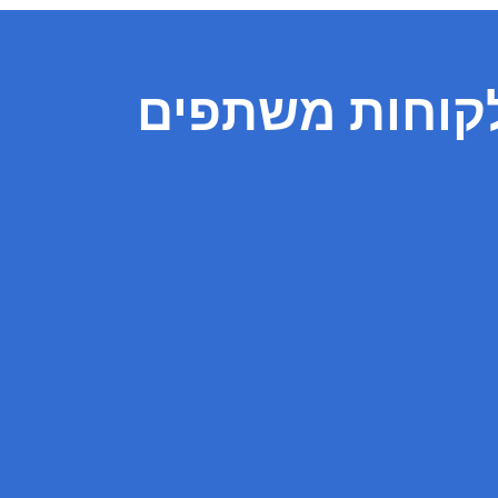
קוחות משתפים