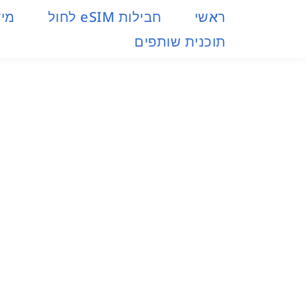
ראשי
חבילות eSIM​ לחול
מיד
תוכנית שותפים