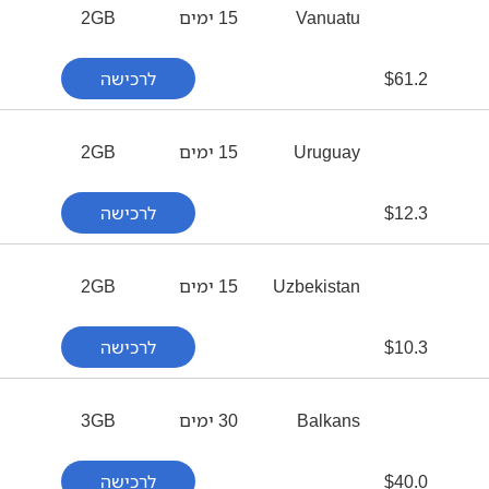
Vanuatu
15 ימים
2GB
61.2
$
לרכישה
Uruguay
15 ימים
2GB
12.3
$
לרכישה
Uzbekistan
15 ימים
2GB
10.3
$
לרכישה
Balkans
30 ימים
3GB
40.0
$
לרכישה