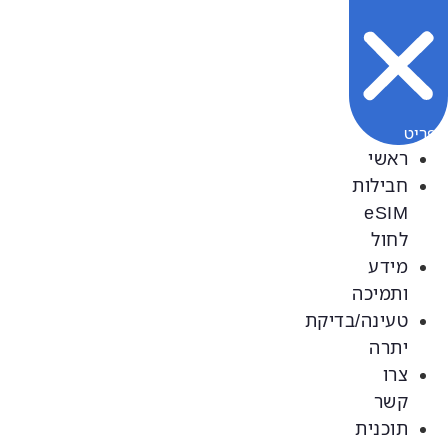
ראשי
חבילות
לחול
מידע
ותמיכה
טעינה/בדיקת
יתרה
צרו
קשר
תוכנית