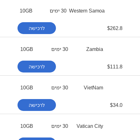
Western Samoa
30 ימים
10GB
262.8
$
לרכישה
Zambia
30 ימים
10GB
111.8
$
לרכישה
VietNam
30 ימים
10GB
34.0
$
לרכישה
Vatican City
30 ימים
10GB