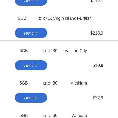
142.7
$
לרכישה
Virgin Islands-British
30 ימים
5GB
218.9
$
לרכישה
Vatican City
30 ימים
5GB
10.9
$
לרכישה
VietNam
30 ימים
5GB
22.9
$
לרכישה
Vanuatu
30 ימים
5GB