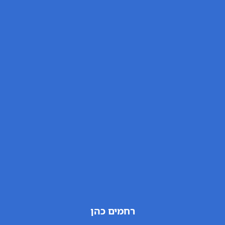
רחמים כהן