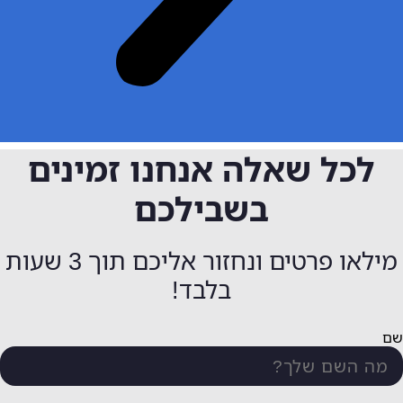
כל שאלה אנחנו זמינים
בשבילכם
מילאו פרטים ונחזור אליכם תוך 3 שעות
בלבד!