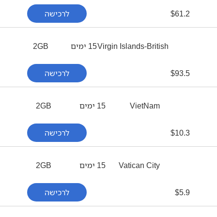
61.2
$
לרכישה
Virgin Islands-British
15 ימים
2GB
93.5
$
לרכישה
VietNam
15 ימים
2GB
10.3
$
לרכישה
Vatican City
15 ימים
2GB
5.9
$
לרכישה