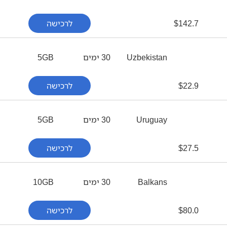
142.7
$
לרכישה
Uzbekistan
30 ימים
5GB
22.9
$
לרכישה
Uruguay
30 ימים
5GB
27.5
$
לרכישה
Balkans
30 ימים
10GB
80.0
$
לרכישה