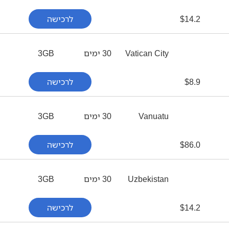
14.2
$
לרכישה
Vatican City
30 ימים
3GB
8.9
$
לרכישה
Vanuatu
30 ימים
3GB
86.0
$
לרכישה
Uzbekistan
30 ימים
3GB
14.2
$
לרכישה