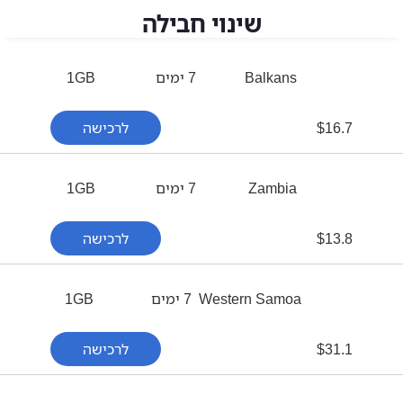
שינוי חבילה
Balkans
7 ימים
1GB
16.7
$
לרכישה
Zambia
7 ימים
1GB
13.8
$
לרכישה
Western Samoa
7 ימים
1GB
31.1
$
לרכישה