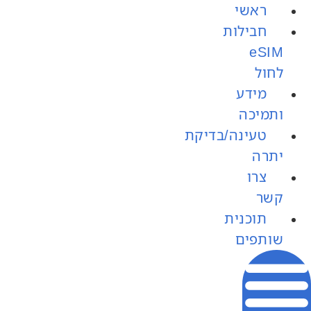
ראשי
חבילות
לחול
מידע
ותמיכה
טעינה/בדיקת
יתרה
צרו
קשר
תוכנית
שותפים