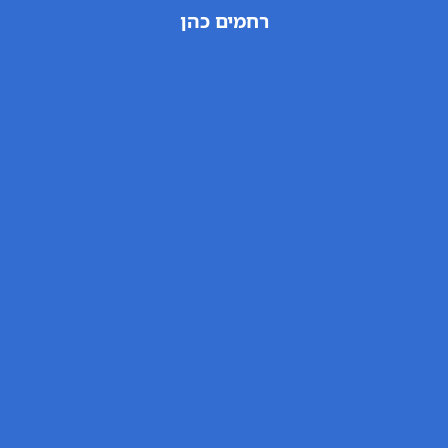
רחמים כהן