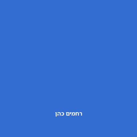
רחמים כהן