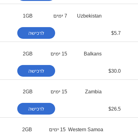
Uzbekistan
7 ימים
1GB
5.7
$
לרכישה
Balkans
15 ימים
2GB
30.0
$
לרכישה
Zambia
15 ימים
2GB
26.5
$
לרכישה
Western Samoa
15 ימים
2GB