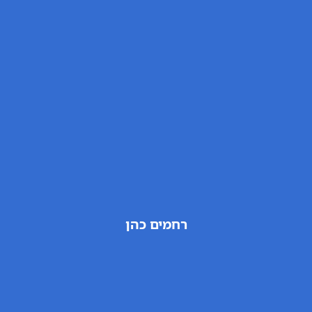
רחמים כהן