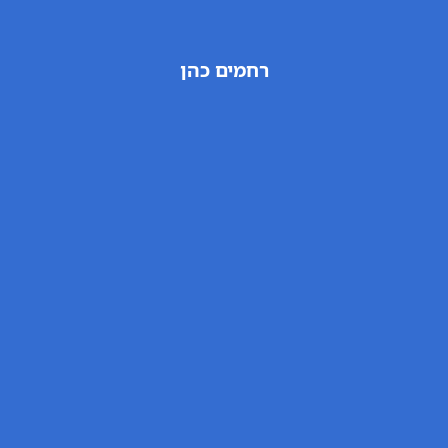
רחמים כהן