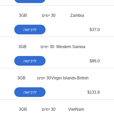
Zambia
30 ימים
3GB
37.0
$
לרכישה
Western Samoa
30 ימים
3GB
86.0
$
לרכישה
Virgin Islands-British
30 ימים
3GB
131.8
$
לרכישה
VietNam
30 ימים
3GB