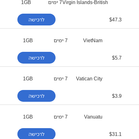
Virgin Islands-British
7 ימים
1GB
47.3
$
לרכישה
VietNam
7 ימים
1GB
5.7
$
לרכישה
Vatican City
7 ימים
1GB
3.9
$
לרכישה
Vanuatu
7 ימים
1GB
31.1
$
לרכישה