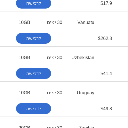
17.9
$
לרכישה
Vanuatu
30 ימים
10GB
262.8
$
לרכישה
Uzbekistan
30 ימים
10GB
41.4
$
לרכישה
Uruguay
30 ימים
10GB
49.8
$
לרכישה
Zambia
30 ימים
20GB