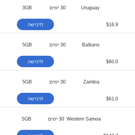
Uruguay
30 ימים
3GB
16.9
$
לרכישה
Balkans
30 ימים
5GB
60.0
$
לרכישה
Zambia
30 ימים
5GB
61.0
$
לרכישה
Western Samoa
30 ימים
5GB