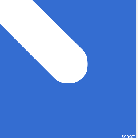
תפריט