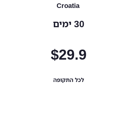
Croatia
30 ימים
$
29.9
לכל התקופה