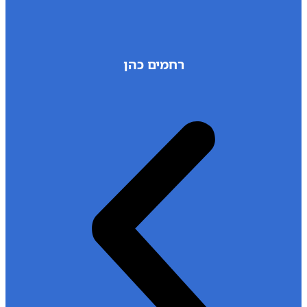
רחמים כהן