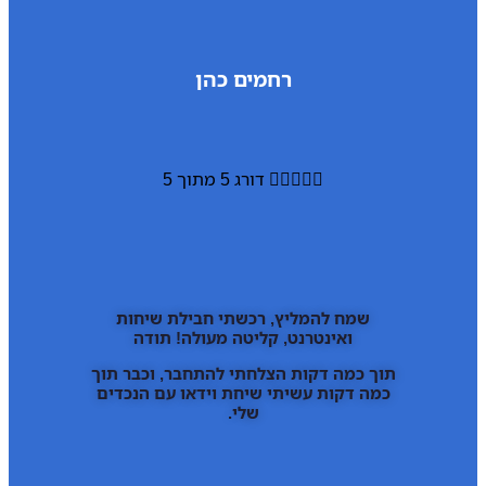
רחמים כהן





דורג 5 מתוך 5
שמח להמליץ, רכשתי חבילת שיחות
ואינטרנט, קליטה מעולה! תודה
תוך כמה דקות הצלחתי להתחבר, וכבר תוך
כמה דקות עשיתי שיחת וידאו עם הנכדים
שלי.