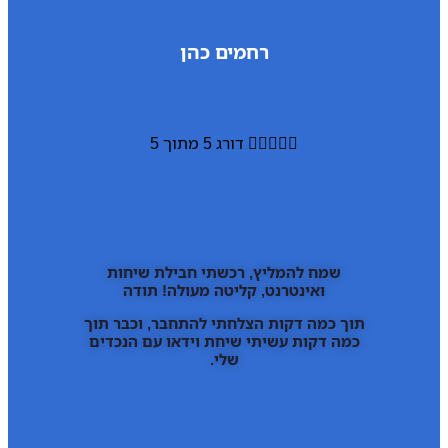
רחמים כהן





דורג 5 מתוך 5
שמח להמליץ, רכשתי חבילת שיחות
ואינטרנט, קליטה מעולה! תודה
תוך כמה דקות הצלחתי להתחבר, וכבר תוך
כמה דקות עשיתי שיחת וידאו עם הנכדים
שלי.