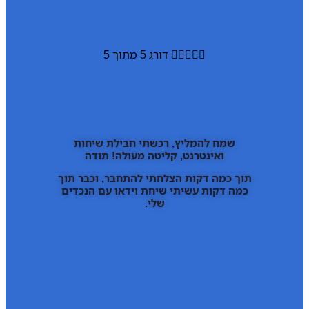





דורג 5 מתוך 5
שמח להמליץ, רכשתי חבילת שיחות
ואינטרנט, קליטה מעולה! תודה
תוך כמה דקות הצלחתי להתחבר, וכבר תוך
כמה דקות עשיתי שיחת וידאו עם הנכדים
שלי.