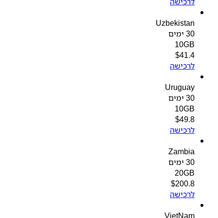
לרכישה
Uzbekistan
30 ימים
10GB
$
41.4
לרכישה
Uruguay
30 ימים
10GB
$
49.8
לרכישה
Zambia
30 ימים
20GB
$
200.8
לרכישה
VietNam