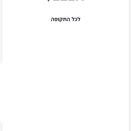
לכל התקופה