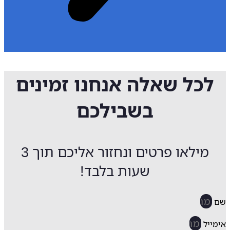
לכל שאלה אנחנו זמינים
בשבילכם
מילאו פרטים ונחזור אליכם תוך 3
שעות בלבד!
ייל