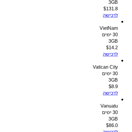
3GB
$
131.8
לרכישה
VietNam
30 ימים
3GB
$
14.2
לרכישה
Vatican City
30 ימים
3GB
$
8.9
לרכישה
Vanuatu
30 ימים
3GB
$
86.0
לרכישה