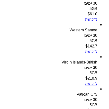
30 ימים
5GB
$
61.0
לרכישה
Western Samoa
30 ימים
5GB
$
142.7
לרכישה
Virgin Islands-British
30 ימים
5GB
$
218.9
לרכישה
Vatican City
30 ימים
5GB