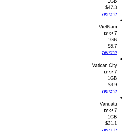
1GB
$
47.3
לרכישה
VietNam
7 ימים
1GB
$
5.7
לרכישה
Vatican City
7 ימים
1GB
$
3.9
לרכישה
Vanuatu
7 ימים
1GB
$
31.1
לרכישה