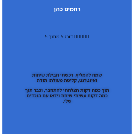
רחמים כהן





דורג 5 מתוך 5
שמח להמליץ, רכשתי חבילת שיחות
ואינטרנט, קליטה מעולה! תודה
תוך כמה דקות הצלחתי להתחבר, וכבר תוך
כמה דקות עשיתי שיחת וידאו עם הנכדים
שלי.