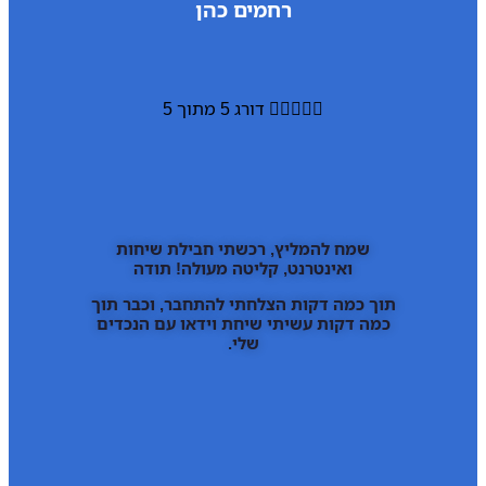
רחמים כהן





דורג 5 מתוך 5
שמח להמליץ, רכשתי חבילת שיחות
ואינטרנט, קליטה מעולה! תודה
תוך כמה דקות הצלחתי להתחבר, וכבר תוך
כמה דקות עשיתי שיחת וידאו עם הנכדים
שלי.