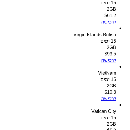
15 ימים
2GB
$
61.2
לרכישה
Virgin Islands-British
15 ימים
2GB
$
93.5
לרכישה
VietNam
15 ימים
2GB
$
10.3
לרכישה
Vatican City
15 ימים
2GB