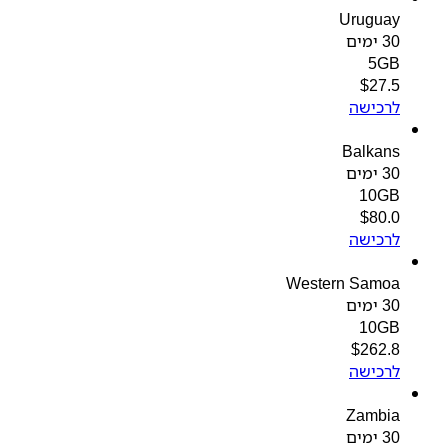
Uruguay
30 ימים
5GB
$
27.5
לרכישה
Balkans
30 ימים
10GB
$
80.0
לרכישה
Western Samoa
30 ימים
10GB
$
262.8
לרכישה
Zambia
30 ימים