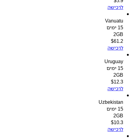
$
5.9
לרכישה
Vanuatu
15 ימים
2GB
$
61.2
לרכישה
Uruguay
15 ימים
2GB
$
12.3
לרכישה
Uzbekistan
15 ימים
2GB
$
10.3
לרכישה