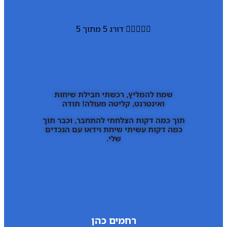





דורג 5 מתוך 5
שמח להמליץ, רכשתי חבילת שיחות
ואינטרנט, קליטה מעולה! תודה
תוך כמה דקות הצלחתי להתחבר, וכבר תוך
כמה דקות עשיתי שיחת וידאו עם הנכדים
שלי.
רחמים כהן