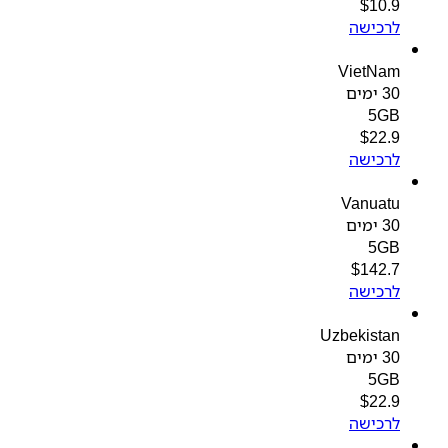
$
10.9
לרכישה
VietNam
30 ימים
5GB
$
22.9
לרכישה
Vanuatu
30 ימים
5GB
$
142.7
לרכישה
Uzbekistan
30 ימים
5GB
$
22.9
לרכישה