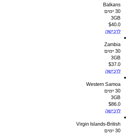
Balkans
30 ימים
3GB
$
40.0
לרכישה
Zambia
30 ימים
3GB
$
37.0
לרכישה
Western Samoa
30 ימים
3GB
$
86.0
לרכישה
Virgin Islands-British
30 ימים