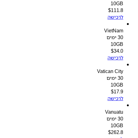
10GB
$
111.8
לרכישה
VietNam
30 ימים
10GB
$
34.0
לרכישה
Vatican City
30 ימים
10GB
$
17.9
לרכישה
Vanuatu
30 ימים
10GB
$
262.8