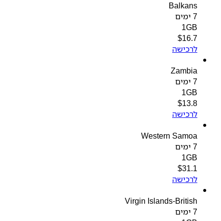
Balkans
7 ימים
1GB
$
16.7
לרכישה
Zambia
7 ימים
1GB
$
13.8
לרכישה
Western Samoa
7 ימים
1GB
$
31.1
לרכישה
Virgin Islands-British
7 ימים