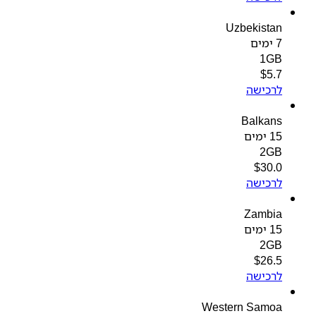
Uzbekistan
7 ימים
1GB
$
5.7
לרכישה
Balkans
15 ימים
2GB
$
30.0
לרכישה
Zambia
15 ימים
2GB
$
26.5
לרכישה
Western Samoa