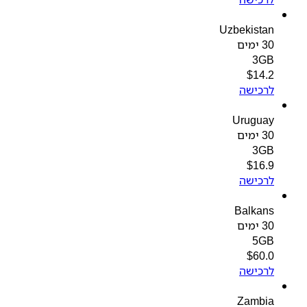
Uzbekistan
30 ימים
3GB
$
14.2
לרכישה
Uruguay
30 ימים
3GB
$
16.9
לרכישה
Balkans
30 ימים
5GB
$
60.0
לרכישה
Zambia