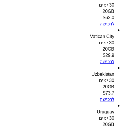
30 ימים
20GB
$
62.0
לרכישה
Vatican City
30 ימים
20GB
$
29.9
לרכישה
Uzbekistan
30 ימים
20GB
$
73.7
לרכישה
Uruguay
30 ימים
20GB