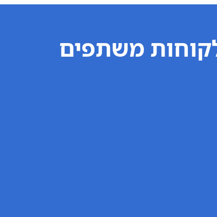
קוחות משתפים