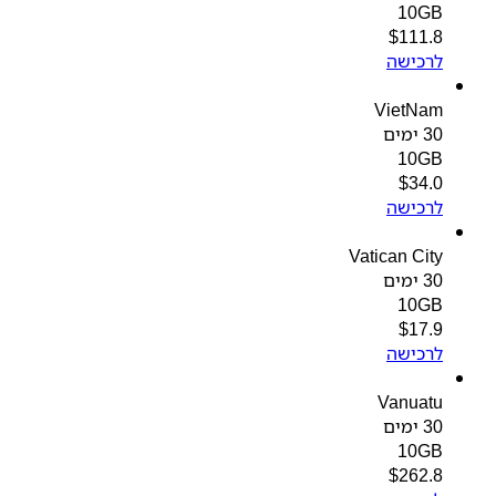
10GB
$
111.8
לרכישה
VietNam
30 ימים
10GB
$
34.0
לרכישה
Vatican City
30 ימים
10GB
$
17.9
לרכישה
Vanuatu
30 ימים
10GB
$
262.8