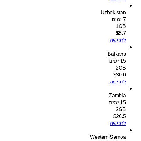
Uzbekistan
7 ימים
1GB
$
5.7
לרכישה
Balkans
15 ימים
2GB
$
30.0
לרכישה
Zambia
15 ימים
2GB
$
26.5
לרכישה
Western Samoa