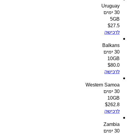
Uruguay
30 ימים
5GB
$
27.5
לרכישה
Balkans
30 ימים
10GB
$
80.0
לרכישה
Western Samoa
30 ימים
10GB
$
262.8
לרכישה
Zambia
30 ימים