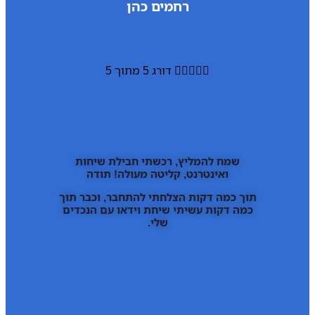
רחמים כהן





דורג 5 מתוך 5
שמח להמליץ, רכשתי חבילת שיחות
ואינטרנט, קליטה מעולה! תודה
תוך כמה דקות הצלחתי להתחבר, וכבר תוך
כמה דקות עשיתי שיחת וידאו עם הנכדים
שלי.