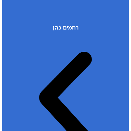
רחמים כהן