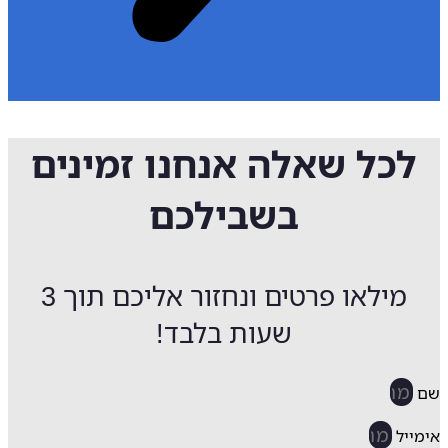
לכל שאלה אנחנו זמינים
בשבילכם
מילאו פרטים ונחזור אליכם תוך 3
שעות בלבד!
ייל