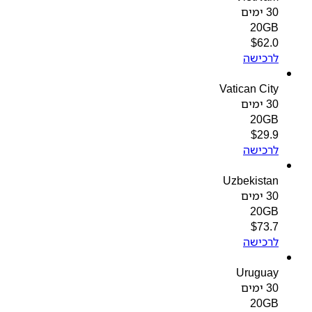
30 ימים
20GB
$
62.0
לרכישה
Vatican City
30 ימים
20GB
$
29.9
לרכישה
Uzbekistan
30 ימים
20GB
$
73.7
לרכישה
Uruguay
30 ימים
20GB