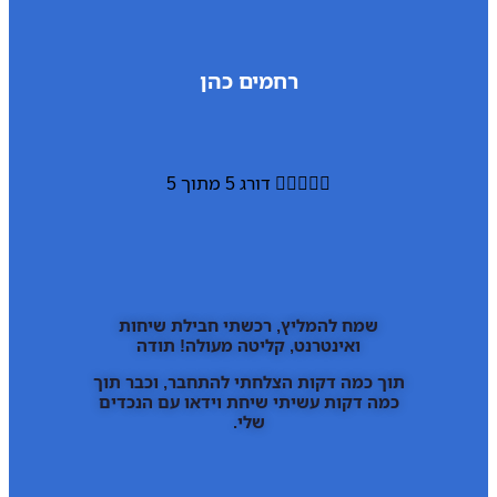
רחמים כהן





דורג 5 מתוך 5
שמח להמליץ, רכשתי חבילת שיחות
ואינטרנט, קליטה מעולה! תודה
תוך כמה דקות הצלחתי להתחבר, וכבר תוך
כמה דקות עשיתי שיחת וידאו עם הנכדים
שלי.