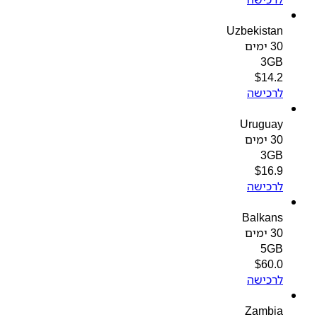
Uzbekistan
30 ימים
3GB
$
14.2
לרכישה
Uruguay
30 ימים
3GB
$
16.9
לרכישה
Balkans
30 ימים
5GB
$
60.0
לרכישה
Zambia