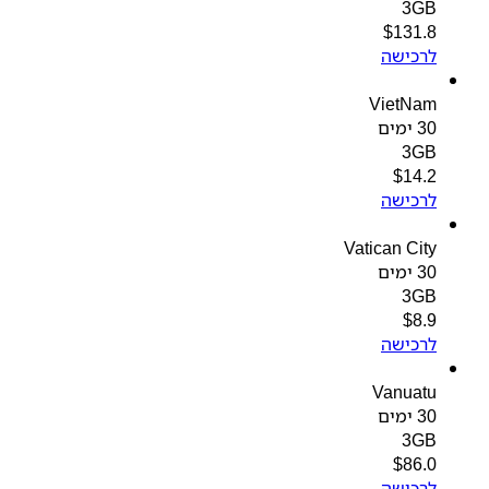
3GB
$
131.8
לרכישה
VietNam
30 ימים
3GB
$
14.2
לרכישה
Vatican City
30 ימים
3GB
$
8.9
לרכישה
Vanuatu
30 ימים
3GB
$
86.0
לרכישה