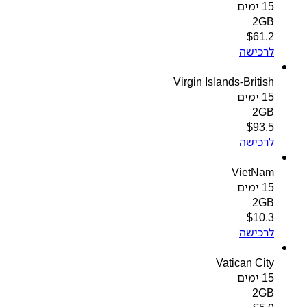
15 ימים
2GB
$
61.2
לרכישה
Virgin Islands-British
15 ימים
2GB
$
93.5
לרכישה
VietNam
15 ימים
2GB
$
10.3
לרכישה
Vatican City
15 ימים
2GB