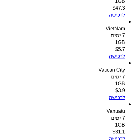
1GB
$
47.3
לרכישה
VietNam
7 ימים
1GB
$
5.7
לרכישה
Vatican City
7 ימים
1GB
$
3.9
לרכישה
Vanuatu
7 ימים
1GB
$
31.1
לרכישה