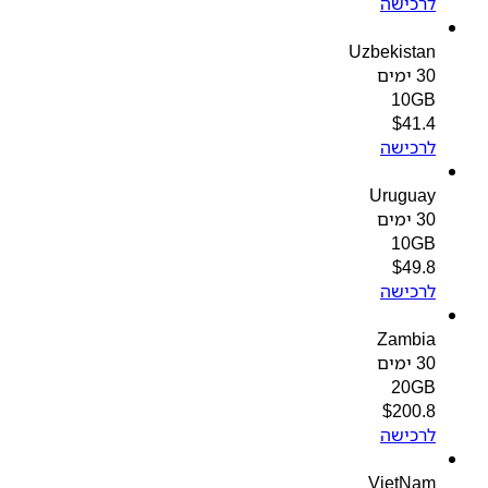
לרכישה
Uzbekistan
30 ימים
10GB
$
41.4
לרכישה
Uruguay
30 ימים
10GB
$
49.8
לרכישה
Zambia
30 ימים
20GB
$
200.8
לרכישה
VietNam