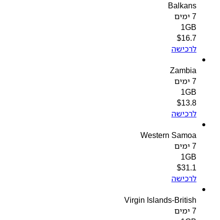
Balkans
7 ימים
1GB
$
16.7
לרכישה
Zambia
7 ימים
1GB
$
13.8
לרכישה
Western Samoa
7 ימים
1GB
$
31.1
לרכישה
Virgin Islands-British
7 ימים