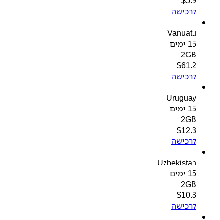
$
5.9
לרכישה
Vanuatu
15 ימים
2GB
$
61.2
לרכישה
Uruguay
15 ימים
2GB
$
12.3
לרכישה
Uzbekistan
15 ימים
2GB
$
10.3
לרכישה