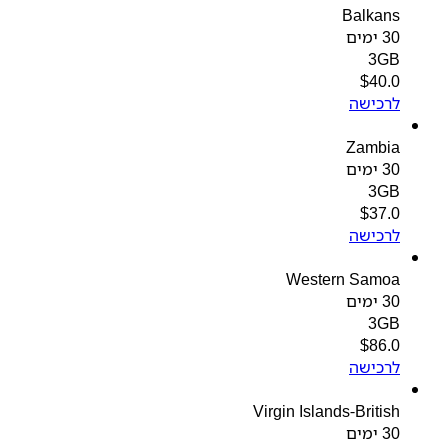
Balkans
30 ימים
3GB
$
40.0
לרכישה
Zambia
30 ימים
3GB
$
37.0
לרכישה
Western Samoa
30 ימים
3GB
$
86.0
לרכישה
Virgin Islands-British
30 ימים