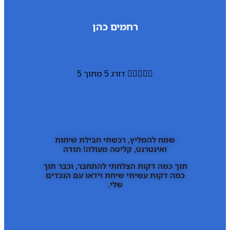
רחמים כהן





דורג 5 מתוך 5
שמח להמליץ, רכשתי חבילת שיחות
ואינטרנט, קליטה מעולה! תודה
תוך כמה דקות הצלחתי להתחבר, וכבר תוך
כמה דקות עשיתי שיחת וידאו עם הנכדים
שלי.