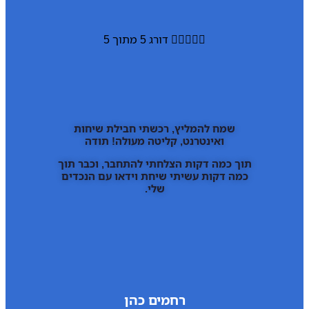





דורג 5 מתוך 5
שמח להמליץ, רכשתי חבילת שיחות
ואינטרנט, קליטה מעולה! תודה
תוך כמה דקות הצלחתי להתחבר, וכבר תוך
כמה דקות עשיתי שיחת וידאו עם הנכדים
שלי.
רחמים כהן