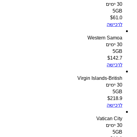
30 ימים
5GB
$
61.0
לרכישה
Western Samoa
30 ימים
5GB
$
142.7
לרכישה
Virgin Islands-British
30 ימים
5GB
$
218.9
לרכישה
Vatican City
30 ימים
5GB