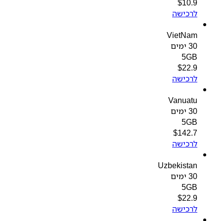
$
10.9
לרכישה
VietNam
30 ימים
5GB
$
22.9
לרכישה
Vanuatu
30 ימים
5GB
$
142.7
לרכישה
Uzbekistan
30 ימים
5GB
$
22.9
לרכישה