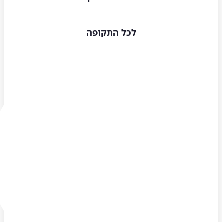
לכל התקופה