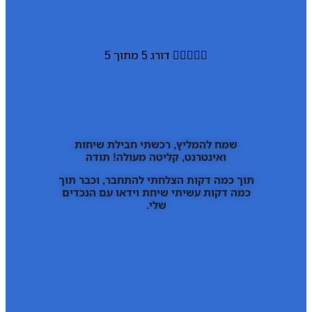





דורג 5 מתוך 5
שמח להמליץ, רכשתי חבילת שיחות
ואינטרנט, קליטה מעולה! תודה
תוך כמה דקות הצלחתי להתחבר, וכבר תוך
כמה דקות עשיתי שיחת וידאו עם הנכדים
שלי.