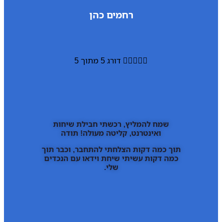
רחמים כהן





דורג 5 מתוך 5
שמח להמליץ, רכשתי חבילת שיחות
ואינטרנט, קליטה מעולה! תודה
תוך כמה דקות הצלחתי להתחבר, וכבר תוך
כמה דקות עשיתי שיחת וידאו עם הנכדים
שלי.