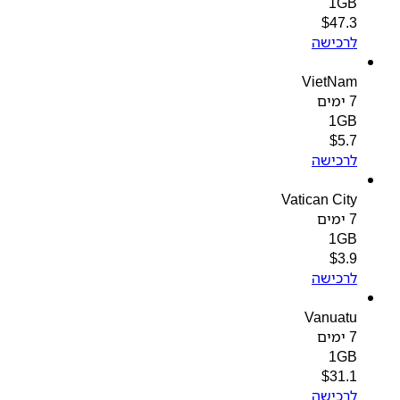
1GB
$
47.3
לרכישה
VietNam
7 ימים
1GB
$
5.7
לרכישה
Vatican City
7 ימים
1GB
$
3.9
לרכישה
Vanuatu
7 ימים
1GB
$
31.1
לרכישה