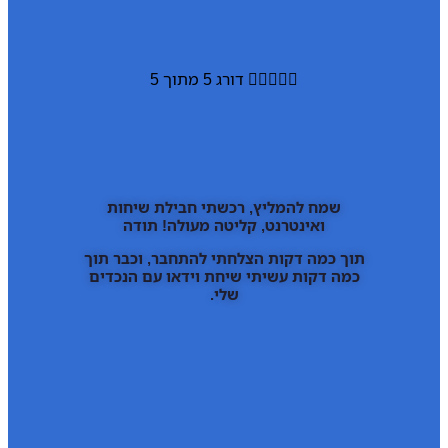





דורג 5 מתוך 5
שמח להמליץ, רכשתי חבילת שיחות
ואינטרנט, קליטה מעולה! תודה
תוך כמה דקות הצלחתי להתחבר, וכבר תוך
כמה דקות עשיתי שיחת וידאו עם הנכדים
שלי.