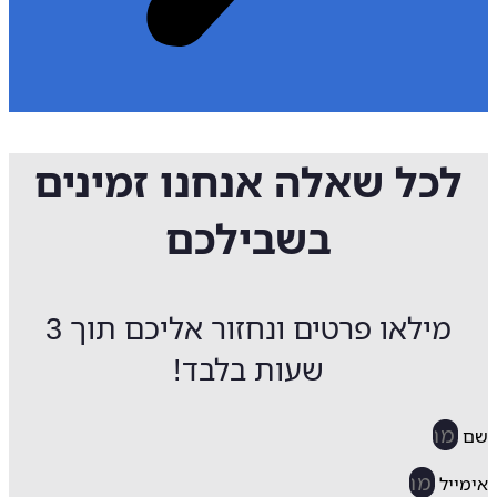
לכל שאלה אנחנו זמינים
בשבילכם
מילאו פרטים ונחזור אליכם תוך 3
שעות בלבד!
ייל