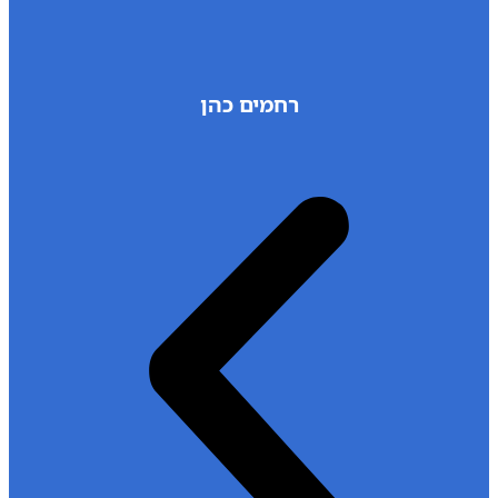
רחמים כהן