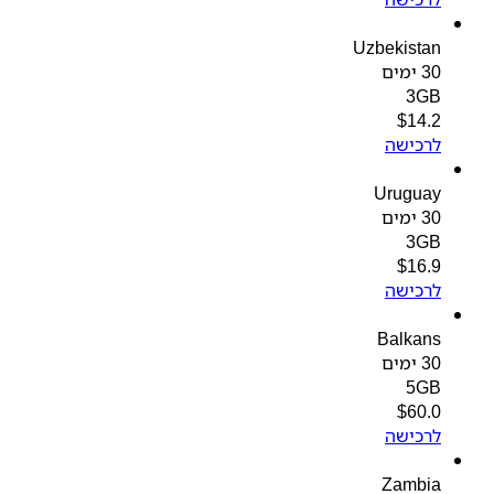
Uzbekistan
30 ימים
3GB
$
14.2
לרכישה
Uruguay
30 ימים
3GB
$
16.9
לרכישה
Balkans
30 ימים
5GB
$
60.0
לרכישה
Zambia