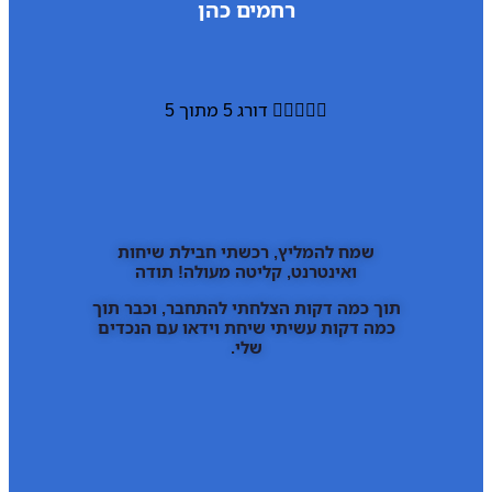
רחמים כהן





דורג 5 מתוך 5
שמח להמליץ, רכשתי חבילת שיחות
ואינטרנט, קליטה מעולה! תודה
תוך כמה דקות הצלחתי להתחבר, וכבר תוך
כמה דקות עשיתי שיחת וידאו עם הנכדים
שלי.