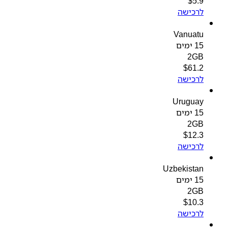
$
5.9
לרכישה
Vanuatu
15 ימים
2GB
$
61.2
לרכישה
Uruguay
15 ימים
2GB
$
12.3
לרכישה
Uzbekistan
15 ימים
2GB
$
10.3
לרכישה