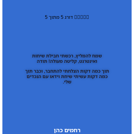





דורג 5 מתוך 5
שמח להמליץ, רכשתי חבילת שיחות
ואינטרנט, קליטה מעולה! תודה
תוך כמה דקות הצלחתי להתחבר, וכבר תוך
כמה דקות עשיתי שיחת וידאו עם הנכדים
שלי.
רחמים כהן