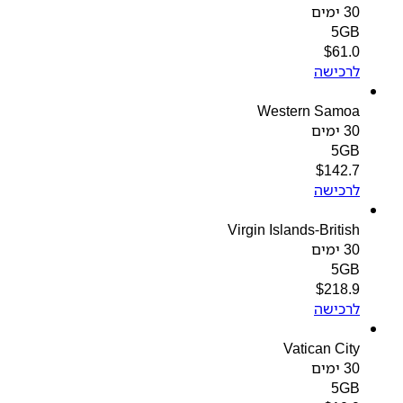
30 ימים
5GB
$
61.0
לרכישה
Western Samoa
30 ימים
5GB
$
142.7
לרכישה
Virgin Islands-British
30 ימים
5GB
$
218.9
לרכישה
Vatican City
30 ימים
5GB