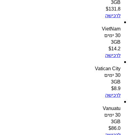
3GB
$
131.8
לרכישה
VietNam
30 ימים
3GB
$
14.2
לרכישה
Vatican City
30 ימים
3GB
$
8.9
לרכישה
Vanuatu
30 ימים
3GB
$
86.0
לרכישה