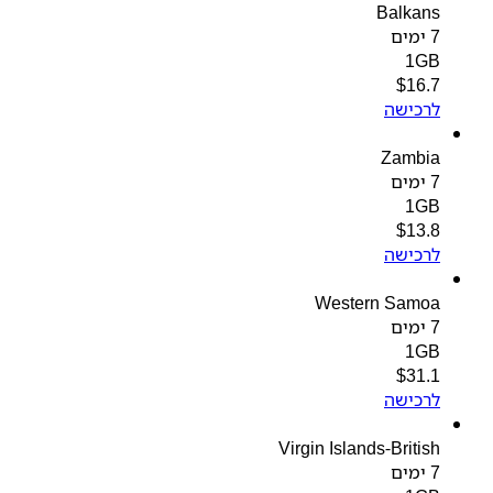
Balkans
7 ימים
1GB
$
16.7
לרכישה
Zambia
7 ימים
1GB
$
13.8
לרכישה
Western Samoa
7 ימים
1GB
$
31.1
לרכישה
Virgin Islands-British
7 ימים