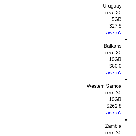
Uruguay
30 ימים
5GB
$
27.5
לרכישה
Balkans
30 ימים
10GB
$
80.0
לרכישה
Western Samoa
30 ימים
10GB
$
262.8
לרכישה
Zambia
30 ימים