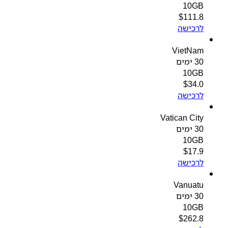
10GB
$
111.8
לרכישה
VietNam
30 ימים
10GB
$
34.0
לרכישה
Vatican City
30 ימים
10GB
$
17.9
לרכישה
Vanuatu
30 ימים
10GB
$
262.8