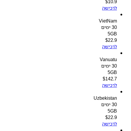
$
10.9
לרכישה
VietNam
30 ימים
5GB
$
22.9
לרכישה
Vanuatu
30 ימים
5GB
$
142.7
לרכישה
Uzbekistan
30 ימים
5GB
$
22.9
לרכישה