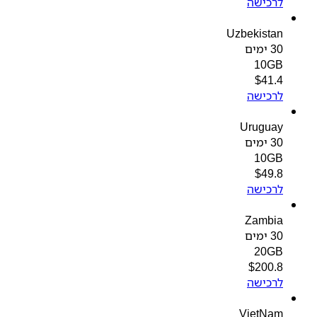
לרכישה
Uzbekistan
30 ימים
10GB
$
41.4
לרכישה
Uruguay
30 ימים
10GB
$
49.8
לרכישה
Zambia
30 ימים
20GB
$
200.8
לרכישה
VietNam