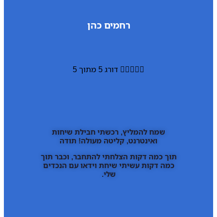
רחמים כהן





דורג 5 מתוך 5
שמח להמליץ, רכשתי חבילת שיחות
ואינטרנט, קליטה מעולה! תודה
תוך כמה דקות הצלחתי להתחבר, וכבר תוך
כמה דקות עשיתי שיחת וידאו עם הנכדים
שלי.