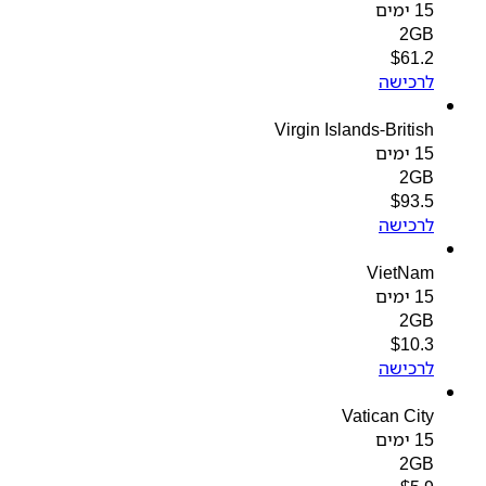
15 ימים
2GB
$
61.2
לרכישה
Virgin Islands-British
15 ימים
2GB
$
93.5
לרכישה
VietNam
15 ימים
2GB
$
10.3
לרכישה
Vatican City
15 ימים
2GB