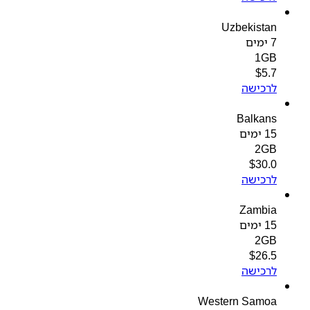
Uzbekistan
7 ימים
1GB
$
5.7
לרכישה
Balkans
15 ימים
2GB
$
30.0
לרכישה
Zambia
15 ימים
2GB
$
26.5
לרכישה
Western Samoa