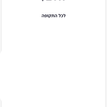
לכל התקופה