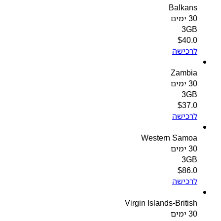
Balkans
30 ימים
3GB
$
40.0
לרכישה
Zambia
30 ימים
3GB
$
37.0
לרכישה
Western Samoa
30 ימים
3GB
$
86.0
לרכישה
Virgin Islands-British
30 ימים