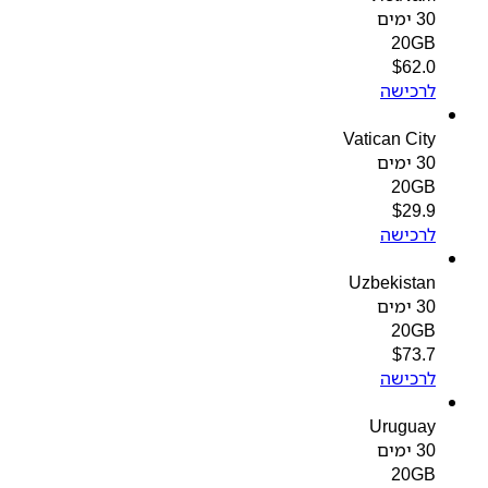
30 ימים
20GB
$
62.0
לרכישה
Vatican City
30 ימים
20GB
$
29.9
לרכישה
Uzbekistan
30 ימים
20GB
$
73.7
לרכישה
Uruguay
30 ימים
20GB