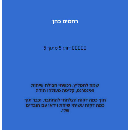
רחמים כהן





דורג 5 מתוך 5
שמח להמליץ, רכשתי חבילת שיחות
ואינטרנט, קליטה מעולה! תודה
תוך כמה דקות הצלחתי להתחבר, וכבר תוך
כמה דקות עשיתי שיחת וידאו עם הנכדים
שלי.