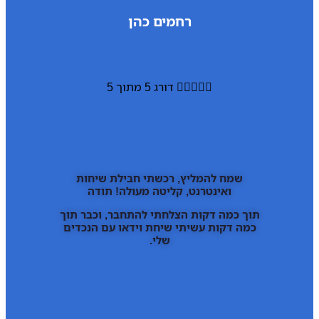
רחמים כהן





דורג 5 מתוך 5
שמח להמליץ, רכשתי חבילת שיחות
ואינטרנט, קליטה מעולה! תודה
תוך כמה דקות הצלחתי להתחבר, וכבר תוך
כמה דקות עשיתי שיחת וידאו עם הנכדים
שלי.