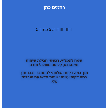
רחמים כהן





דורג 5 מתוך 5
שמח להמליץ, רכשתי חבילת שיחות
ואינטרנט, קליטה מעולה! תודה
תוך כמה דקות הצלחתי להתחבר, וכבר תוך
כמה דקות עשיתי שיחת וידאו עם הנכדים
שלי.