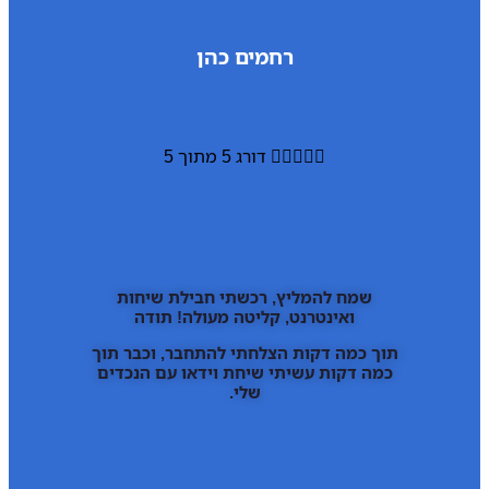
רחמים כהן





דורג 5 מתוך 5
שמח להמליץ, רכשתי חבילת שיחות
ואינטרנט, קליטה מעולה! תודה
תוך כמה דקות הצלחתי להתחבר, וכבר תוך
כמה דקות עשיתי שיחת וידאו עם הנכדים
שלי.