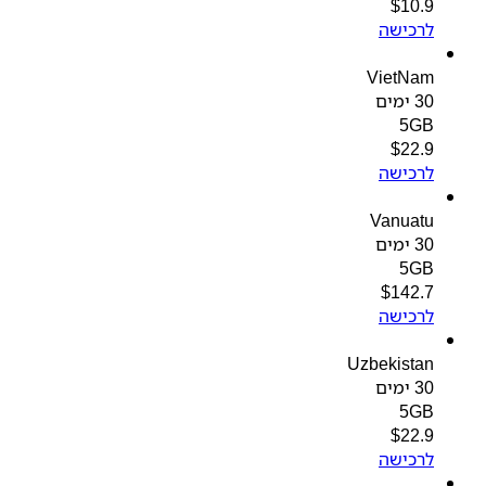
$
10.9
לרכישה
VietNam
30 ימים
5GB
$
22.9
לרכישה
Vanuatu
30 ימים
5GB
$
142.7
לרכישה
Uzbekistan
30 ימים
5GB
$
22.9
לרכישה