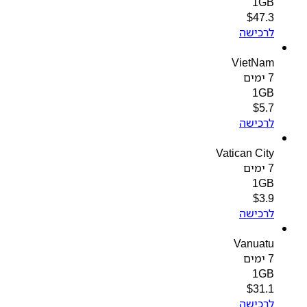
1GB
$
47.3
לרכישה
VietNam
7 ימים
1GB
$
5.7
לרכישה
Vatican City
7 ימים
1GB
$
3.9
לרכישה
Vanuatu
7 ימים
1GB
$
31.1
לרכישה