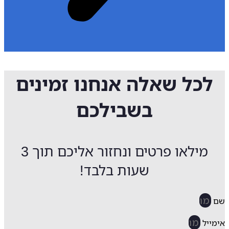
לכל שאלה אנחנו זמינים
בשבילכם
מילאו פרטים ונחזור אליכם תוך 3
שעות בלבד!
ייל