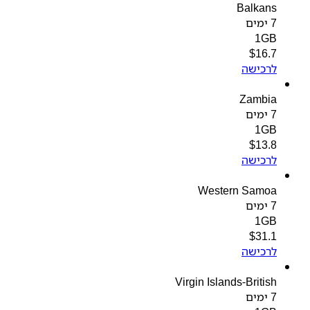
Balkans
7 ימים
1GB
$
16.7
לרכישה
Zambia
7 ימים
1GB
$
13.8
לרכישה
Western Samoa
7 ימים
1GB
$
31.1
לרכישה
Virgin Islands-British
7 ימים