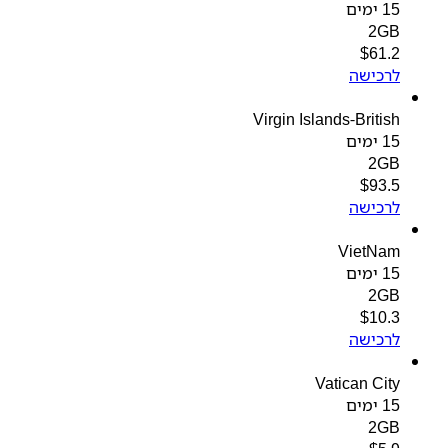
15 ימים
2GB
$
61.2
לרכישה
Virgin Islands-British
15 ימים
2GB
$
93.5
לרכישה
VietNam
15 ימים
2GB
$
10.3
לרכישה
Vatican City
15 ימים
2GB