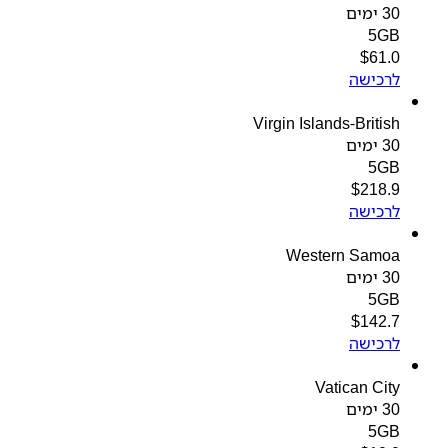
30 ימים
5GB
$
61.0
לרכישה
Virgin Islands-British
30 ימים
5GB
$
218.9
לרכישה
Western Samoa
30 ימים
5GB
$
142.7
לרכישה
Vatican City
30 ימים
5GB