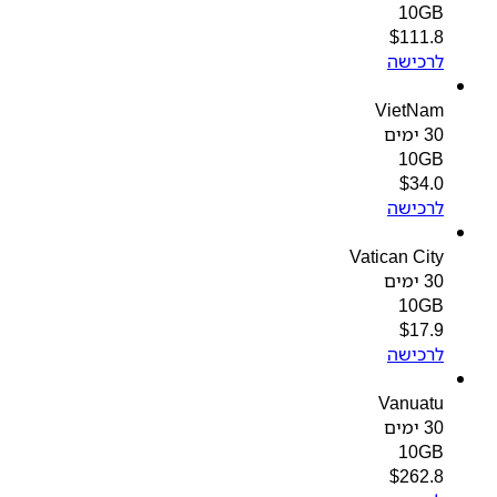
10GB
$
111.8
לרכישה
VietNam
30 ימים
10GB
$
34.0
לרכישה
Vatican City
30 ימים
10GB
$
17.9
לרכישה
Vanuatu
30 ימים
10GB
$
262.8