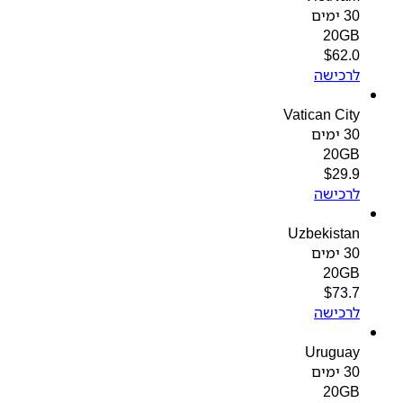
30 ימים
20GB
$
62.0
לרכישה
Vatican City
30 ימים
20GB
$
29.9
לרכישה
Uzbekistan
30 ימים
20GB
$
73.7
לרכישה
Uruguay
30 ימים
20GB