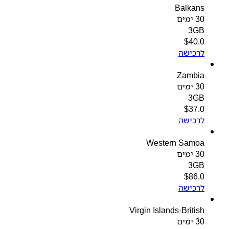
Balkans
30 ימים
3GB
$
40.0
לרכישה
Zambia
30 ימים
3GB
$
37.0
לרכישה
Western Samoa
30 ימים
3GB
$
86.0
לרכישה
Virgin Islands-British
30 ימים