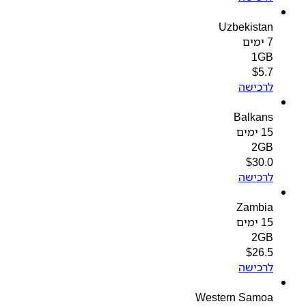
Uzbekistan
7 ימים
1GB
$
5.7
לרכישה
Balkans
15 ימים
2GB
$
30.0
לרכישה
Zambia
15 ימים
2GB
$
26.5
לרכישה
Western Samoa