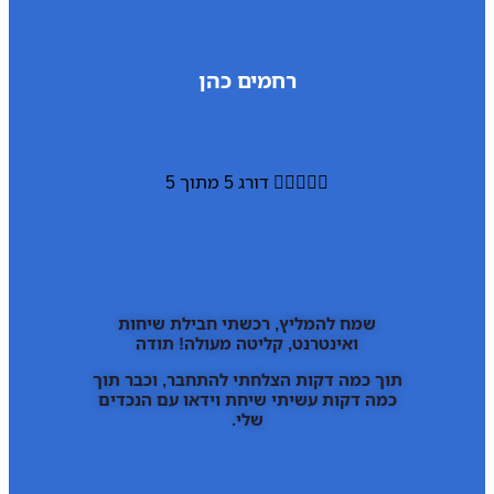
רחמים כהן





דורג 5 מתוך 5
שמח להמליץ, רכשתי חבילת שיחות
ואינטרנט, קליטה מעולה! תודה
תוך כמה דקות הצלחתי להתחבר, וכבר תוך
כמה דקות עשיתי שיחת וידאו עם הנכדים
שלי.