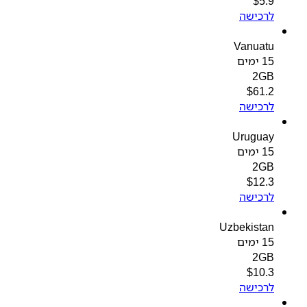
$
5.9
לרכישה
Vanuatu
15 ימים
2GB
$
61.2
לרכישה
Uruguay
15 ימים
2GB
$
12.3
לרכישה
Uzbekistan
15 ימים
2GB
$
10.3
לרכישה