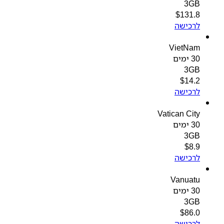
3GB
$
131.8
לרכישה
VietNam
30 ימים
3GB
$
14.2
לרכישה
Vatican City
30 ימים
3GB
$
8.9
לרכישה
Vanuatu
30 ימים
3GB
$
86.0
לרכישה