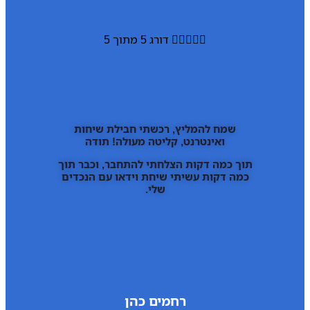





דורג 5 מתוך 5
שמח להמליץ, רכשתי חבילת שיחות
ואינטרנט, קליטה מעולה! תודה
תוך כמה דקות הצלחתי להתחבר, וכבר תוך
כמה דקות עשיתי שיחת וידאו עם הנכדים
שלי.
רחמים כהן