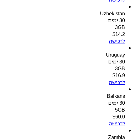
Uzbekistan
30 ימים
3GB
$
14.2
לרכישה
Uruguay
30 ימים
3GB
$
16.9
לרכישה
Balkans
30 ימים
5GB
$
60.0
לרכישה
Zambia