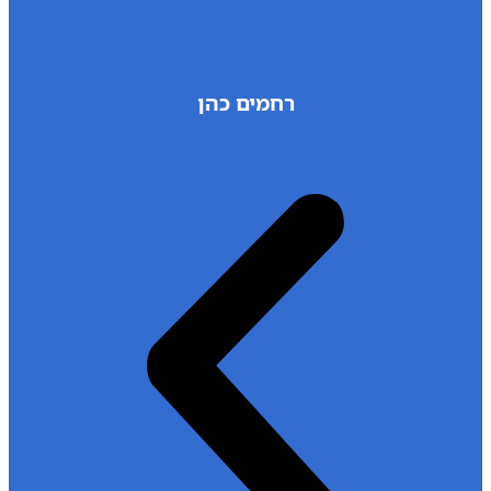
רחמים כהן