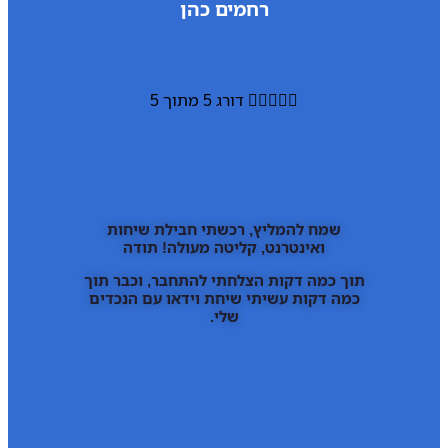
רחמים כהן





דורג 5 מתוך 5
שמח להמליץ, רכשתי חבילת שיחות
ואינטרנט, קליטה מעולה! תודה
תוך כמה דקות הצלחתי להתחבר, וכבר תוך
כמה דקות עשיתי שיחת וידאו עם הנכדים
שלי.