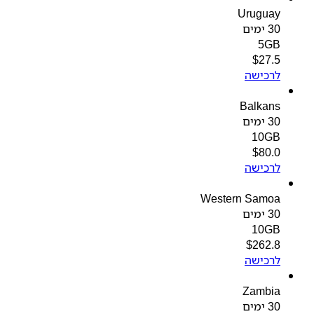
Uruguay
30 ימים
5GB
$
27.5
לרכישה
Balkans
30 ימים
10GB
$
80.0
לרכישה
Western Samoa
30 ימים
10GB
$
262.8
לרכישה
Zambia
30 ימים