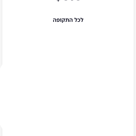
לכל התקופה