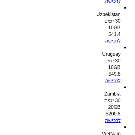
לרכישה
Uzbekistan
30 ימים
10GB
$
41.4
לרכישה
Uruguay
30 ימים
10GB
$
49.8
לרכישה
Zambia
30 ימים
20GB
$
200.8
לרכישה
VietNam