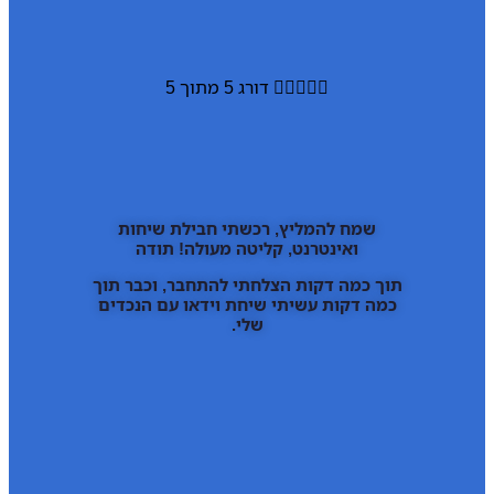





דורג 5 מתוך 5
שמח להמליץ, רכשתי חבילת שיחות
ואינטרנט, קליטה מעולה! תודה
תוך כמה דקות הצלחתי להתחבר, וכבר תוך
כמה דקות עשיתי שיחת וידאו עם הנכדים
שלי.