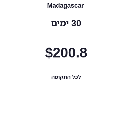
Madagascar
30 ימים
$
200.8
לכל התקופה