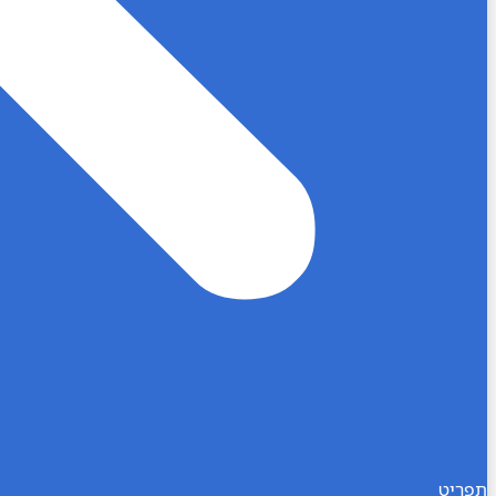
תפריט