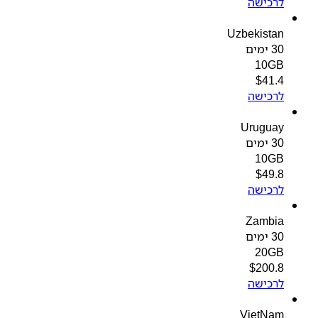
לרכישה
Uzbekistan
30 ימים
10GB
$
41.4
לרכישה
Uruguay
30 ימים
10GB
$
49.8
לרכישה
Zambia
30 ימים
20GB
$
200.8
לרכישה
VietNam