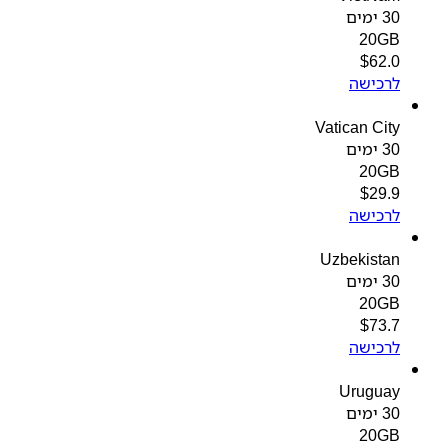
30 ימים
20GB
$
62.0
לרכישה
Vatican City
30 ימים
20GB
$
29.9
לרכישה
Uzbekistan
30 ימים
20GB
$
73.7
לרכישה
Uruguay
30 ימים
20GB