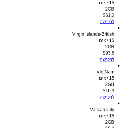
15 ימים
2GB
$
61.2
לרכישה
Virgin Islands-British
15 ימים
2GB
$
93.5
לרכישה
VietNam
15 ימים
2GB
$
10.3
לרכישה
Vatican City
15 ימים
2GB