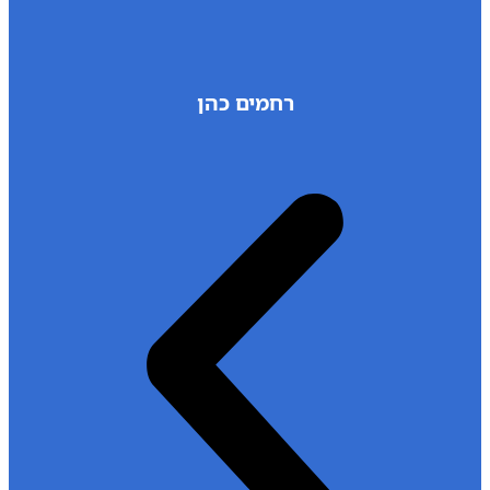
רחמים כהן