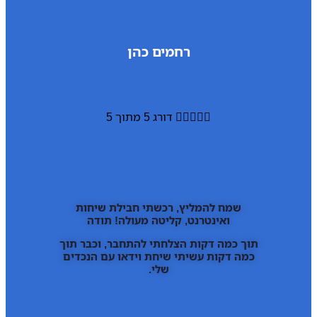
רחמים כהן





דורג 5 מתוך 5
שמח להמליץ, רכשתי חבילת שיחות
ואינטרנט, קליטה מעולה! תודה
תוך כמה דקות הצלחתי להתחבר, וכבר תוך
כמה דקות עשיתי שיחת וידאו עם הנכדים
שלי.