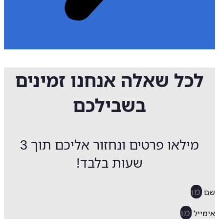
לכל שאלה אנחנו זמינים
בשבילכם
מילאו פרטים ונחזור אליכם תוך 3
שעות בלבד!
ייל