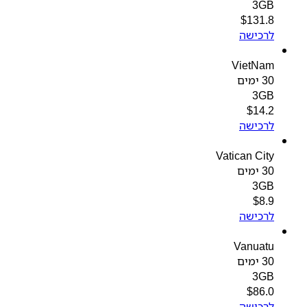
3GB
$
131.8
לרכישה
VietNam
30 ימים
3GB
$
14.2
לרכישה
Vatican City
30 ימים
3GB
$
8.9
לרכישה
Vanuatu
30 ימים
3GB
$
86.0
לרכישה