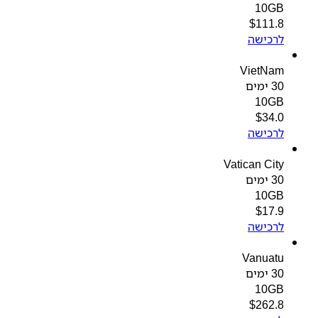
10GB
$
111.8
לרכישה
VietNam
30 ימים
10GB
$
34.0
לרכישה
Vatican City
30 ימים
10GB
$
17.9
לרכישה
Vanuatu
30 ימים
10GB
$
262.8