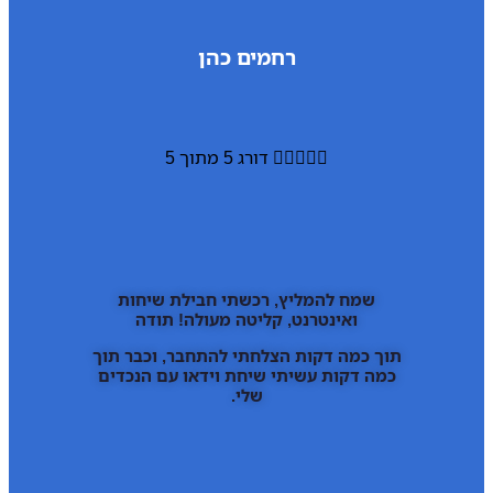
רחמים כהן





דורג 5 מתוך 5
שמח להמליץ, רכשתי חבילת שיחות
ואינטרנט, קליטה מעולה! תודה
תוך כמה דקות הצלחתי להתחבר, וכבר תוך
כמה דקות עשיתי שיחת וידאו עם הנכדים
שלי.