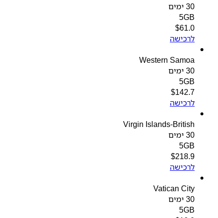
30 ימים
5GB
$
61.0
לרכישה
Western Samoa
30 ימים
5GB
$
142.7
לרכישה
Virgin Islands-British
30 ימים
5GB
$
218.9
לרכישה
Vatican City
30 ימים
5GB