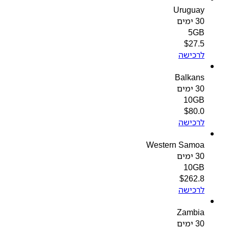
Uruguay
30 ימים
5GB
$
27.5
לרכישה
Balkans
30 ימים
10GB
$
80.0
לרכישה
Western Samoa
30 ימים
10GB
$
262.8
לרכישה
Zambia
30 ימים