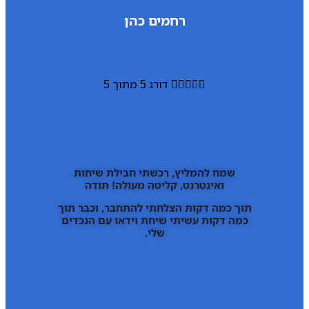
רחמים כהן





דורג 5 מתוך 5
שמח להמליץ, רכשתי חבילת שיחות
ואינטרנט, קליטה מעולה! תודה
תוך כמה דקות הצלחתי להתחבר, וכבר תוך
כמה דקות עשיתי שיחת וידאו עם הנכדים
שלי.