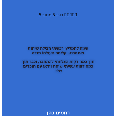





דורג 5 מתוך 5
שמח להמליץ, רכשתי חבילת שיחות
ואינטרנט, קליטה מעולה! תודה
תוך כמה דקות הצלחתי להתחבר, וכבר תוך
כמה דקות עשיתי שיחת וידאו עם הנכדים
שלי.
רחמים כהן