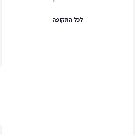
לכל התקופה