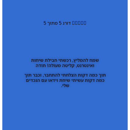





דורג 5 מתוך 5
שמח להמליץ, רכשתי חבילת שיחות
ואינטרנט, קליטה מעולה! תודה
תוך כמה דקות הצלחתי להתחבר, וכבר תוך
כמה דקות עשיתי שיחת וידאו עם הנכדים
שלי.