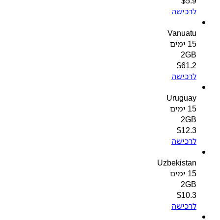
$
5.9
לרכישה
Vanuatu
15 ימים
2GB
$
61.2
לרכישה
Uruguay
15 ימים
2GB
$
12.3
לרכישה
Uzbekistan
15 ימים
2GB
$
10.3
לרכישה