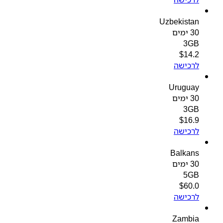
Uzbekistan
30 ימים
3GB
$
14.2
לרכישה
Uruguay
30 ימים
3GB
$
16.9
לרכישה
Balkans
30 ימים
5GB
$
60.0
לרכישה
Zambia