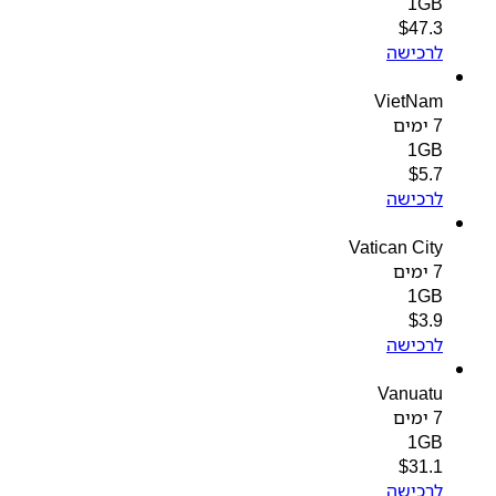
1GB
$
47.3
לרכישה
VietNam
7 ימים
1GB
$
5.7
לרכישה
Vatican City
7 ימים
1GB
$
3.9
לרכישה
Vanuatu
7 ימים
1GB
$
31.1
לרכישה