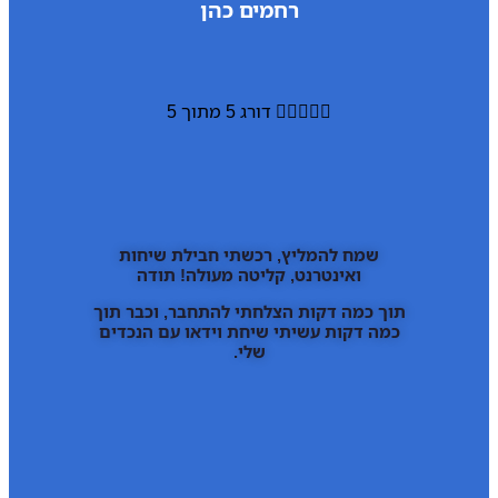
רחמים כהן





דורג 5 מתוך 5
שמח להמליץ, רכשתי חבילת שיחות
ואינטרנט, קליטה מעולה! תודה
תוך כמה דקות הצלחתי להתחבר, וכבר תוך
כמה דקות עשיתי שיחת וידאו עם הנכדים
שלי.