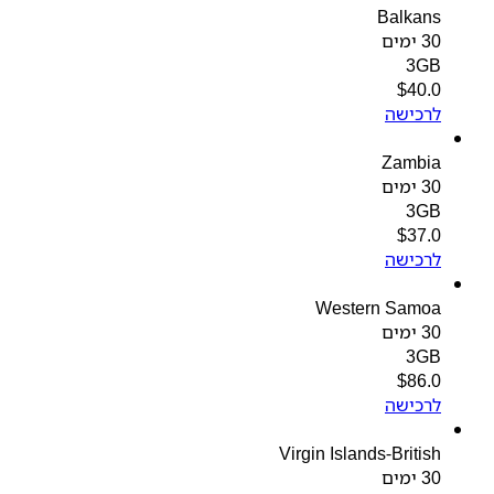
Balkans
30 ימים
3GB
$
40.0
לרכישה
Zambia
30 ימים
3GB
$
37.0
לרכישה
Western Samoa
30 ימים
3GB
$
86.0
לרכישה
Virgin Islands-British
30 ימים