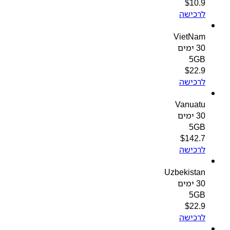
$
10.9
לרכישה
VietNam
30 ימים
5GB
$
22.9
לרכישה
Vanuatu
30 ימים
5GB
$
142.7
לרכישה
Uzbekistan
30 ימים
5GB
$
22.9
לרכישה