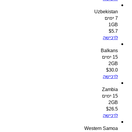
Uzbekistan
7 ימים
1GB
$
5.7
לרכישה
Balkans
15 ימים
2GB
$
30.0
לרכישה
Zambia
15 ימים
2GB
$
26.5
לרכישה
Western Samoa