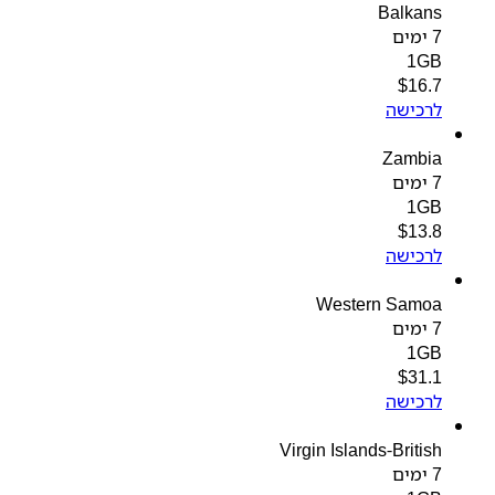
Balkans
7 ימים
1GB
$
16.7
לרכישה
Zambia
7 ימים
1GB
$
13.8
לרכישה
Western Samoa
7 ימים
1GB
$
31.1
לרכישה
Virgin Islands-British
7 ימים