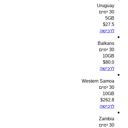
Uruguay
30 ימים
5GB
$
27.5
לרכישה
Balkans
30 ימים
10GB
$
80.0
לרכישה
Western Samoa
30 ימים
10GB
$
262.8
לרכישה
Zambia
30 ימים