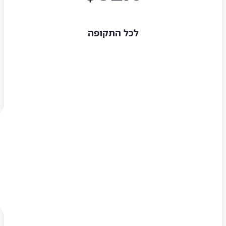
לכל התקופה