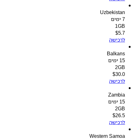
Uzbekistan
7 ימים
1GB
$
5.7
לרכישה
Balkans
15 ימים
2GB
$
30.0
לרכישה
Zambia
15 ימים
2GB
$
26.5
לרכישה
Western Samoa