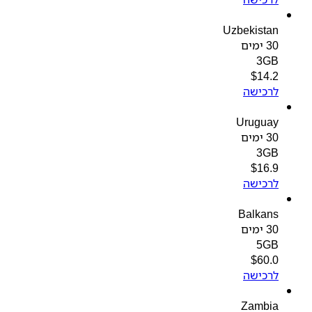
Uzbekistan
30 ימים
3GB
$
14.2
לרכישה
Uruguay
30 ימים
3GB
$
16.9
לרכישה
Balkans
30 ימים
5GB
$
60.0
לרכישה
Zambia