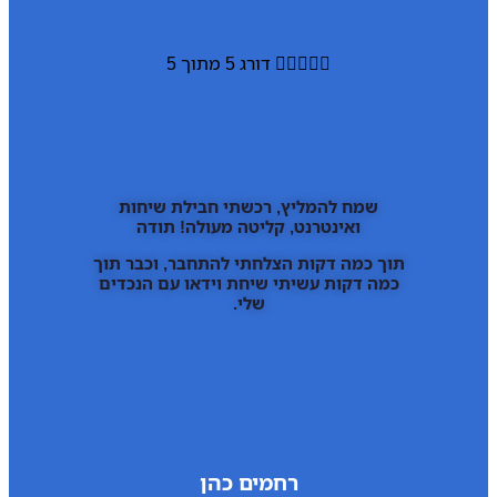





דורג 5 מתוך 5
שמח להמליץ, רכשתי חבילת שיחות
ואינטרנט, קליטה מעולה! תודה
תוך כמה דקות הצלחתי להתחבר, וכבר תוך
כמה דקות עשיתי שיחת וידאו עם הנכדים
שלי.
רחמים כהן