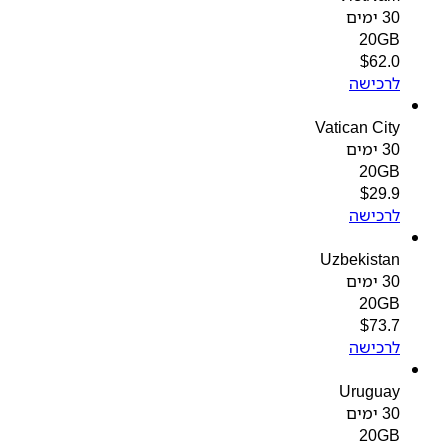
30 ימים
20GB
$
62.0
לרכישה
Vatican City
30 ימים
20GB
$
29.9
לרכישה
Uzbekistan
30 ימים
20GB
$
73.7
לרכישה
Uruguay
30 ימים
20GB