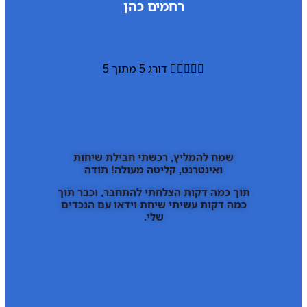
רחמים כהן





דורג 5 מתוך 5
שמח להמליץ, רכשתי חבילת שיחות
ואינטרנט, קליטה מעולה! תודה
תוך כמה דקות הצלחתי להתחבר, וכבר תוך
כמה דקות עשיתי שיחת וידאו עם הנכדים
שלי.