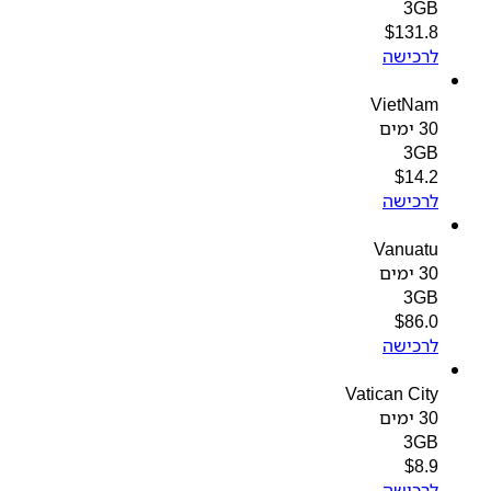
3GB
$
131.8
לרכישה
VietNam
30 ימים
3GB
$
14.2
לרכישה
Vanuatu
30 ימים
3GB
$
86.0
לרכישה
Vatican City
30 ימים
3GB
$
8.9
לרכישה