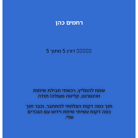
רחמים כהן





דורג 5 מתוך 5
שמח להמליץ, רכשתי חבילת שיחות
ואינטרנט, קליטה מעולה! תודה
תוך כמה דקות הצלחתי להתחבר, וכבר תוך
כמה דקות עשיתי שיחת וידאו עם הנכדים
שלי.