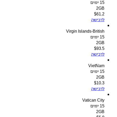
15 ימים
2GB
$
61.2
לרכישה
Virgin Islands-British
15 ימים
2GB
$
93.5
לרכישה
VietNam
15 ימים
2GB
$
10.3
לרכישה
Vatican City
15 ימים
2GB