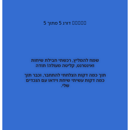





דורג 5 מתוך 5
שמח להמליץ, רכשתי חבילת שיחות
ואינטרנט, קליטה מעולה! תודה
תוך כמה דקות הצלחתי להתחבר, וכבר תוך
כמה דקות עשיתי שיחת וידאו עם הנכדים
שלי.