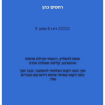
רחמים כהן





דורג 5 מתוך 5
שמח להמליץ, רכשתי חבילת שיחות
ואינטרנט, קליטה מעולה! תודה
תוך כמה דקות הצלחתי להתחבר, וכבר תוך
כמה דקות עשיתי שיחת וידאו עם הנכדים
שלי.