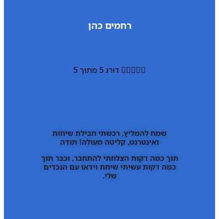
רחמים כהן





דורג 5 מתוך 5
שמח להמליץ, רכשתי חבילת שיחות
ואינטרנט, קליטה מעולה! תודה
תוך כמה דקות הצלחתי להתחבר, וכבר תוך
כמה דקות עשיתי שיחת וידאו עם הנכדים
שלי.