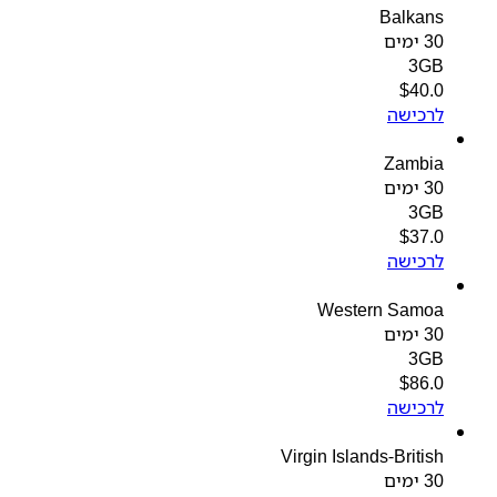
Balkans
30 ימים
3GB
$
40.0
לרכישה
Zambia
30 ימים
3GB
$
37.0
לרכישה
Western Samoa
30 ימים
3GB
$
86.0
לרכישה
Virgin Islands-British
30 ימים