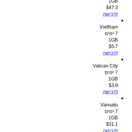
1GB
$
47.3
לרכישה
VietNam
7 ימים
1GB
$
5.7
לרכישה
Vatican City
7 ימים
1GB
$
3.9
לרכישה
Vanuatu
7 ימים
1GB
$
31.1
לרכישה