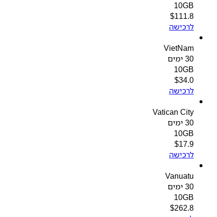
10GB
$
111.8
לרכישה
VietNam
30 ימים
10GB
$
34.0
לרכישה
Vatican City
30 ימים
10GB
$
17.9
לרכישה
Vanuatu
30 ימים
10GB
$
262.8