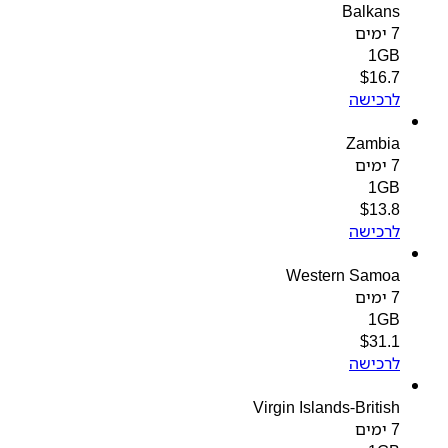
Balkans
7 ימים
1GB
$
16.7
לרכישה
Zambia
7 ימים
1GB
$
13.8
לרכישה
Western Samoa
7 ימים
1GB
$
31.1
לרכישה
Virgin Islands-British
7 ימים