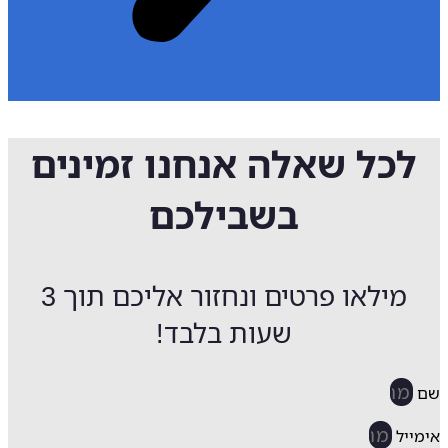
לכל שאלה אנחנו זמינים
בשבילכם
מילאו פרטים ונחזור אליכם תוך 3
שעות בלבד!
ייל