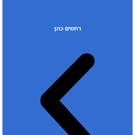
רחמים כהן