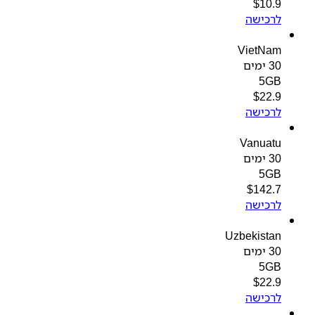
$
10.9
לרכישה
VietNam
30 ימים
5GB
$
22.9
לרכישה
Vanuatu
30 ימים
5GB
$
142.7
לרכישה
Uzbekistan
30 ימים
5GB
$
22.9
לרכישה