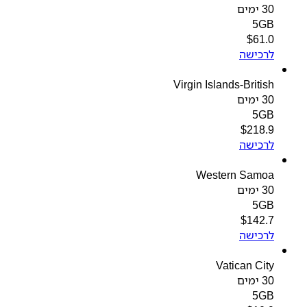
30 ימים
5GB
$
61.0
לרכישה
Virgin Islands-British
30 ימים
5GB
$
218.9
לרכישה
Western Samoa
30 ימים
5GB
$
142.7
לרכישה
Vatican City
30 ימים
5GB