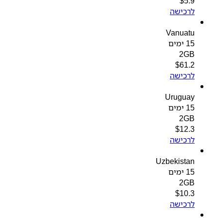
$
5.9
לרכישה
Vanuatu
15 ימים
2GB
$
61.2
לרכישה
Uruguay
15 ימים
2GB
$
12.3
לרכישה
Uzbekistan
15 ימים
2GB
$
10.3
לרכישה