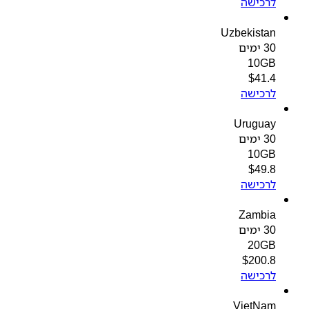
לרכישה
Uzbekistan
30 ימים
10GB
$
41.4
לרכישה
Uruguay
30 ימים
10GB
$
49.8
לרכישה
Zambia
30 ימים
20GB
$
200.8
לרכישה
VietNam