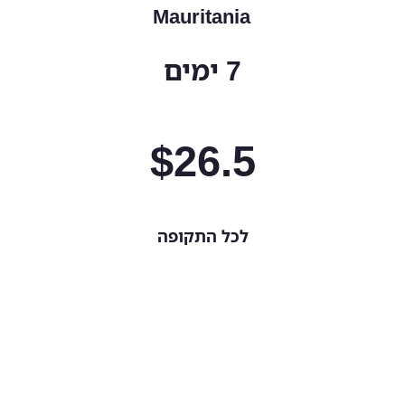
Mauritania
7 ימים
$
26.5
לכל התקופה