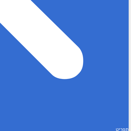
תפריט