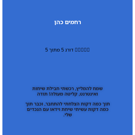
רחמים כהן





דורג 5 מתוך 5
שמח להמליץ, רכשתי חבילת שיחות
ואינטרנט, קליטה מעולה! תודה
תוך כמה דקות הצלחתי להתחבר, וכבר תוך
כמה דקות עשיתי שיחת וידאו עם הנכדים
שלי.