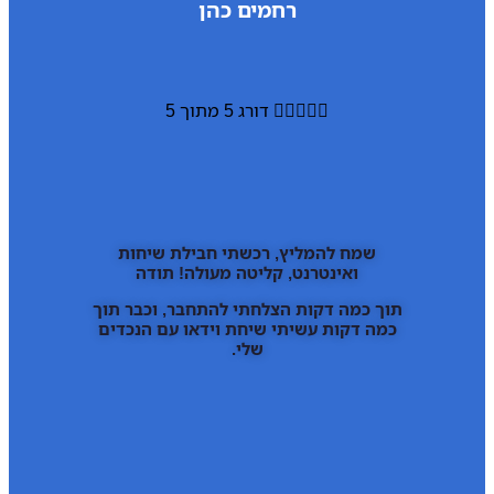
רחמים כהן





דורג 5 מתוך 5
שמח להמליץ, רכשתי חבילת שיחות
ואינטרנט, קליטה מעולה! תודה
תוך כמה דקות הצלחתי להתחבר, וכבר תוך
כמה דקות עשיתי שיחת וידאו עם הנכדים
שלי.