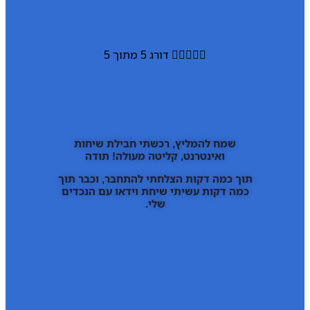





דורג 5 מתוך 5
שמח להמליץ, רכשתי חבילת שיחות
ואינטרנט, קליטה מעולה! תודה
תוך כמה דקות הצלחתי להתחבר, וכבר תוך
כמה דקות עשיתי שיחת וידאו עם הנכדים
שלי.