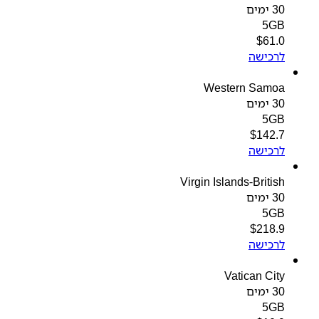
30 ימים
5GB
$
61.0
לרכישה
Western Samoa
30 ימים
5GB
$
142.7
לרכישה
Virgin Islands-British
30 ימים
5GB
$
218.9
לרכישה
Vatican City
30 ימים
5GB