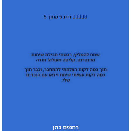





דורג 5 מתוך 5
שמח להמליץ, רכשתי חבילת שיחות
ואינטרנט, קליטה מעולה! תודה
תוך כמה דקות הצלחתי להתחבר, וכבר תוך
כמה דקות עשיתי שיחת וידאו עם הנכדים
שלי.
רחמים כהן