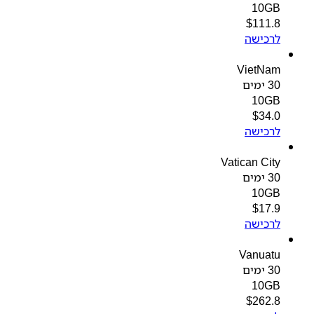
10GB
$
111.8
לרכישה
VietNam
30 ימים
10GB
$
34.0
לרכישה
Vatican City
30 ימים
10GB
$
17.9
לרכישה
Vanuatu
30 ימים
10GB
$
262.8