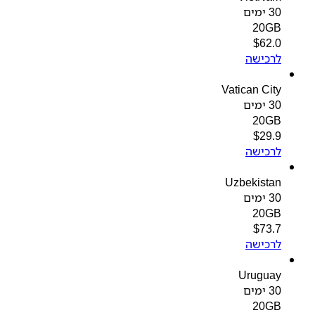
30 ימים
20GB
$
62.0
לרכישה
Vatican City
30 ימים
20GB
$
29.9
לרכישה
Uzbekistan
30 ימים
20GB
$
73.7
לרכישה
Uruguay
30 ימים
20GB