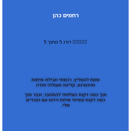
רחמים כהן





דורג 5 מתוך 5
שמח להמליץ, רכשתי חבילת שיחות
ואינטרנט, קליטה מעולה! תודה
תוך כמה דקות הצלחתי להתחבר, וכבר תוך
כמה דקות עשיתי שיחת וידאו עם הנכדים
שלי.