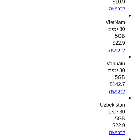
$
10.9
לרכישה
VietNam
30 ימים
5GB
$
22.9
לרכישה
Vanuatu
30 ימים
5GB
$
142.7
לרכישה
Uzbekistan
30 ימים
5GB
$
22.9
לרכישה