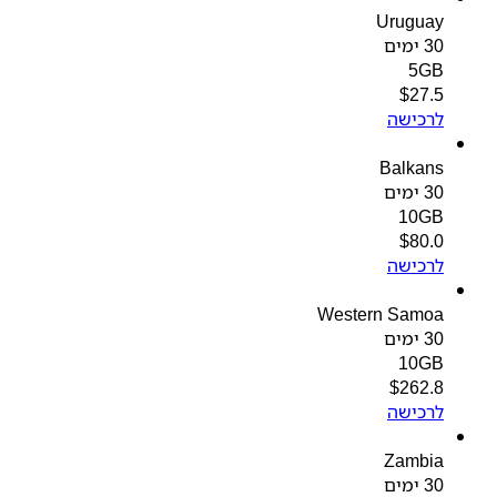
Uruguay
30 ימים
5GB
$
27.5
לרכישה
Balkans
30 ימים
10GB
$
80.0
לרכישה
Western Samoa
30 ימים
10GB
$
262.8
לרכישה
Zambia
30 ימים