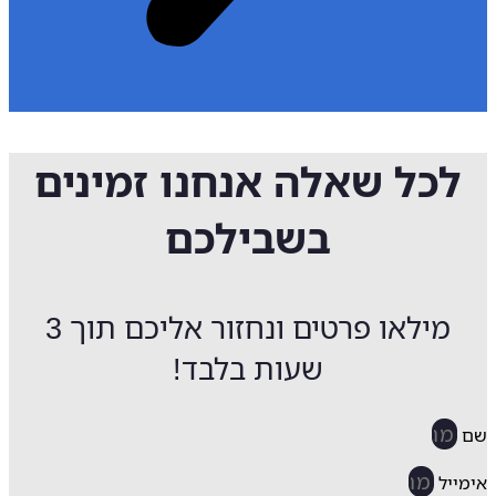
לכל שאלה אנחנו זמינים
בשבילכם
מילאו פרטים ונחזור אליכם תוך 3
שעות בלבד!
ייל