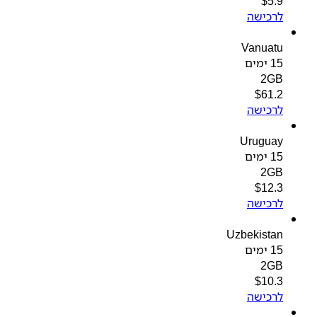
$
5.9
לרכישה
Vanuatu
15 ימים
2GB
$
61.2
לרכישה
Uruguay
15 ימים
2GB
$
12.3
לרכישה
Uzbekistan
15 ימים
2GB
$
10.3
לרכישה