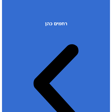
רחמים כהן