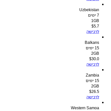
Uzbekistan
7 ימים
1GB
$
5.7
לרכישה
Balkans
15 ימים
2GB
$
30.0
לרכישה
Zambia
15 ימים
2GB
$
26.5
לרכישה
Western Samoa