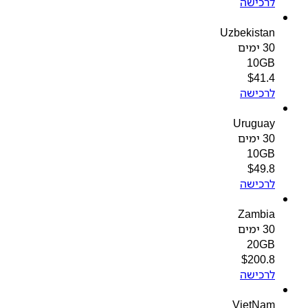
לרכישה
Uzbekistan
30 ימים
10GB
$
41.4
לרכישה
Uruguay
30 ימים
10GB
$
49.8
לרכישה
Zambia
30 ימים
20GB
$
200.8
לרכישה
VietNam