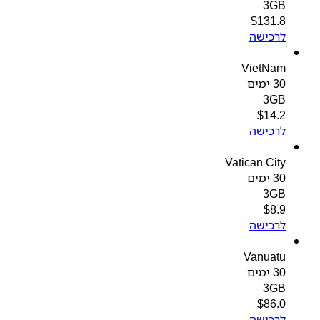
3GB
$
131.8
לרכישה
VietNam
30 ימים
3GB
$
14.2
לרכישה
Vatican City
30 ימים
3GB
$
8.9
לרכישה
Vanuatu
30 ימים
3GB
$
86.0
לרכישה