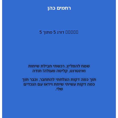
רחמים כהן





דורג 5 מתוך 5
שמח להמליץ, רכשתי חבילת שיחות
ואינטרנט, קליטה מעולה! תודה
תוך כמה דקות הצלחתי להתחבר, וכבר תוך
כמה דקות עשיתי שיחת וידאו עם הנכדים
שלי.