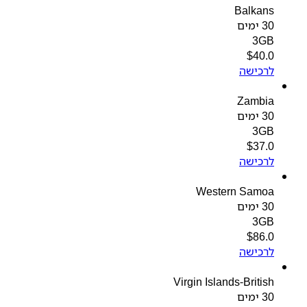
Balkans
30 ימים
3GB
$
40.0
לרכישה
Zambia
30 ימים
3GB
$
37.0
לרכישה
Western Samoa
30 ימים
3GB
$
86.0
לרכישה
Virgin Islands-British
30 ימים