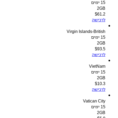
15 ימים
2GB
$
61.2
לרכישה
Virgin Islands-British
15 ימים
2GB
$
93.5
לרכישה
VietNam
15 ימים
2GB
$
10.3
לרכישה
Vatican City
15 ימים
2GB