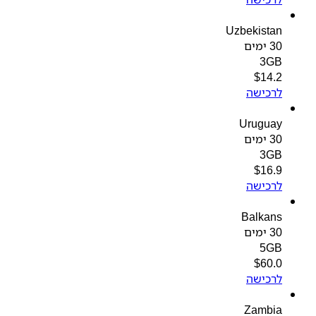
Uzbekistan
30 ימים
3GB
$
14.2
לרכישה
Uruguay
30 ימים
3GB
$
16.9
לרכישה
Balkans
30 ימים
5GB
$
60.0
לרכישה
Zambia