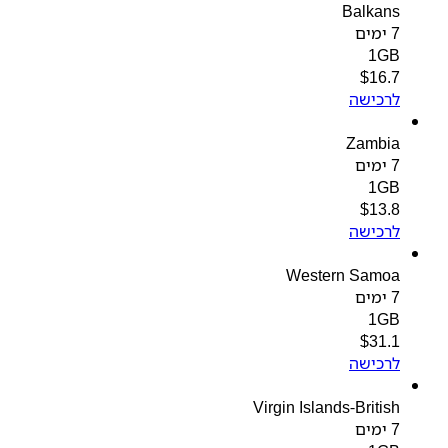
Balkans
7 ימים
1GB
$
16.7
לרכישה
Zambia
7 ימים
1GB
$
13.8
לרכישה
Western Samoa
7 ימים
1GB
$
31.1
לרכישה
Virgin Islands-British
7 ימים