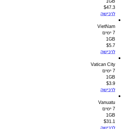
1GB
$
47.3
לרכישה
VietNam
7 ימים
1GB
$
5.7
לרכישה
Vatican City
7 ימים
1GB
$
3.9
לרכישה
Vanuatu
7 ימים
1GB
$
31.1
לרכישה