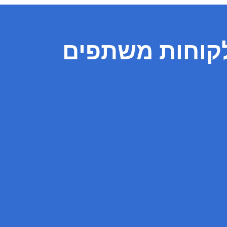
קוחות משתפים