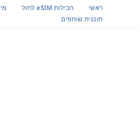
ראשי
חבילות eSIM​ לחול
מיד
תוכנית שותפים