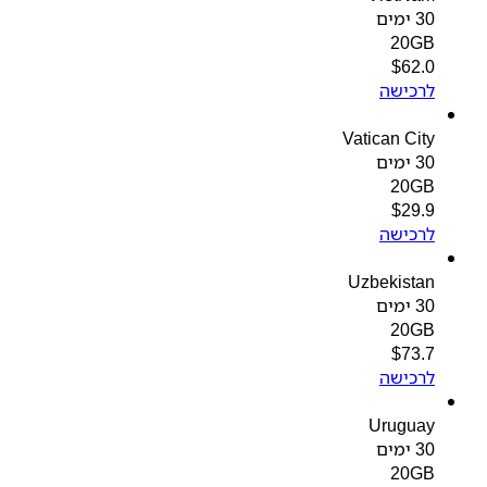
30 ימים
20GB
$
62.0
לרכישה
Vatican City
30 ימים
20GB
$
29.9
לרכישה
Uzbekistan
30 ימים
20GB
$
73.7
לרכישה
Uruguay
30 ימים
20GB