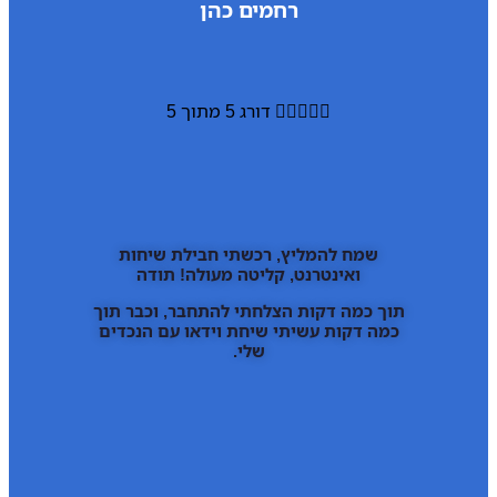
רחמים כהן





דורג 5 מתוך 5
שמח להמליץ, רכשתי חבילת שיחות
ואינטרנט, קליטה מעולה! תודה
תוך כמה דקות הצלחתי להתחבר, וכבר תוך
כמה דקות עשיתי שיחת וידאו עם הנכדים
שלי.