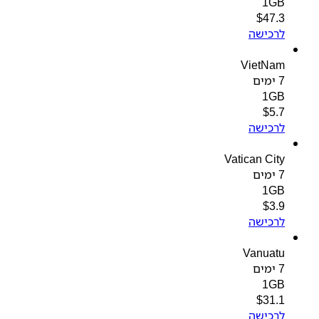
1GB
$
47.3
לרכישה
VietNam
7 ימים
1GB
$
5.7
לרכישה
Vatican City
7 ימים
1GB
$
3.9
לרכישה
Vanuatu
7 ימים
1GB
$
31.1
לרכישה