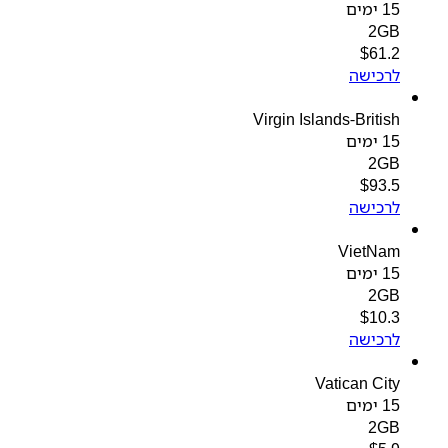
15 ימים
2GB
$
61.2
לרכישה
Virgin Islands-British
15 ימים
2GB
$
93.5
לרכישה
VietNam
15 ימים
2GB
$
10.3
לרכישה
Vatican City
15 ימים
2GB