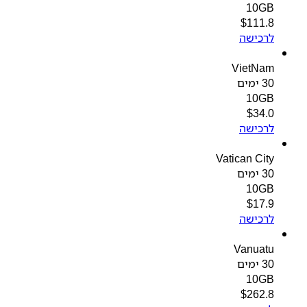
10GB
$
111.8
לרכישה
VietNam
30 ימים
10GB
$
34.0
לרכישה
Vatican City
30 ימים
10GB
$
17.9
לרכישה
Vanuatu
30 ימים
10GB
$
262.8