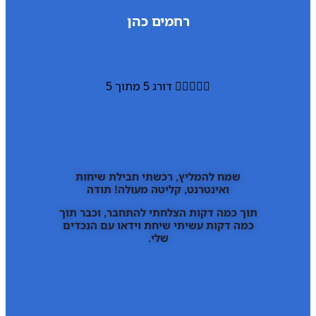
רחמים כהן





דורג 5 מתוך 5
שמח להמליץ, רכשתי חבילת שיחות
ואינטרנט, קליטה מעולה! תודה
תוך כמה דקות הצלחתי להתחבר, וכבר תוך
כמה דקות עשיתי שיחת וידאו עם הנכדים
שלי.