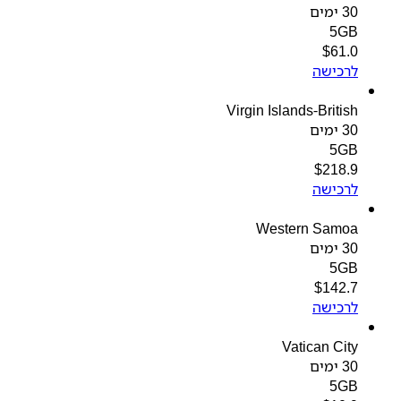
30 ימים
5GB
$
61.0
לרכישה
Virgin Islands-British
30 ימים
5GB
$
218.9
לרכישה
Western Samoa
30 ימים
5GB
$
142.7
לרכישה
Vatican City
30 ימים
5GB