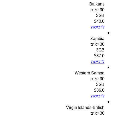
Balkans
30 ימים
3GB
$
40.0
לרכישה
Zambia
30 ימים
3GB
$
37.0
לרכישה
Western Samoa
30 ימים
3GB
$
86.0
לרכישה
Virgin Islands-British
30 ימים