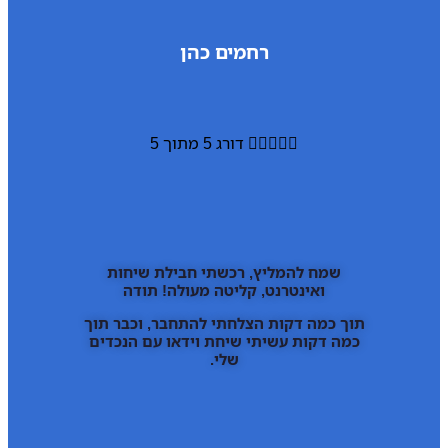
רחמים כהן





דורג 5 מתוך 5
שמח להמליץ, רכשתי חבילת שיחות
ואינטרנט, קליטה מעולה! תודה
תוך כמה דקות הצלחתי להתחבר, וכבר תוך
כמה דקות עשיתי שיחת וידאו עם הנכדים
שלי.