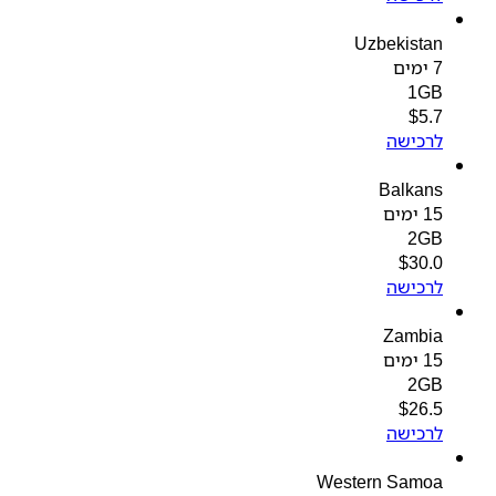
Uzbekistan
7 ימים
1GB
$
5.7
לרכישה
Balkans
15 ימים
2GB
$
30.0
לרכישה
Zambia
15 ימים
2GB
$
26.5
לרכישה
Western Samoa