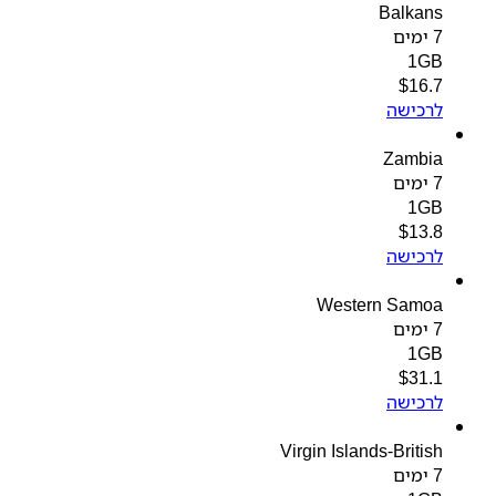
Balkans
7 ימים
1GB
$
16.7
לרכישה
Zambia
7 ימים
1GB
$
13.8
לרכישה
Western Samoa
7 ימים
1GB
$
31.1
לרכישה
Virgin Islands-British
7 ימים