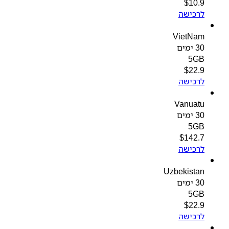
$
10.9
לרכישה
VietNam
30 ימים
5GB
$
22.9
לרכישה
Vanuatu
30 ימים
5GB
$
142.7
לרכישה
Uzbekistan
30 ימים
5GB
$
22.9
לרכישה