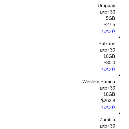
Uruguay
30 ימים
5GB
$
27.5
לרכישה
Balkans
30 ימים
10GB
$
80.0
לרכישה
Western Samoa
30 ימים
10GB
$
262.8
לרכישה
Zambia
30 ימים