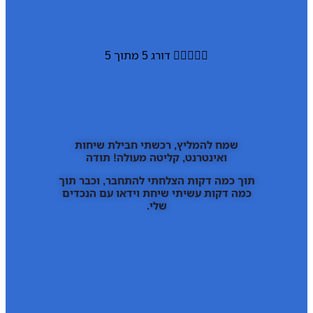





דורג 5 מתוך 5
שמח להמליץ, רכשתי חבילת שיחות
ואינטרנט, קליטה מעולה! תודה
תוך כמה דקות הצלחתי להתחבר, וכבר תוך
כמה דקות עשיתי שיחת וידאו עם הנכדים
שלי.