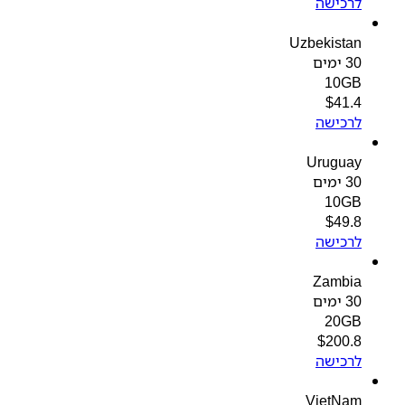
לרכישה
Uzbekistan
30 ימים
10GB
$
41.4
לרכישה
Uruguay
30 ימים
10GB
$
49.8
לרכישה
Zambia
30 ימים
20GB
$
200.8
לרכישה
VietNam