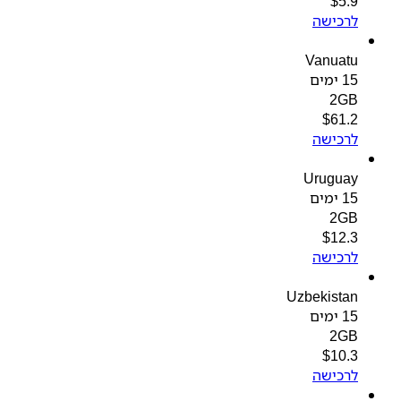
$
5.9
לרכישה
Vanuatu
15 ימים
2GB
$
61.2
לרכישה
Uruguay
15 ימים
2GB
$
12.3
לרכישה
Uzbekistan
15 ימים
2GB
$
10.3
לרכישה