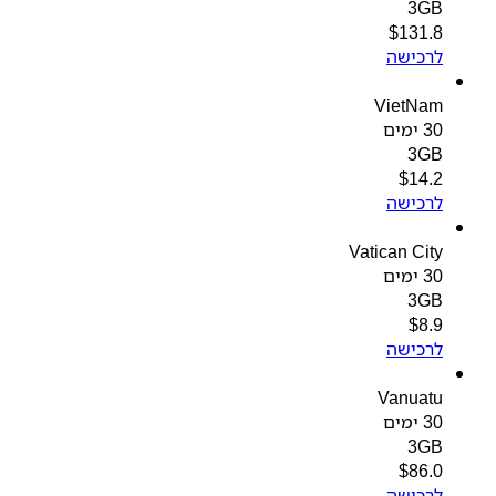
3GB
$
131.8
לרכישה
VietNam
30 ימים
3GB
$
14.2
לרכישה
Vatican City
30 ימים
3GB
$
8.9
לרכישה
Vanuatu
30 ימים
3GB
$
86.0
לרכישה