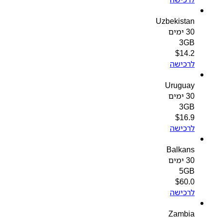
Uzbekistan
30 ימים
3GB
$
14.2
לרכישה
Uruguay
30 ימים
3GB
$
16.9
לרכישה
Balkans
30 ימים
5GB
$
60.0
לרכישה
Zambia