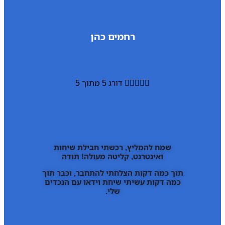
רחמים כהן





דורג 5 מתוך 5
שמח להמליץ, רכשתי חבילת שיחות
ואינטרנט, קליטה מעולה! תודה
תוך כמה דקות הצלחתי להתחבר, וכבר תוך
כמה דקות עשיתי שיחת וידאו עם הנכדים
שלי.