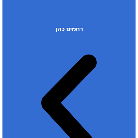
רחמים כהן