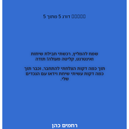





דורג 5 מתוך 5
שמח להמליץ, רכשתי חבילת שיחות
ואינטרנט, קליטה מעולה! תודה
תוך כמה דקות הצלחתי להתחבר, וכבר תוך
כמה דקות עשיתי שיחת וידאו עם הנכדים
שלי.
רחמים כהן