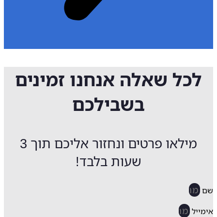
לכל שאלה אנחנו זמינים
בשבילכם
מילאו פרטים ונחזור אליכם תוך 3
שעות בלבד!
ייל