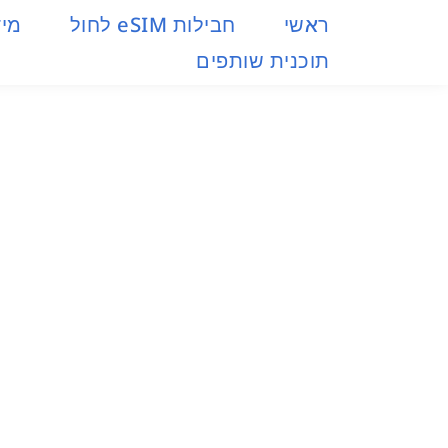
ראשי
חבילות eSIM​ לחול
מיד
תוכנית שותפים