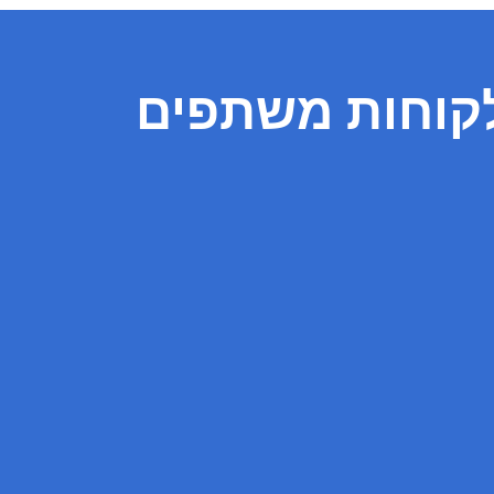
קוחות משתפים