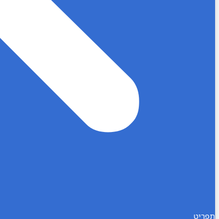
תפריט