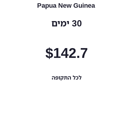
Papua New Guinea
30 ימים
$
142.7
לכל התקופה