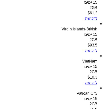
15 ימים
2GB
$
61.2
לרכישה
Virgin Islands-British
15 ימים
2GB
$
93.5
לרכישה
VietNam
15 ימים
2GB
$
10.3
לרכישה
Vatican City
15 ימים
2GB