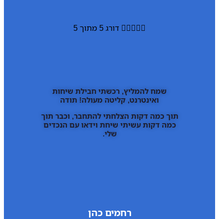





דורג 5 מתוך 5
שמח להמליץ, רכשתי חבילת שיחות
ואינטרנט, קליטה מעולה! תודה
תוך כמה דקות הצלחתי להתחבר, וכבר תוך
כמה דקות עשיתי שיחת וידאו עם הנכדים
שלי.
רחמים כהן