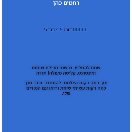
רחמים כהן





דורג 5 מתוך 5
שמח להמליץ, רכשתי חבילת שיחות
ואינטרנט, קליטה מעולה! תודה
תוך כמה דקות הצלחתי להתחבר, וכבר תוך
כמה דקות עשיתי שיחת וידאו עם הנכדים
שלי.