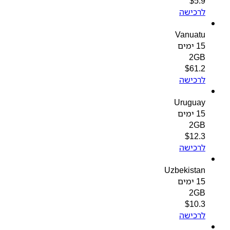
$
5.9
לרכישה
Vanuatu
15 ימים
2GB
$
61.2
לרכישה
Uruguay
15 ימים
2GB
$
12.3
לרכישה
Uzbekistan
15 ימים
2GB
$
10.3
לרכישה