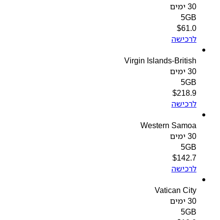
30 ימים
5GB
$
61.0
לרכישה
Virgin Islands-British
30 ימים
5GB
$
218.9
לרכישה
Western Samoa
30 ימים
5GB
$
142.7
לרכישה
Vatican City
30 ימים
5GB