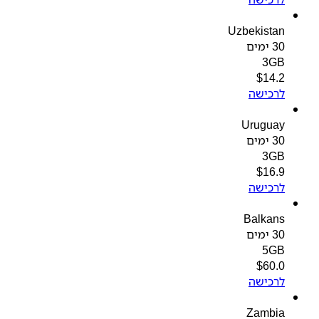
Uzbekistan
30 ימים
3GB
$
14.2
לרכישה
Uruguay
30 ימים
3GB
$
16.9
לרכישה
Balkans
30 ימים
5GB
$
60.0
לרכישה
Zambia