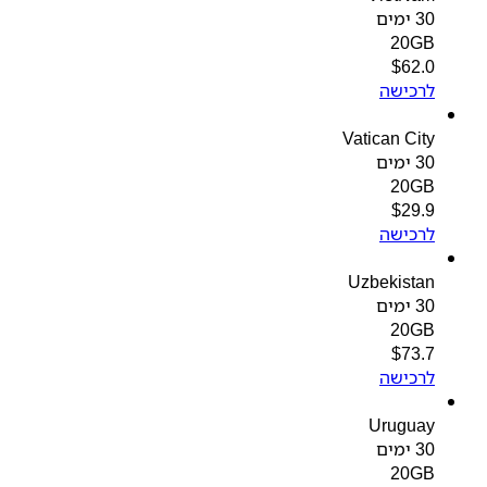
30 ימים
20GB
$
62.0
לרכישה
Vatican City
30 ימים
20GB
$
29.9
לרכישה
Uzbekistan
30 ימים
20GB
$
73.7
לרכישה
Uruguay
30 ימים
20GB