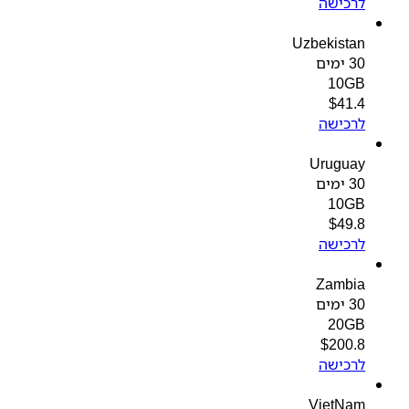
לרכישה
Uzbekistan
30 ימים
10GB
$
41.4
לרכישה
Uruguay
30 ימים
10GB
$
49.8
לרכישה
Zambia
30 ימים
20GB
$
200.8
לרכישה
VietNam