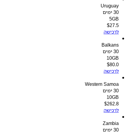
Uruguay
30 ימים
5GB
$
27.5
לרכישה
Balkans
30 ימים
10GB
$
80.0
לרכישה
Western Samoa
30 ימים
10GB
$
262.8
לרכישה
Zambia
30 ימים