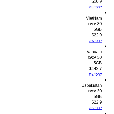
$
10.9
לרכישה
VietNam
30 ימים
5GB
$
22.9
לרכישה
Vanuatu
30 ימים
5GB
$
142.7
לרכישה
Uzbekistan
30 ימים
5GB
$
22.9
לרכישה