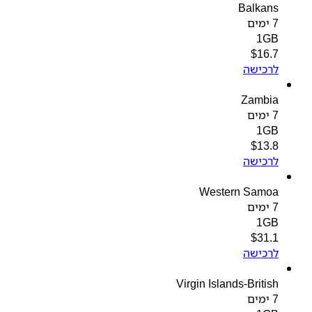
Balkans
7 ימים
1GB
$
16.7
לרכישה
Zambia
7 ימים
1GB
$
13.8
לרכישה
Western Samoa
7 ימים
1GB
$
31.1
לרכישה
Virgin Islands-British
7 ימים