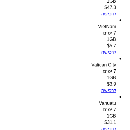
1GB
$
47.3
לרכישה
VietNam
7 ימים
1GB
$
5.7
לרכישה
Vatican City
7 ימים
1GB
$
3.9
לרכישה
Vanuatu
7 ימים
1GB
$
31.1
לרכישה