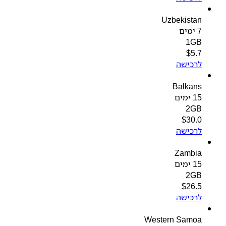
Uzbekistan
7 ימים
1GB
$
5.7
לרכישה
Balkans
15 ימים
2GB
$
30.0
לרכישה
Zambia
15 ימים
2GB
$
26.5
לרכישה
Western Samoa