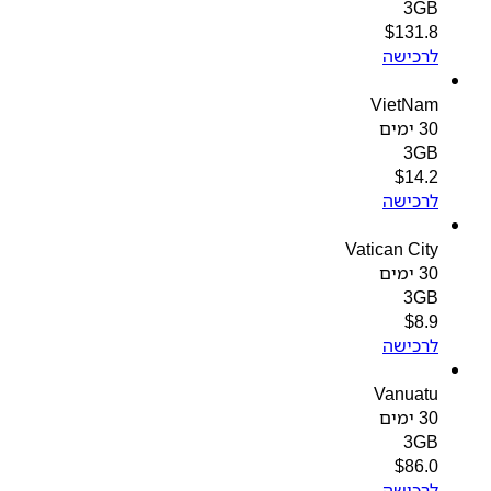
3GB
$
131.8
לרכישה
VietNam
30 ימים
3GB
$
14.2
לרכישה
Vatican City
30 ימים
3GB
$
8.9
לרכישה
Vanuatu
30 ימים
3GB
$
86.0
לרכישה