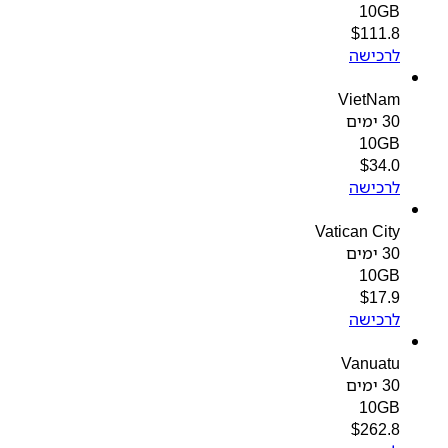
10GB
$
111.8
לרכישה
VietNam
30 ימים
10GB
$
34.0
לרכישה
Vatican City
30 ימים
10GB
$
17.9
לרכישה
Vanuatu
30 ימים
10GB
$
262.8