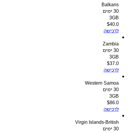
Balkans
30 ימים
3GB
$
40.0
לרכישה
Zambia
30 ימים
3GB
$
37.0
לרכישה
Western Samoa
30 ימים
3GB
$
86.0
לרכישה
Virgin Islands-British
30 ימים