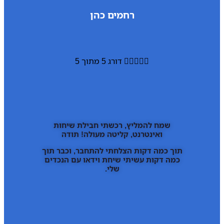
רחמים כהן





דורג 5 מתוך 5
שמח להמליץ, רכשתי חבילת שיחות
ואינטרנט, קליטה מעולה! תודה
תוך כמה דקות הצלחתי להתחבר, וכבר תוך
כמה דקות עשיתי שיחת וידאו עם הנכדים
שלי.