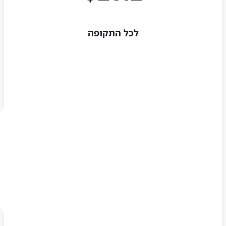
לכל התקופה