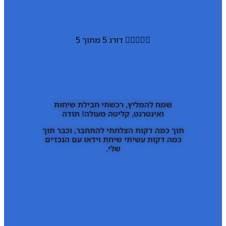





דורג 5 מתוך 5
שמח להמליץ, רכשתי חבילת שיחות
ואינטרנט, קליטה מעולה! תודה
תוך כמה דקות הצלחתי להתחבר, וכבר תוך
כמה דקות עשיתי שיחת וידאו עם הנכדים
שלי.