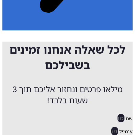
לכל שאלה אנחנו זמינים
בשבילכם
מילאו פרטים ונחזור אליכם תוך 3
שעות בלבד!
ייל