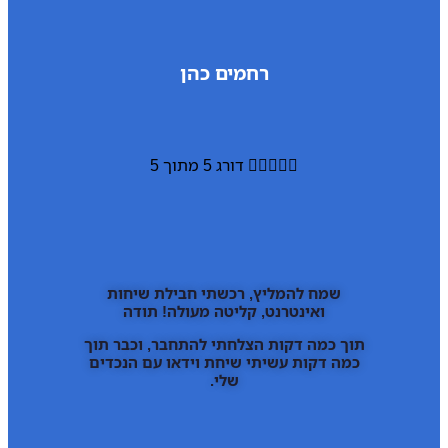
רחמים כהן





דורג 5 מתוך 5
שמח להמליץ, רכשתי חבילת שיחות
ואינטרנט, קליטה מעולה! תודה
תוך כמה דקות הצלחתי להתחבר, וכבר תוך
כמה דקות עשיתי שיחת וידאו עם הנכדים
שלי.