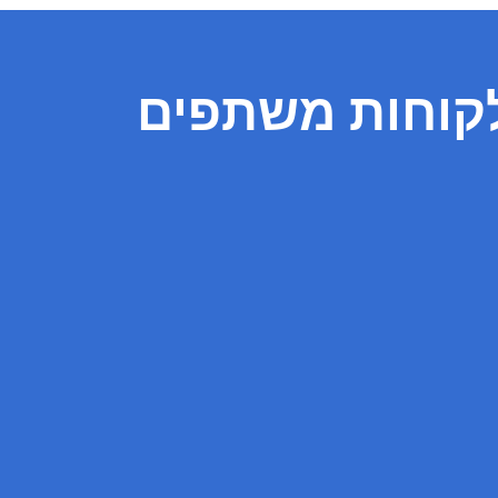
קוחות משתפים