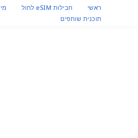
ראשי
חבילות eSIM​ לחול
מיד
תוכנית שותפים