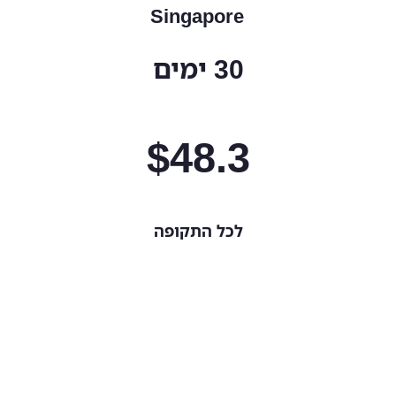
Singapore
30 ימים
$
48.3
לכל התקופה