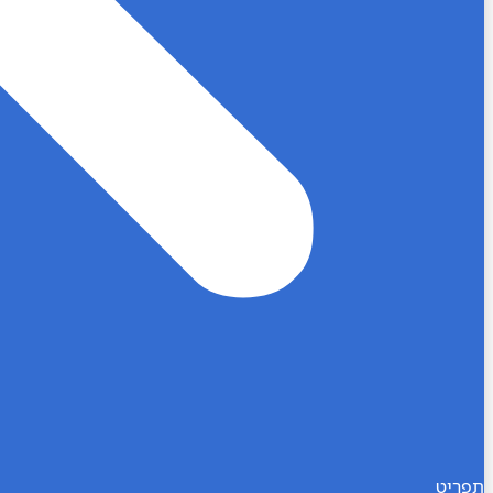
תפריט