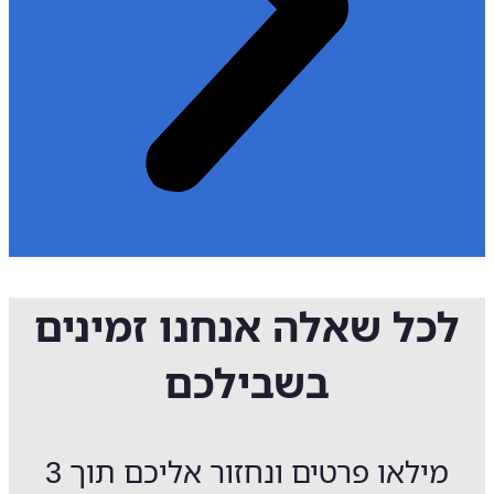
לכל שאלה אנחנו זמינים
בשבילכם
מילאו פרטים ונחזור אליכם תוך 3