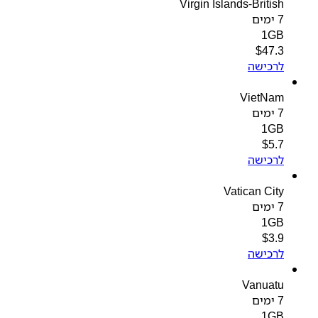
Virgin Islands-British
7 ימים
1GB
$
47.3
לרכישה
VietNam
7 ימים
1GB
$
5.7
לרכישה
Vatican City
7 ימים
1GB
$
3.9
לרכישה
Vanuatu
7 ימים
1GB