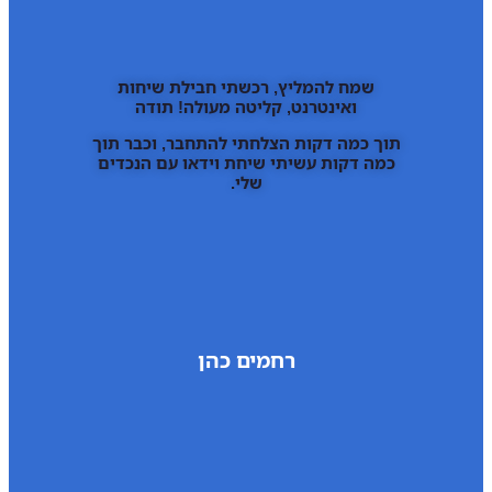
שמח להמליץ, רכשתי חבילת שיחות
ואינטרנט, קליטה מעולה! תודה
תוך כמה דקות הצלחתי להתחבר, וכבר תוך
כמה דקות עשיתי שיחת וידאו עם הנכדים
שלי.
רחמים כהן