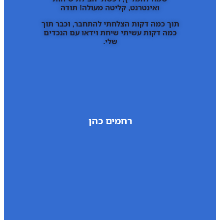
ואינטרנט, קליטה מעולה! תודה
תוך כמה דקות הצלחתי להתחבר, וכבר תוך
כמה דקות עשיתי שיחת וידאו עם הנכדים
שלי.
רחמים כהן