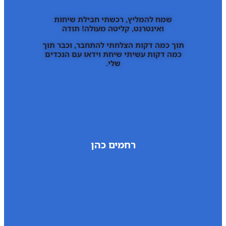
שמח להמליץ, רכשתי חבילת שיחות
ואינטרנט, קליטה מעולה! תודה
תוך כמה דקות הצלחתי להתחבר, וכבר תוך
כמה דקות עשיתי שיחת וידאו עם הנכדים
שלי.
רחמים כהן