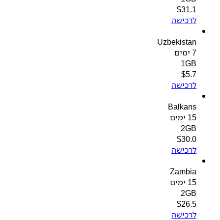
$
31.1
לרכישה
Uzbekistan
7 ימים
1GB
$
5.7
לרכישה
Balkans
15 ימים
2GB
$
30.0
לרכישה
Zambia
15 ימים
2GB
$
26.5
לרכישה