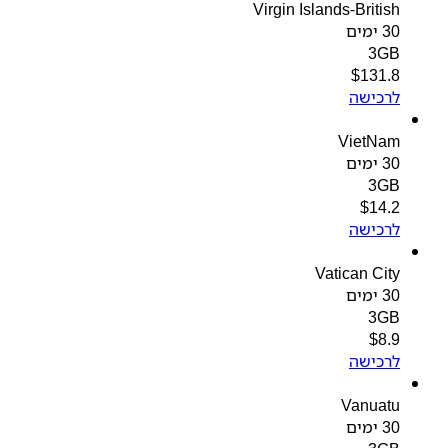
Virgin Islands-British
30 ימים
3GB
$
131.8
לרכישה
VietNam
30 ימים
3GB
$
14.2
לרכישה
Vatican City
30 ימים
3GB
$
8.9
לרכישה
Vanuatu
30 ימים