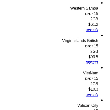
Western Samoa
15 ימים
2GB
$
61.2
לרכישה
Virgin Islands-British
15 ימים
2GB
$
93.5
לרכישה
VietNam
15 ימים
2GB
$
10.3
לרכישה
Vatican City