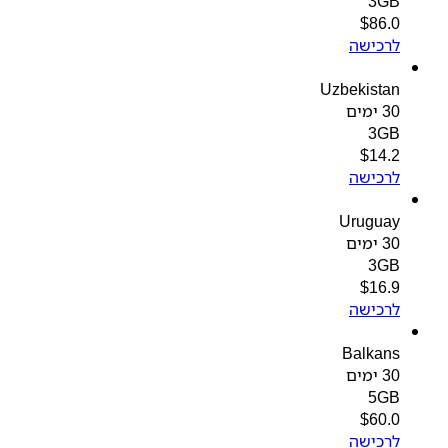
3GB
$
86.0
לרכישה
Uzbekistan
30 ימים
3GB
$
14.2
לרכישה
Uruguay
30 ימים
3GB
$
16.9
לרכישה
Balkans
30 ימים
5GB
$
60.0
לרכישה