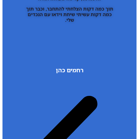
תוך כמה דקות הצלחתי להתחבר, וכבר תוך
כמה דקות עשיתי שיחת וידאו עם הנכדים
שלי.
רחמים כהן