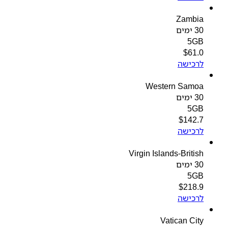
Zambia
30 ימים
5GB
$
61.0
לרכישה
Western Samoa
30 ימים
5GB
$
142.7
לרכישה
Virgin Islands-British
30 ימים
5GB
$
218.9
לרכישה
Vatican City