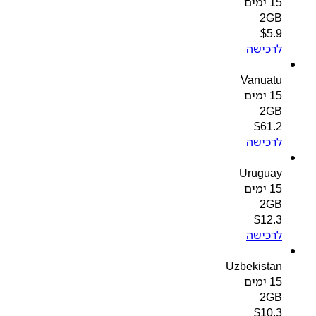
15 ימים
2GB
$
5.9
לרכישה
Vanuatu
15 ימים
2GB
$
61.2
לרכישה
Uruguay
15 ימים
2GB
$
12.3
לרכישה
Uzbekistan
15 ימים
2GB
$
10.3