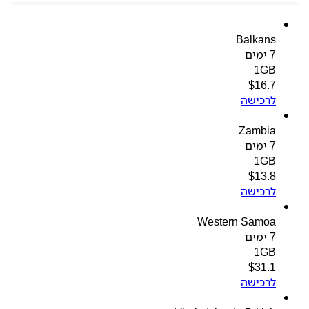
Balkans
7 ימים
1GB
$
16.7
לרכישה
Zambia
7 ימים
1GB
$
13.8
לרכישה
Western Samoa
7 ימים
1GB
$
31.1
לרכישה