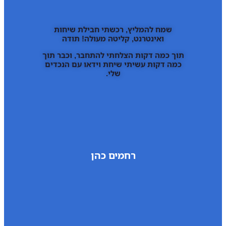
שמח להמליץ, רכשתי חבילת שיחות
ואינטרנט, קליטה מעולה! תודה
תוך כמה דקות הצלחתי להתחבר, וכבר תוך
כמה דקות עשיתי שיחת וידאו עם הנכדים
שלי.
רחמים כהן