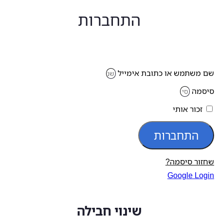
התחברות
משתמש או כתובת אימייל
מה
זכור אותי
התחברות
ור סיסמה?
Google Lo
שינוי חבילה