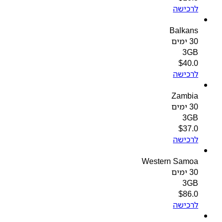
לרכישה
Balkans
30 ימים
3GB
$
40.0
לרכישה
Zambia
30 ימים
3GB
$
37.0
לרכישה
Western Samoa
30 ימים
3GB
$
86.0
לרכישה