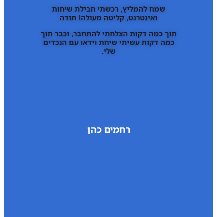
שמח להמליץ, רכשתי חבילת שיחות
ואינטרנט, קליטה מעולה! תודה
תוך כמה דקות הצלחתי להתחבר, וכבר תוך
כמה דקות עשיתי שיחת וידאו עם הנכדים
שלי.
רחמים כהן