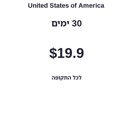
United States of America
30 ימים
$
19.9
לכל התקופה