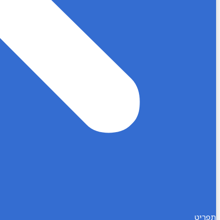
תפריט